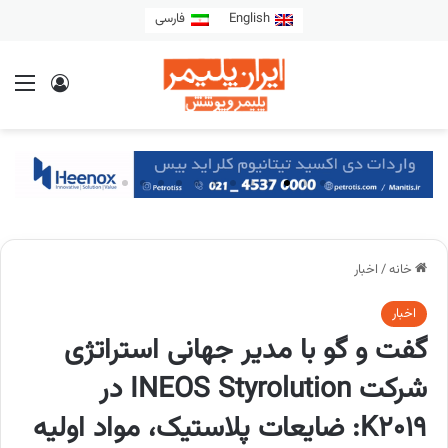
English
فارسی
خانه
/
اخبار
اخبار
گفت و گو با مدیر جهانی استراتژی
شرکت INEOS Styrolution در
K2019: ضایعات پلاستیک، مواد اولیه