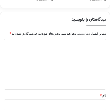
1405-05-12
1405-05-12
دیدگاهتان را بنویسید
نشانی ایمیل شما منتشر نخواهد شد.
بخش‌های موردنیاز علامت‌گذاری شده‌اند
*
د
ی
د
گ
ا
ه
*
نام
*