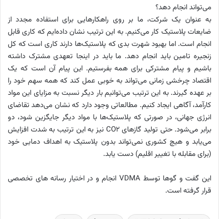
می‌تواند انجام دهد؟
به عنوان یک شرکت، ما بر روی راهکارهایی برای استفاده مجدد از
ضایعات پلاستیک کار می‌کنیم. به این ترتیب نشان داده‌ایم که کاری قابل
انجام است. اما بهبود شهرت بدی که پلاستیک‌ها دارند کاری است که کل
زنجیره تامین باید انجام دهد. ما باید در اینجا تعهدی مشترک داشته
باشیم و پیام مشترکی برای همه بفرستیم. این پیام آن است که یک
اقتصاد چرخشی زمانی می‌تواند به خوبی عمل کند که همه سهم خود را
بر عهده گیرند. به این ترتیب می‌توانیم بار دیگر نسبت به مزایای این مواد
کارآمد، آگاهی ایجاد کنیم. مطالعاتی وجود دارد که نشان می‌دهد تقاضای
انرژی جهانی، در صورتی که پلاستیک‌ها با مواد دیگر جایگزین شود، دو
برابر می‌شود. حتی تولید گازهای CO2 نیز به این ترتیب به شدت افزایش
می‌یابد و هیچ کشوری نمی‌تواند بدون پلاستیک به اهداف دمایی خود
(برای مقابله با تغییر اقلیم) دست یابد.
این گفت و گوها توسط VDMA انجام و در اختیار رسانه های تخصصی
قرار گرفته است.