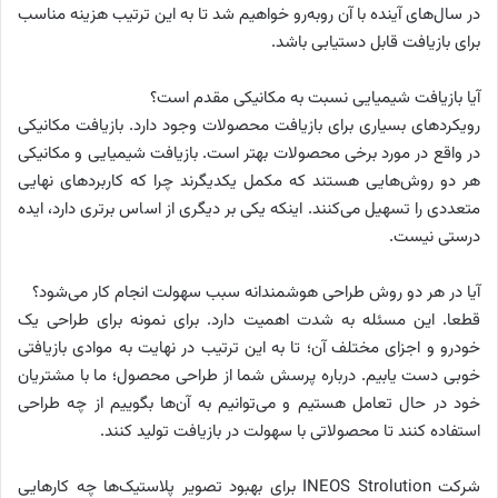
در سال‌های آینده با آن روبه‌رو خواهیم شد تا به این ترتیب هزینه مناسب
برای بازیافت قابل دستیابی باشد.
آیا بازیافت شیمیایی نسبت به مکانیکی مقدم است؟
رویکردهای بسیاری برای بازیافت محصولات وجود دارد. بازیافت مکانیکی
در واقع در مورد برخی محصولات بهتر است. بازیافت شیمیایی و مکانیکی
هر دو روش‌هایی هستند که مکمل یکدیگرند چرا که کاربردهای نهایی
متعددی را تسهیل می‌کنند. اینکه یکی بر دیگری از اساس برتری دارد، ایده
درستی نیست.
آیا در هر دو روش طراحی هوشمندانه سبب سهولت انجام کار می‌شود؟
قطعا. این مسئله به شدت اهمیت دارد. برای نمونه برای طراحی یک
خودرو و اجزای مختلف آن؛ تا به این ترتیب در نهایت به موادی بازیافتی
خوبی دست یابیم. درباره پرسش شما از طراحی محصول؛ ما با مشتریان
خود در حال تعامل هستیم و می‌توانیم به آن‌ها بگوییم از چه طراحی
استفاده کنند تا محصولاتی با سهولت در بازیافت تولید کنند.
شرکت INEOS Strolution برای بهبود تصویر پلاستیک‌ها چه کارهایی