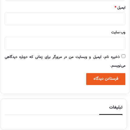
ایمیل
*
وب‌ سایت
ذخیره نام، ایمیل و وبسایت من در مرورگر برای زمانی که دوباره دیدگاهی
می‌نویسم.
تبلیغات