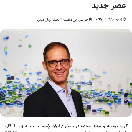
عصر جدید
1398-08-01
0
خواندن این مطلب 4 دقیقه زمان میبرد
گروه ترجمه و تولید محتوا در بسپار / ایران پلیمر
مصاحبه زیر با آقای