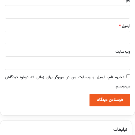
نام
*
ایمیل
*
وب‌ سایت
ذخیره نام، ایمیل و وبسایت من در مرورگر برای زمانی که دوباره دیدگاهی
می‌نویسم.
تبلیغات