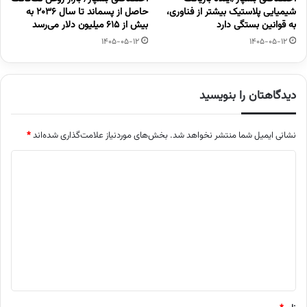
شیمیایی پلاستیک بیشتر از فناوری،
حاصل از پسماند تا سال ۲۰۳۶ به
به قوانین بستگی دارد
بیش از ۶۱۵ میلیون دلار می‌رسد
1405-05-12
1405-05-12
دیدگاهتان را بنویسید
نشانی ایمیل شما منتشر نخواهد شد.
بخش‌های موردنیاز علامت‌گذاری شده‌اند
*
د
ی
د
گ
ا
ه
*