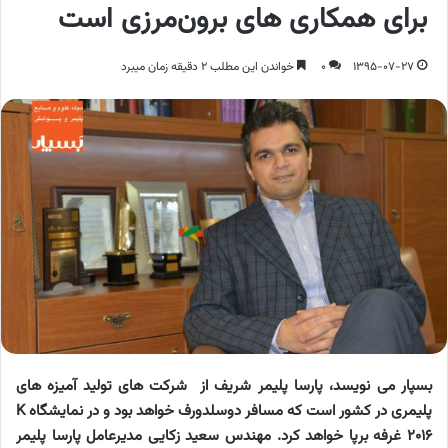
برای همکاری های برون‌مرزی است
1395-07-27
0
خواندن این مطلب 2 دقیقه زمان میبرد
بسپار می نویسد، پارسا پلیمر شریف از شرکت های تولید آمیزه های
پلیمری در کشور است که مسافر دوسلدورف خواهد بود و در نمایشگاه
K
2016
غرفه برپا خواهد کرد. مهندس سعید زکایی مدیرعامل پارسا پلیمر