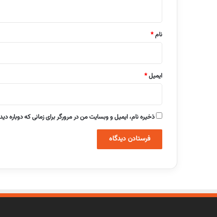
ه
*
نام
*
ایمیل
*
ذخیره نام، ایمیل و وبسایت من در مرورگر برای زمانی که دوباره دی