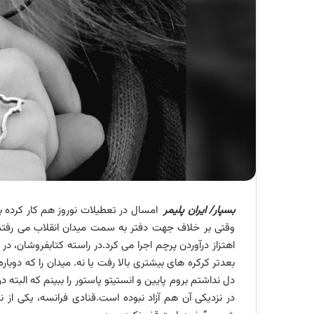
بسپار/ ایران پلیمر
امسال در تعطیلات نوروز هم کار کرده بو
وقتی بر خلاف جهت دفتر به سمت میدان انقلاب می رفتم، 
اهتزاز درآوردن پرچم اجرا می کرد.
در راسته کتابفروشان، در
بعدتر کرکره های بیشتری بالا رفت یا نه. میدان را که دوب
دل نداشتم بروم پایین و انستیتو پاستور را ببینم که البته
در نزدیکی آن هم آزاد نبوده است.
قنادی فرانسه، یکی از 