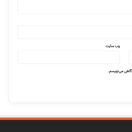
وب‌ سایت
دگاهی می‌نویسم.