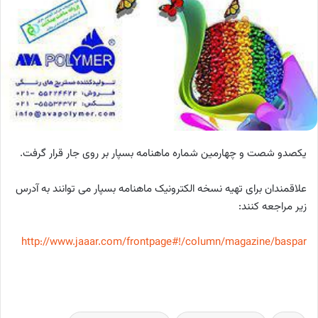
یکصدو شصت و چهارمین شماره ماهنامه بسپار بر روی جار قرار گرفت.
علاقمندان
برای تهیه نسخه الکترونیک ماهنامه بسپار می توانند به آدرس
زیر مراجعه کنند:
http://www.jaaar.com/frontpage#!/column/magazine/baspar