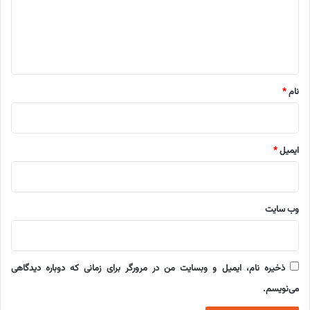
گ
ا
ه
*
نام
*
ایمیل
*
وب‌ سایت
ذخیره نام، ایمیل و وبسایت من در مرورگر برای زمانی که دوباره دیدگاهی
می‌نویسم.