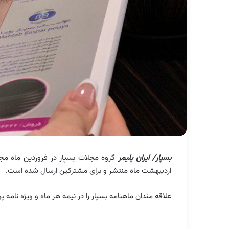
بسپار/ ایران پلیمر
اردیبهشت ماه منتشر و برای مشترکین ارسال شده است.
علاقه مندان ماهنامه بسپار را در نیمه هر ماه و ویژه نامه 