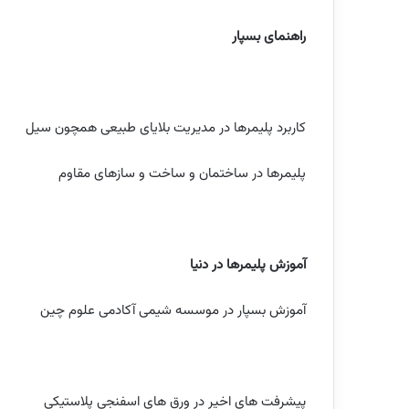
راهنمای بسپار
کاربرد پلیمرها در مدیریت بلایای طبیعی همچون سیل
پلیمرها در ساختمان و ساخت و سازهای مقاوم
آموزش پلیمرها در دنیا
آموزش بسپار در موسسه شیمی آکادمی علوم چین
پیشرفت های اخیر در ورق های اسفنجی پلاستیکی