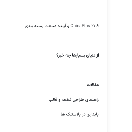
ChinaPlas 2019
و آینده صنعت بسته بندی
از دنیای بسپارها چه خبر؟
مقالات
راهنمای طراحی قطعه و قالب
پایداری در پلاستیک ها