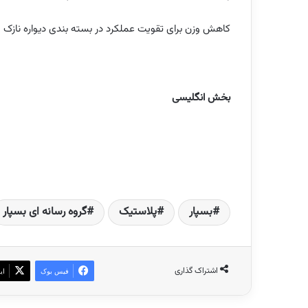
کاهش وزن برای تقویت عملکرد در بسته بندی دیواره نازک
بخش انگلیسی
بسپار
پلاستیک
گروه رسانه ای بسپار
اشتراک گذاری
فیس بوک
ای