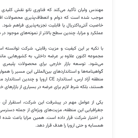
مهندس ولیان تأکید می‌کند که فناوری نانو نقش کلیدی در ا
موجب شده است که دوام و انعطاف‌پذیری محصولات افزای
خاصیت آنتی‌باکتریال یا قابلیت تجزیه‌پذیری فراهم شود. و
عملکرد و مزایا، چندین سطح بالاتر از نمونه‌های موجود در با
با تکیه بر این کیفیت و مزیت رقابتی، شرکت توانسته ا
مجموعه اکنون علاوه بر عرضه داخلی، به کشورهایی مانند
می‌شود. توسعه بازار خارجی برای محصولات پلیمری زی
گواهینامه‌ها و استانداردهای بین‌المللی این مسیر را ه
منطقه آزاد ارس، استاندارد CE اروپ
هستند، بلکه شرط لازم برای عرضه در بسیاری از بازارهای خا
یکی از عوامل مهم در پیشرفت این شرکت، استقرار آن 
جغرافیایی این منطقه، مزیت‌های ویژه‌ای از جمله دسترسی ب
در اختیار شرکت قرار داده است. همین مزایا باعث شده ا
همسایه و حتی اروپا را هدف قرار دهد.