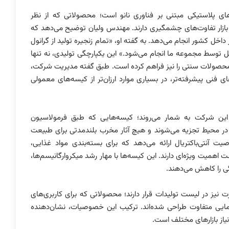
ای پلاستیکی مبتنی بر فناوری نانو است؛ محصولاتی که از نظر
ر بازار تفاوت‌های چشمگیری دارند. مهندس ولیان توضیح می‌دهد که
خل کشور انجام می‌دهد. به گفته او، «تمام زنجیره تولید از گرانول
امل توسط مجموعه ما انجام می‌شود.» این یکپارچگی تولیدی، نه تنها
ا محصولات سنتی را نیز فراهم کرده است. طبق گفته مدیریت شرکت،
 فنی پیشرفته‌تر، در بسیاری موارد ارزان‌تر از کیسه‌های معمولی
ین شرکت به شمار می‌روند؛ کیسه‌هایی که طبق فرمولاسیون
 در محیط تجزیه می‌شوند و هیچ آثار مخرب بلندمدتی برای طبیعت
یت آنتی‌باکتریال ارائه می‌دهد که برای بسته‌بندی مواد غذایی،
همیت ویژه‌ای دارند. این کیسه‌ها با مهار رشد میکروارگانیسم‌ها،
ی را کاهش می‌دهند.
نیز در لیست تولیدات قرار دارند؛ محصولاتی که برای کاربری‌های
یی متفاوت طراحی شده‌اند. ترکیب این خصوصیات، نشان‌دهنده
یاز بازارهای مختلف است.