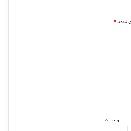
ی شده‌اند
*
وب‌ سایت