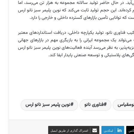
آید. در حال حاضر تولید سالانه مجموعه به هزار تن می‌رسد، اما
ش این رقم تا ۱۳۰۰ تن را نیز فراهم کرده‌اند. این حجم تولید ثابت می‌کند که نوین پلیمر سبز نانو ارس
ه توانایی تأمین بازارهای گسترده داخلی و خارجی را دارد.
فناوری نانو، تولید یکپارچه داخلی، دریافت استانداردهای معتبر
ی‌تواند یک مجموعه ایرانی را به بازیگری مهم در بازارهای جهانی
یه‌پذیر، به نظر می‌رسد آینده فعالیت‌های نوین پلیمر سبز نانو ارس
ی‌های پلاستیکی و توسعه صنعتی پایدار ایفا کند.
نومقیاس
فناوری نانو
نوین پلیمر سبز نانو ارس
کس
لینکدین
اشتراک گذاری از طریق ایمیل