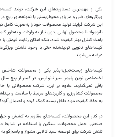
یکی از مهم‌ترین دستاوردهای این شرکت، تولید کیسه‌ه
ویژگی‌های فنی و مزایای محیط‌زیستی با نمونه‌های رایج د
این شرکت فرایند تولید محصولات خود را به‌صورت کامل در دا
نانومواد تا محصول نهایی بدون نیاز به واردات و به‌طور ک
باعث کنترل بهتر کیفیت شده، بلکه امکان رقابت قیمتی ب
کیسه‌های نانویی تولید‌شده حتی با وجود داشتن ویژگی‌های
عرضه می‌شوند.
کیسه‌های زیست‌تجزیه‌پذیر یکی از محصولات شاخص ا
اختصاصی نوین پلیمر سبز نانو ارس، در کمتر از پنج سال
باقی نمی‌گذارند. علاوه بر این، شرکت محصولاتی با خاص
محصولات کشاورزی و کاربردهای مرتبط با سلامت و بهداشت ا
به حفظ کیفیت مواد داخل بسته کمک کرده و احتمال آلودگ
در کنار این محصولات، کیسه‌های مقاوم به کشش و حرارت 
صنعتی، حمل محصولات سنگین یا استفاده در شرایط دما
تلاش شرکت برای توسعه سبد کالایی متنوع و پاسخ‌گو به ن