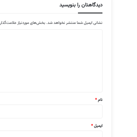
دیدگاهتان را بنویسید
نشانی ایمیل شما منتشر نخواهد شد.
بخش‌های موردنیاز علامت‌گذار
د
ی
د
گ
ا
ه
*
نام
*
ایمیل
*