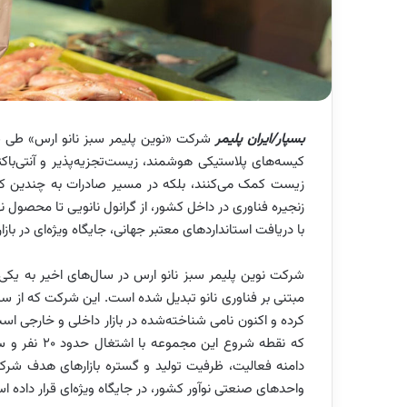
بسپار/ایران پلیمر
شرکت «نوین پلیمر سبز نانو ارس» طی سا
کیسه‌های پلاستیکی هوشمند، زیست‌تجزیه‌پذیر و آنتی‌باکتر
زیست کمک می‌کنند، بلکه در مسیر صادرات به چندین کشور 
زنجیره فناوری در داخل کشور، از گرانول نانویی تا محصول ن
با دریافت استانداردهای معتبر جهانی، جایگاه ویژه‌ای در بازا
شرکت نوین پلیمر سبز نانو ارس در سال‌های اخیر به یکی 
کرده و اکنون نامی شناخته‌شده در بازار داخلی و خارجی ا
دامنه فعالیت، ظرفیت تولید و گستره بازارهای هدف شرکت 
واحدهای صنعتی نوآور کشور، در جایگاه ویژه‌ای قرار داده ا