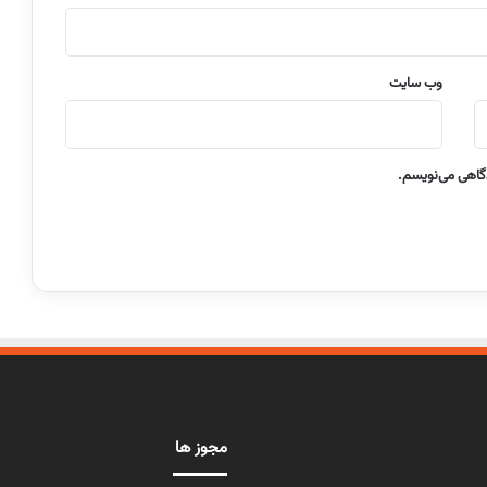
وب‌ سایت
دگاهی می‌نویسم.
مجوز ها