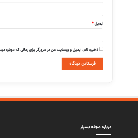
ایمیل
*
ذخیره نام، ایمیل و وبسایت من در مرورگر برای زمانی که دوباره دی
درباره مجله بسپار