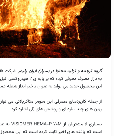
گروه ترجمه و تولید محتوا در بسپار/ ایران پلیمر
شرکت
ik
به بازار مصرف معرفی کرده
این محصول جدید می تواند به عنوان تاخیر انداز شعله عم
از جمله کاربردهای مصرفی این منومر متاکریلاتی می توا
رزین های چند سازه ای و پوشش های ژلی اشاره کرد.
بسیاری از مشتریان از
VISIOMER HEMA-P 70M
به عنو
است که یافته های اخیر ثابت کرده است که این محصول فا