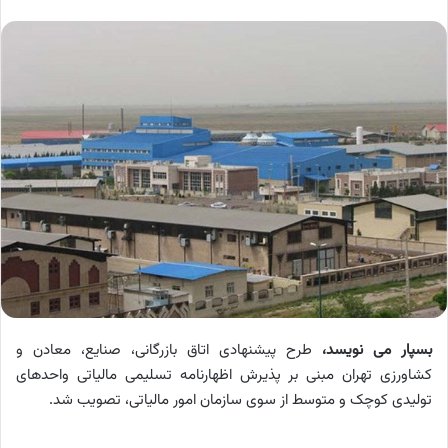
بسپار می نویسد،
طرح پیشنهادی اتاق بازرگانی، صنایع، معادن و
کشاورزی تهران مبنی بر پذیرش اظهارنامه تسلیمی مالیاتی واحدهای
تولیدی کوچک و متوسط از سوی سازمان امور مالیاتی، تصویب شد.