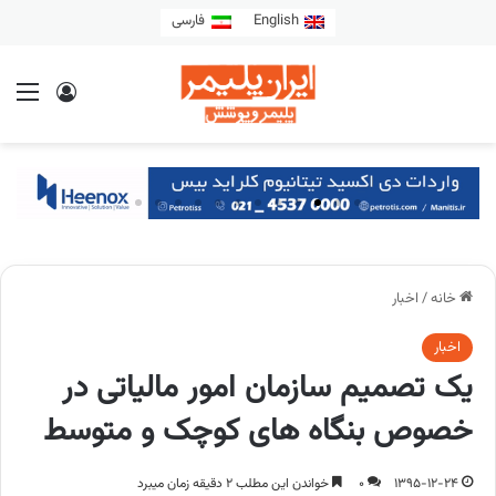
English
فارسی
خانه
/
اخبار
اخبار
یک تصمیم سازمان امور مالیاتی در
خصوص بنگاه های کوچک و متوسط
1395-12-24
0
خواندن این مطلب 2 دقیقه زمان میبرد