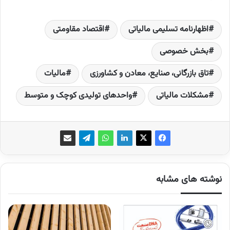
اظهارنامه تسلیمی مالیاتی
اقتصاد مقاومتی
بخش خصوصی
تاق بازرگانی، صنایع، معادن و کشاورزی
مالیات‌
مشکلات مالیاتی
واحدهای تولیدی کوچک و متوسط
نوشته های مشابه