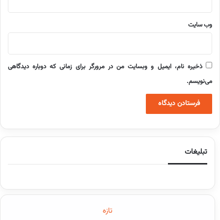
وب‌ سایت
ذخیره نام، ایمیل و وبسایت من در مرورگر برای زمانی که دوباره دیدگاهی
می‌نویسم.
تبلیغات
تازه