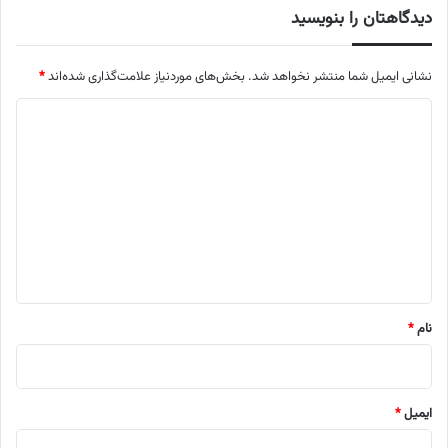
دیدگاهتان را بنویسید
نشانی ایمیل شما منتشر نخواهد شد.
بخش‌های موردنیاز علامت‌گذاری شده‌اند
*
د
ی
د
گ
ا
ه
*
نام
*
ایمیل
*