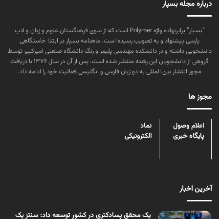
درباره مجله بسپار
“بسپار” برابرنهاده واژه Polymer است که از سوی فرهنگستان علوم و زبان و ادب
پارسی پیشنهاد و به تصویب رسیده است. ماهنامه بسپار در ابتدا خاستگاهی
دانشجویی داشته و در دانشکده مهندسی پلیمر و رنگ دانشگاه صنعتی امیرکبیر توسط
گروهی از دانشجویان این رشته منتشر شده است. پس از آن در سال ۱۳۷۶ با دریافت
مجوز انتشار بین المللی به دو زبان فارسی و انگلیسی فعالیت خود را ادامه داد.
مجوز ها
اعلام وصول
نماد
پایگاه خبری
الکترونیکی
آخرین اخبار
یک محقق پسادکتری در کشور توسعه داد: سنتز یک