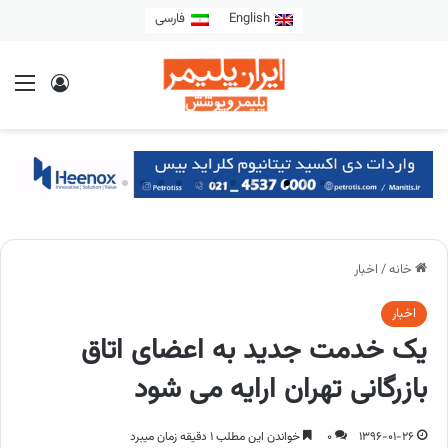
English
فارسی
خانه
/
اخبار
اخبار
یک خدمت جدید به اعضای اتاق
بازرگانی تهران ارایه می شود
1396-01-26
0
خواندن این مطلب 1 دقیقه زمان میبرد