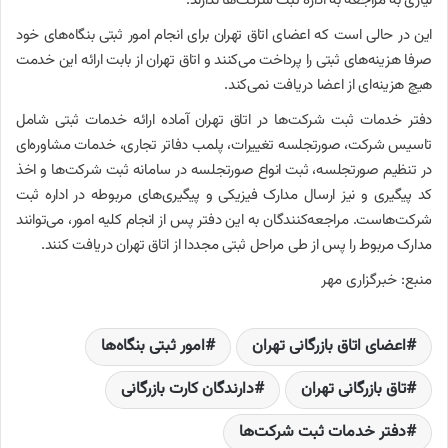
نیازی به مراجعه به اداره ثبت شرکت‌ها ندارند
.
این در حالی است که اعضای اتاق تهران برای انجام امور ثبتی بنگاه‌های خود
صرفا هزینه‌های ثبتی را پرداخت می‌کنند و اتاق تهران از بابت ارائه این خدمت
هیچ هزینه‌ای از اعضا دریافت نمی‌کند
.
دفتر خدمات ثبت شرکت‌ها در اتاق تهران آماده ارائه خدمات ثبتی شامل
تاسیس شرکت، صورتجلسه تغییرات، پلمب دفاتر تجاری، خدمات مشاوره‌ای
در تنظیم صورتجلسه، ثبت انواع صورتجلسه در سامانه ثبت شرکت‌ها و اخذ
کد پیگیری و نیز ارسال مدارک فیزیکی و پیگیری‌های مربوطه در اداره ثبت
شرکت‌هاست. مراجعه‌کنندگان به این دفتر پس از انجام کلیه امور، می‌توانند
مدارک مربوط را پس از طی مراحل ثبتی مجددا از اتاق تهران دریافت کنند
.
منبع: خبرگزاری مهر
اعضای اتاق بازرگانی تهران
امور ثبتی بنگاه‌ها
تاق بازرگانی تهران
دارندگان کارت بازرگانی
دفتر خدمات ثبت شرکت‌ها