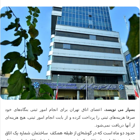
بسپار می نویسد،
اعضای اتاق تهران برای انجام امور ثبتی بنگاه‌های خود
صرفا هزینه‌های ثبتی را پرداخت کرده و از بابت انجام امور ثبتی، هیچ هزینه‌ای
از آنها دریافت نمی‌شود.
حدود دو ماه است که در گوشه‌ای از طبقه همکف ساختمان شماره یک اتاق