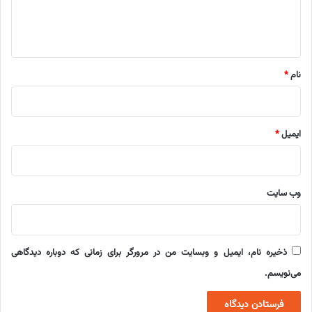
ا
ه
*
نام
*
ایمیل
*
وب‌ سایت
ذخیره نام، ایمیل و وبسایت من در مرورگر برای زمانی که دوباره دیدگاهی
می‌نویسم.