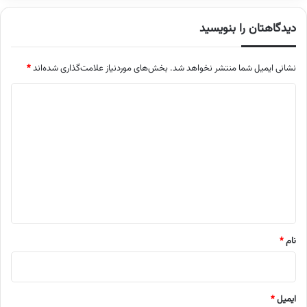
دیدگاهتان را بنویسید
نشانی ایمیل شما منتشر نخواهد شد.
بخش‌های موردنیاز علامت‌گذاری شده‌اند
*
د
ی
د
گ
ا
ه
*
نام
*
ایمیل
*