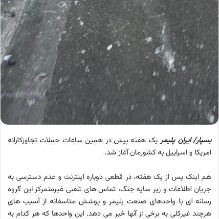
بسپار/ ایران پلیمر
یک هفته پیش در همین ساعات حملات تجاوزکارانه
امریکا و اسراییل به کشورمان آغاز شد.
هم اینک پس از یک هفته، در قطعی دوباره اینترنت و عدم دسترسی به
جریان اطلاعات و زیر سایه جنگ، تماس های تلفنی غیرمتمرکز این گروه
رسانه ای با واحدهای صنعت پلیمر و پوشش متاسفانه از آسیب های
هرچند غیرکلی به برخی از آنها خبر می دهد. این واحدها که هر کدام به