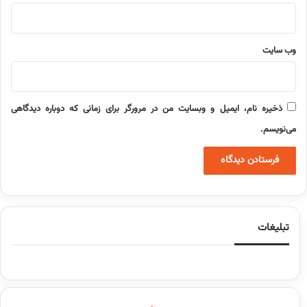
وب‌ سایت
ذخیره نام، ایمیل و وبسایت من در مرورگر برای زمانی که دوباره دیدگاهی
می‌نویسم.
تبلیغات