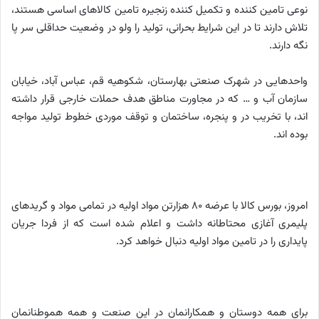
نوعی تامین کننده و تکمیل کننده زنجیره تامین کالاهای اساسی هستند،
تلاش دارند تا در این شرایط بحرانی، تولید را ولو در وضعیت حداقلی سر پا
نگه دارند.
واحدهایی در شهرک صنعتی بهارستان، شکوهیه قم، عباس آباد، خیابان
سازمان آب و … که در مجاورت مناطق هدف حملات خارجی قرار داشته
اند، با تخریب در و پنجره، ساختمان و توقف موردی خطوط تولید مواجه
بوده اند.
امروز، بورس کالا با عرضه 80 هزارتن مواد اولیه در تمامی مواد و گریدهای
پلیمری آغازی محتاطانه داشت و اعلام شده است که از فردا جریان
پایداری را در تامین مواد اولیه دنبال خواهد کرد.
برای همه دوستان و همکارانمان در این صنعت و همه هموطنانمان