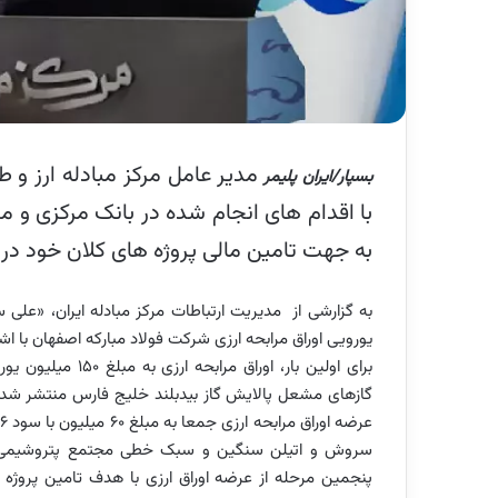
مدیر عامل مرکز مبادله ارز و ط
بسپار/ایران پلیمر
با اقدام های انجام شده در بانک مرکزی و 
به جهت تامین مالی پروژه های کلان خود در م
یورویی اوراق مرابحه ارزی شرکت فولاد مبارکه اصفهان با اشا
برای اولین بار، ا
گازهای مشعل پالایش گاز بیدبلند خلیج فارس منتشر شد 
سروش و اتیلن سنگین و سبک خطی مجتمع پتروشیمی ن