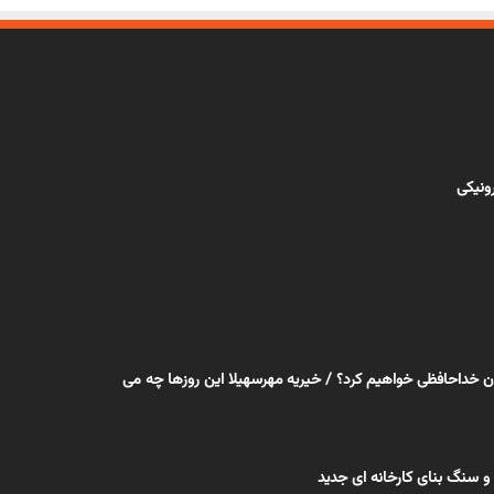
رونیکی
ان خداحافظی خواهیم کرد؟ / خیریه مهرسهیلا این روزها چه می