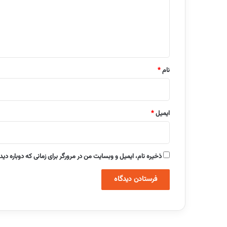
گ
ا
ه
*
نام
*
ایمیل
*
ذخیره نام، ایمیل و وبسایت من در مرورگر برای زمانی که دوباره دی