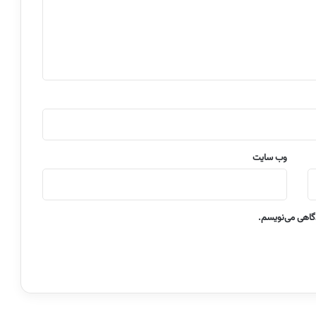
وب‌ سایت
دگاهی می‌نویسم.