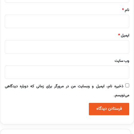
نام
*
ایمیل
*
وب‌ سایت
ذخیره نام، ایمیل و وبسایت من در مرورگر برای زمانی که دوباره دیدگاهی
می‌نویسم.