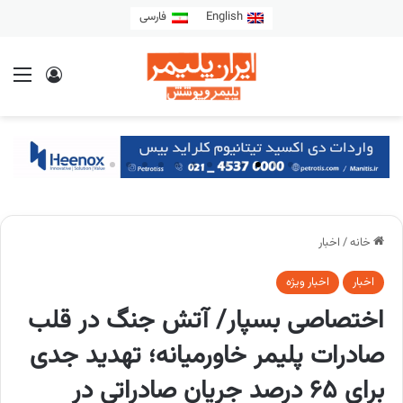
English
فارسی
خانه
/
اخبار
اخبار
اخبار ویژه
اختصاصی بسپار/ آتش جنگ در قلب
صادرات پلیمر خاورمیانه؛ تهدید جدی
برای 65 درصد جریان صادراتی در