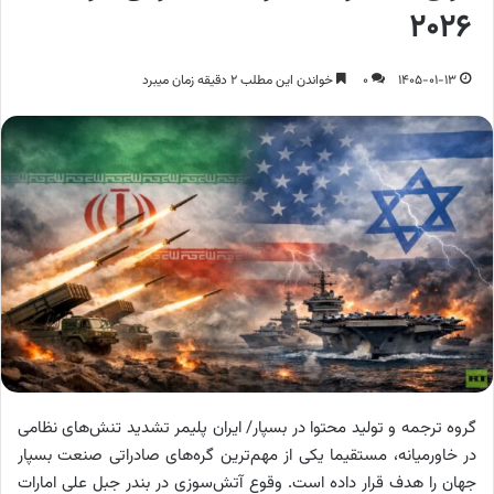
2026
1405-01-13
0
خواندن این مطلب 2 دقیقه زمان میبرد
گروه ترجمه و تولید محتوا در بسپار/ ایران پلیمر تشدید تنش‌های نظامی
در خاورمیانه، مستقیما یکی از مهم‌ترین گره‌های صادراتی صنعت بسپار
جهان را هدف قرار داده است. وقوع آتش‌سوزی در بندر جبل علی امارات