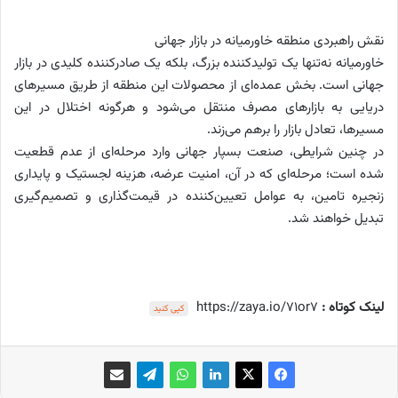
نقش راهبردی منطقه خاورمیانه در بازار جهانی
خاورمیانه نه‌تنها یک تولیدکننده بزرگ، بلکه یک صادرکننده کلیدی در بازار
جهانی است. بخش عمده‌ای از محصولات این منطقه از طریق مسیرهای
دریایی به بازارهای مصرف منتقل می‌شود و هرگونه اختلال در این
مسیرها، تعادل بازار را برهم می‌زند.
در چنین شرایطی، صنعت بسپار جهانی وارد مرحله‌ای از عدم قطعیت
شده است؛ مرحله‌ای که در آن، امنیت عرضه، هزینه لجستیک و پایداری
زنجیره تامین، به عوامل تعیین‌کننده در قیمت‌گذاری و تصمیم‌گیری
تبدیل خواهند شد.
لینک کوتاه :
https://zaya.io/71or7
کپی کنید