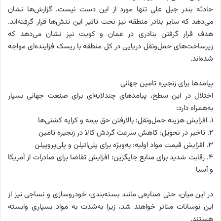
حادثه بندر جبل علی تنها مورد از این دست نیست. گزارش‌ها نشان
می‌دهد که سایر بنادر منطقه نیز تحت تاثیر این تنش‌ها قرار گرفته‌اند.
هدف قرار گرفتن بنادری در عمان و کویت نیز نشان می‌دهد که
زیرساخت‌های حمل‌ونقل دریایی در کل منطقه با ریسک فزاینده‌ای مواجه
شده‌اند.
پیامدها برای زنجیره تامین جهانی
اختلال در این سطح، پیامدهای چندلایه‌ای برای صنعت جهانی بسپار
به‌همراه دارد:
1. افزایش هزینه حمل‌ونقل: بالارفتن حق بیمه و کرایه کشتی‌ها
2. تاخیر در تحویل: کاهش سرعت گردش کالا در زنجیره تامین
3. افزایش قیمت مواد اولیه: به‌ویژه برای پلی‌اتیلن و پلی‌پروپیلن
4. رقابت شدید برای منابع جایگزین: افزایش تقاضا برای صادرات از آمریکا
و آسیا
در این میان، حتی صنایعی مانند بسته‌بندی، خودروسازی و نساجی نیز از
این نوسانات متاثر خواهند شد، زیرا به‌شدت به مواد بسپاری وابسته
هستند.