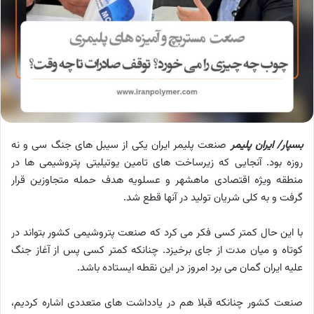
بسپار/ ایران پلیمر
صنعت پلیمر ایران یکی از سیبل های جنگ سی و نه
روزه بود. آنجایی که زیرساخت های تامین یوتیلیتی پتروشیمی ها در
منطقه ویژه اقتصادی ماهشهر و عسلویه هدف حمله متجاوزین قرار
گرفت و به کلی شریان تولید در آنها قطع شد.
با این حال کمتر کسی فکر می کرد که صنعت پتروشیمی کشور بتواند در
کوتاه و میان مدت از جای برخیزد. چنانکه کمتر کسی پس از آغاز جنگ
علیه ایران گمان می برد امروز در این نقطه ایستاده باشد.
صنعت کشور چنانکه قبلا هم در یادداشت های متعددی اشاره کردیم،