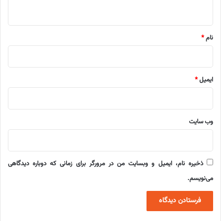
ه
*
نام
*
ایمیل
*
وب‌ سایت
ذخیره نام، ایمیل و وبسایت من در مرورگر برای زمانی که دوباره دیدگاهی
می‌نویسم.