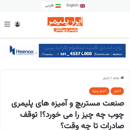
English
فارسی
خانه
/
اخبار
اخبار
اخبار ویژه
صنعت مستربچ و آمیزه های پلیمری
چوب چه چیز را می خورد؟! توقف
صادرات تا چه وقت؟