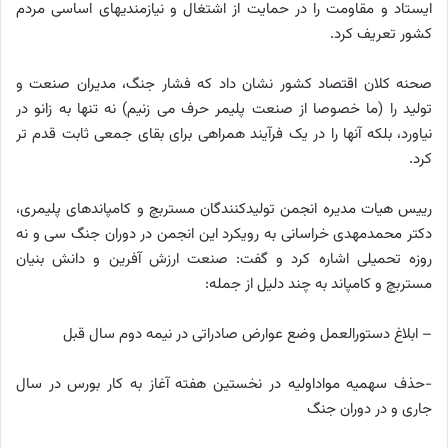
ایستاد و مقاومت را در حمایت از اشتغال و نیازمندیهای اساسی مردم
کشور تعریف کرد.
صحنه کلان اقتصاد کشور نشان داد که فشار جنگ، مدیران صنعت و
تولید را (ما خصوصا از صنعت پلیمر حرف می زنیم) نه تنها به زانو در
نیاورد، بلکه آنها را در یک فرآیند همراهی برای بقای جمعی ثابت قدم تر
کرد.
رییس هیات مدیره انجمن تولیدکنندگان مستربچ و کامپاندهای پلیمری،
دکتر محمدمهدی خراسانی به رویکرد این انجمن در دوران جنگ سی و نه
روزه تحمیلی اشاره کرد و گفت: صنعت ارزش آفرین و دانش بنیان
مستربچ و کامپاند به چند دلیل از جمله:
– ابلاغ دستورالعمل وضع عوارض صادراتی در نیمه دوم سال قبل
-حذف سهمیه مواداولیه در نخستین هفته آغاز به کار بورس در سال
جاری و در دوران جنگ