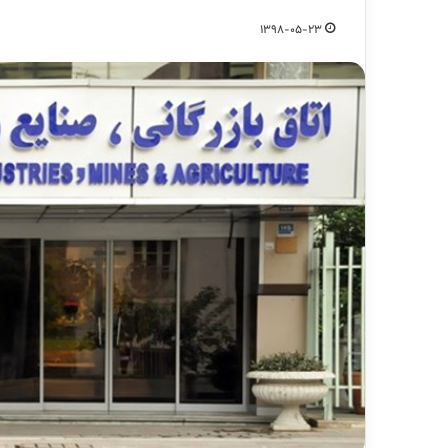
1398-05-23