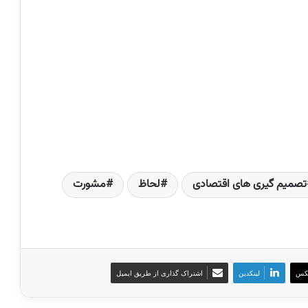
تصمیم گیری های اقتصادی
لحاظ
مشورت
کس
لینکدین
اشتراک گذاری از طریق ایمیل