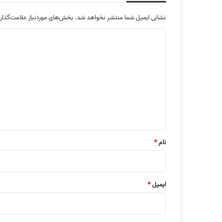
نشانی ایمیل شما منتشر نخواهد شد.
بخش‌های موردنیاز علامت‌گذار
د
ی
د
گ
ا
ه
*
نام
*
ایمیل
*