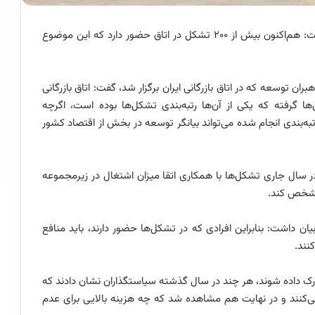
نایب رئیس اتاق بازرگانی ایران بیان داشت: هم‌اکنون بیش از 200 تشکل در اتاق حضور دارد که این موضوع
توسعه که در اتاق بازرگانی ایران برگزار شد، گفت: اتاق بازرگانی
 گرفته که یکی از آن‌ها رتبه‌بندی تشکل‌ها بوده است، اگرچه
به‌بندی انجام شده می‌تواند بیانگر توسعه در بخش از اقتصاد کشور
ر سال جاری تشکل‌ها با همکاری‌ اتقا میزان اشتغال در زیرمجموعه
 مشخص کند.
ان داشت: بنابراین افرادی که در تشکل‌ها حضور دارند، باید منافع
نند.
رک داده شوند، هر چند در سال گذشته سیاستگذاران نشان دادند که
 می‌کنند و در نهایت هم مشاهده شد که چه هزینه بالایی برای عدم