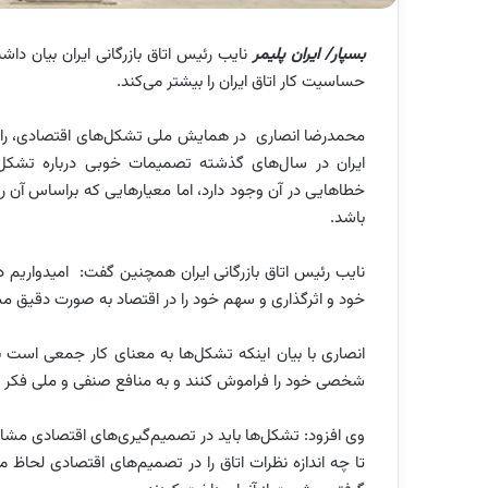
بسپار/ ایران پلیمر
حساسیت کار اتاق ایران را بیشتر می‌کند.
محمدرضا انصاری در همایش ملی تشکل‌های اقتصادی، راهبران 
ایران در سال‌های گذشته تصمیمات خوبی درباره تشکل‌ها
خطاهایی در آن وجود دارد، اما معیارهایی که براساس آن رت
باشد.
نایب رئیس اتاق بازرگانی ایران همچنین گفت: امیدواریم د
خود و اثرگذاری و سهم خود را در اقتصاد به صورت دقیق
انصاری با بیان اینکه تشکل‌ها به معنای کار جمعی است بی
شخصی خود را فراموش کنند و به منافع صنفی و ملی فکر ک
وی افزود: تشکل‌ها باید در تصمیم‌گیری‌های اقتصادی مشا
تا چه اندازه نظرات اتاق را در تصمیم‌های اقتصادی لحاظ