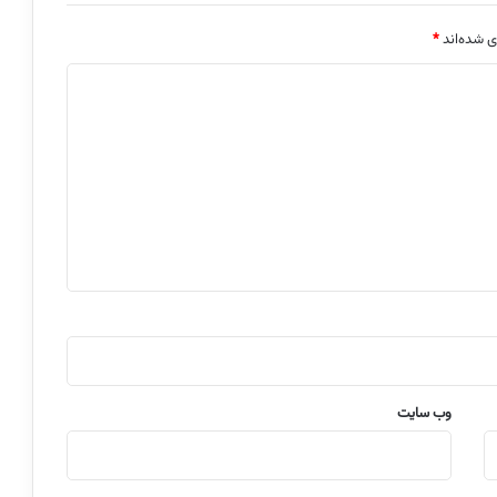
ی شده‌اند
*
وب‌ سایت