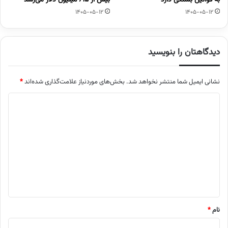
1405-05-12
1405-05-12
دیدگاهتان را بنویسید
نشانی ایمیل شما منتشر نخواهد شد.
بخش‌های موردنیاز علامت‌گذاری شده‌اند
*
د
ی
د
گ
ا
ه
*
نام
*