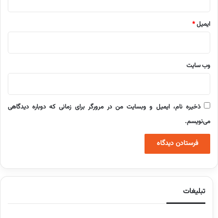
ایمیل
*
وب‌ سایت
ذخیره نام، ایمیل و وبسایت من در مرورگر برای زمانی که دوباره دیدگاهی
می‌نویسم.
تبلیغات