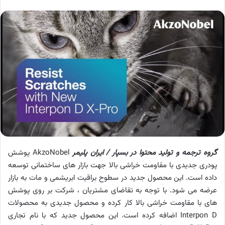
گروه ترجمه و تولید محتوا در بسپار / ایران پلیمر
AkzoNobel پوشش
پودری جدیدی با مقاومت خراشی بالا جهت بازار های ساختمانی توسعه
داده است. این محصول جدید در سطوح براقیت ابریشمی و مات به بازار
عرضه می شود. با توجه به تقاضای مشتریان ، شرکت بر روی پوشش
های با مقاومت خراشی بالا کار کرده و محصول جدیدی به محصولات
Interpon D اضافه کرده است. این محصول جدید که با نام تجاری