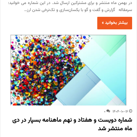
در بهمن ماه منتشر و برای مشترکین ارسال شد. در این شماره می خوانید:
سرمقاله گزارش و گفت و گو با یکسان‌سازی و تک‌نرخی شدن ارز…
بیشتر بخوانید »
0
1404-10-16
شماره دویست و هفتاد و نهم ماهنامه بسپار در دی
ماه منتشر شد