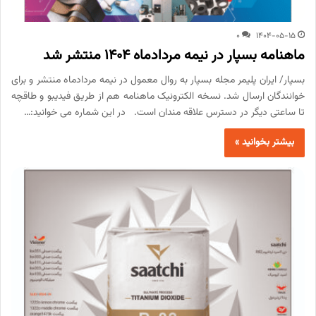
0
1404-05-15
ماهنامه بسپار در نیمه مردادماه 1404 منتشر شد
بسپار/ ایران پلیمر مجله بسپار به روال معمول در نیمه مردادماه منتشر و برای
خوانندگان ارسال شد. نسخه الکترونیک ماهنامه هم از طریق فیدیبو و طاقچه
تا ساعتی دیگر در دسترس علاقه مندان است. در این شماره می خوانید:…
بیشتر بخوانید »