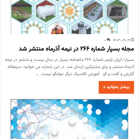
0
1403-09-19
مجله بسپار شماره 266 در نیمه آذرماه منتشر شد
بسپار/ ایران پلیمر شماره 266 ماهنامه بسپار در سال بیست و ششم در نیمه
آذرماه منتشر و برای مشترکین ارسال شد. در این شماره می خوانید: سرمقاله
گزارش و گفت و گو آموزش کلاسیک دیگر جوابگو نیست …
بیشتر بخوانید »