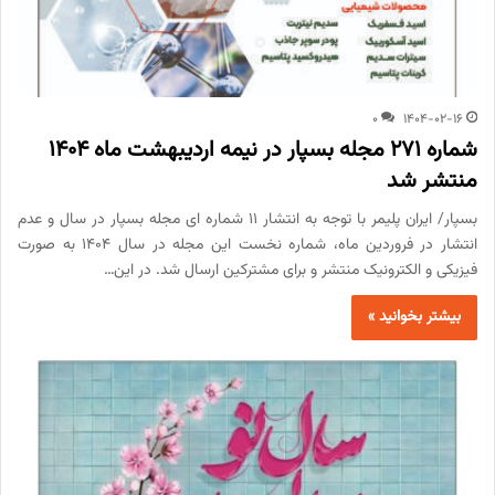
0
1404-02-16
شماره 271 مجله بسپار در نیمه اردیبهشت ماه 1404
منتشر شد
بسپار/ ایران پلیمر با توجه به انتشار 11 شماره ای مجله بسپار در سال و عدم
انتشار در فروردین ماه، شماره نخست این مجله در سال 1404 به صورت
فیزیکی و الکترونیک منتشر و برای مشترکین ارسال شد. در این…
بیشتر بخوانید »