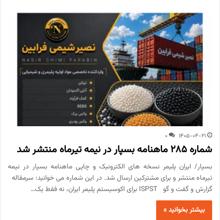
0
1405-04-21
شماره 285 ماهنامه بسپار در نیمه تیرماه منتشر شد
بسپار/ ایران پلیمر نسخه های الکترونیک و چاپی ماهنامه بسپار در نیمه
تیرماه منتشر و برای مشترکین ارسال شد. در این شماره می خوانید: سرمقاله
گزارش و گفت و گو ISPST برای اکوسیستم پلیمر ایران، نه فقط یک…
بیشتر بخوانید »