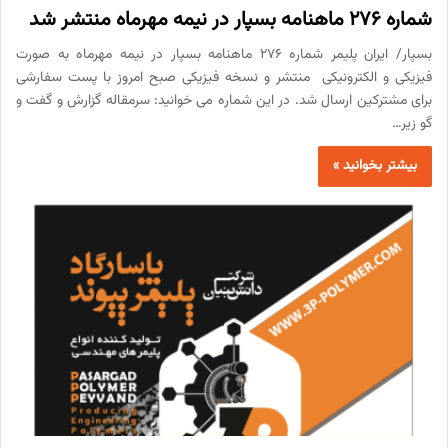
شماره 276 ماهنامه بسپار در نیمه مهرماه منتشر شد
بسپار/ ایران پلیمر شماره 276 ماهنامه بسپار در نیمه مهرماه به صورت
فیزیکی و الکترونیکی منتشر و نسخه فیزیکی صبح امروز با پست سفارشی
برای مشترکین ارسال شد. در این شماره می خوانید: سرمقاله گزارش و گفت و
گو زیر…
بیشتر بخوانید »