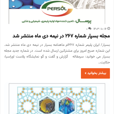
0
1403-10-16
مجله بسپار شماره 267 در نیمه دی ماه منتشر شد
بسپار/ ایران پلیمر شماره 267ام ماهنامه بسپار در نیمه دی ماه منتشر شد.
این شماره صبح امروز برای مشترکین ارسال شده است. در شماره جدید مجله
بسپار می خوانید: سرمقاله گزارش و گفت و گو نمایشگاه پلاست اوراسیا:
حکایت…
بیشتر بخوانید »