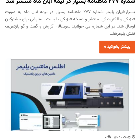
شماره 277 ماهنامه بسپار در نیمه آبان ماه منتشر شد
بسپار/ایران پلیمر شماره 277 ماهنامه بسپار در نیمه آبان ماه به صورت
فیزیکی و الکترونیکی منتشر و نسخه فیزیکی با پست سفارشی برای مشترکین
ارسال شد. در این شماره می خوانید: سرمقاله گزارش و گفت و گو بازتعریف
نقش پلیمرها…
بیشتر بخوانید »
0
1404-07-16