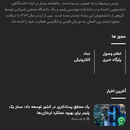
پارسی پیشنهاد و به تصویب رسیده است. ماهنامه بسپار در ابتدا خاستگاهی
دانشجویی داشته و در دانشکده مهندسی پلیمر و رنگ دانشگاه صنعتی امیرکبیر توسط
گروهی از دانشجویان این رشته منتشر شده است. پس از آن در سال ۱۳۷۶ با دریافت
مجوز انتشار بین المللی به دو زبان فارسی و انگلیسی فعالیت خود را ادامه داد.
مجوز ها
اعلام وصول
نماد
پایگاه خبری
الکترونیکی
آخرین اخبار
یک محقق پسادکتری در کشور توسعه داد: سنتز یک
پلیمر برای بهبود عملکرد ابرخازن‌ها
1405-05-12