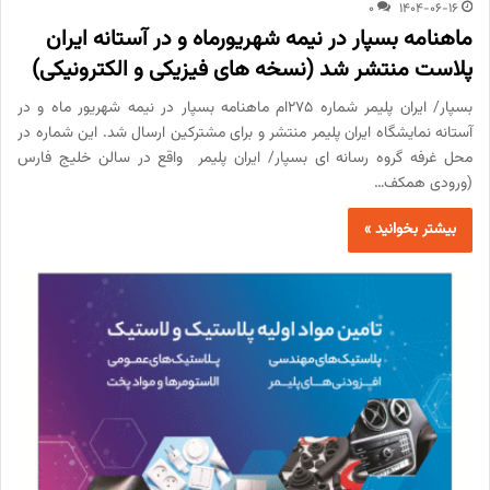
0
1404-06-16
ماهنامه بسپار در نیمه شهریورماه و در آستانه ایران
پلاست منتشر شد (نسخه های فیزیکی و الکترونیکی)
بسپار/ ایران پلیمر شماره 275ام ماهنامه بسپار در نیمه شهریور ماه و در
آستانه نمایشگاه ایران پلیمر منتشر و برای مشترکین ارسال شد. این شماره در
محل غرفه گروه رسانه ای بسپار/ ایران پلیمر واقع در سالن خلیج فارس
(ورودی همکف…
بیشتر بخوانید »