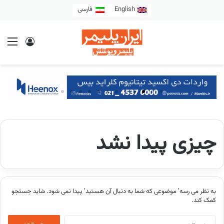
English
فارسی
چیزی پیدا نشد
به نظر می رسه’ موضوعی که شما به دنبال آن هستید’ پیدا نمی شود. شاید جستجو
کمک کند.