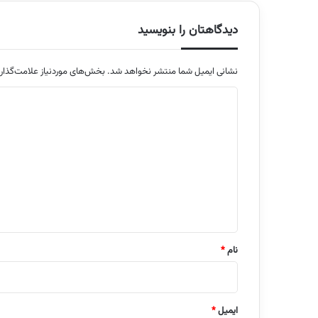
دیدگاهتان را بنویسید
نشانی ایمیل شما منتشر نخواهد شد.
بخش‌های موردنیاز علامت‌گذار
د
ی
د
گ
ا
ه
*
نام
*
ایمیل
*