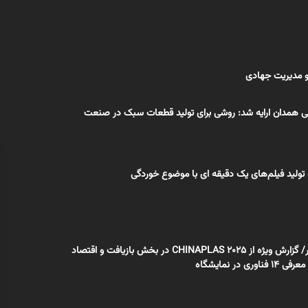
 و مدیریت جهادی
لی همدان ارایه شد: روشی برای تولید قطعات سبک در صنعت
 تولید فیلم‌های یک دقیقه ای با موضوع خوردگی
اختصاصی بسپار/ گزارش ویژه از CHINAPLAS 2025 در بخش بازیافت و اقتصاد
ری در نمایشگاه