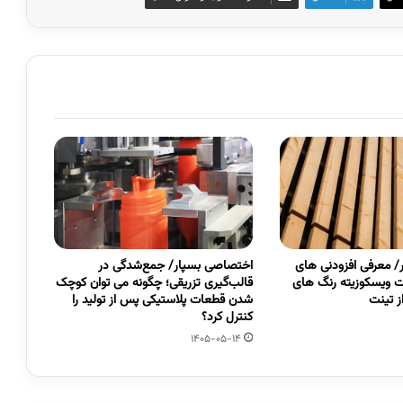
 معرفی افزودنی های
اختصاصی بسپار/ جمع‌شدگی در
 ویسکوزیته رنگ های
قالب‌گیری تزریقی؛ چگونه می توان کوچک
 تینت
شدن قطعات پلاستیکی پس از تولید را
کنترل کرد؟
1405-05-14