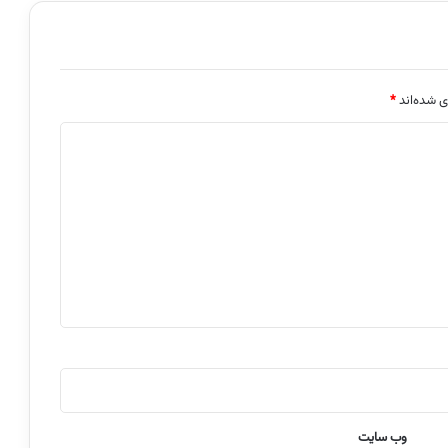
ی شده‌اند
*
وب‌ سایت