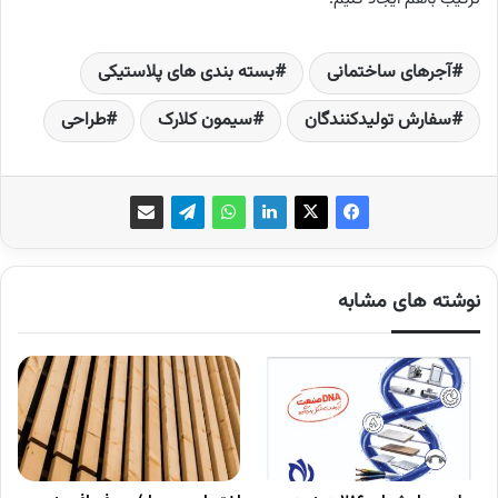
آجرهای ساختمانی
بسته­ بندی ­های پلاستیکی
سفارش تولیدکنندگان
سیمون کلارک
طراحی
نوشته های مشابه