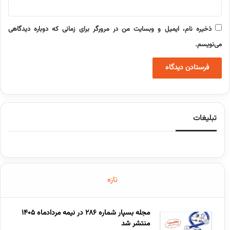
ذخیره نام، ایمیل و وبسایت من در مرورگر برای زمانی که دوباره دیدگاهی
می‌نویسم.
تبلیغات
تازه
مجله بسپار شماره 286 در نیمه مردادماه 1405
منتشر شد