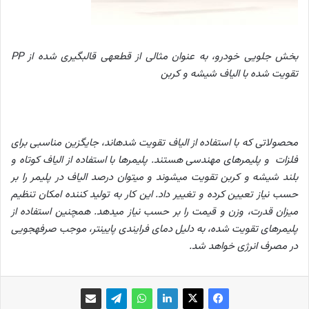
بخش جلویی خودرو، به عنوان مثالی از قطعه
ی قالب
گیری شده از
PP
تقویت شده با الیاف شیشه و کربن
محصولاتی که با استفاده از الیاف تقویت شده
اند، جایگزین مناسبی برای
فلزات و پلیمرهای مهندسی هستند
.
پلیمرها با استفاده از الیاف کوتاه و
بلند شیشه و کربن تقویت می
شوند و می
توان درصد الیاف در پلیمر را بر
حسب نیاز تعیین کرده و تغییر داد
.
این کار به تولید کننده امکان تنظیم
میزان قدرت، وزن و قیمت را بر حسب نیاز می
دهد
.
همچنین استفاده از
پلیمرهای تقویت شده، به دلیل دمای فرایندی پایین
تر، موجب صرفه
جویی
در مصرف انرژی خواهد شد
.