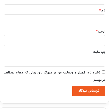
*
نام
*
ایمیل
*
وب‌ سایت
ذخیره نام، ایمیل و وبسایت من در مرورگر برای زمانی که دوباره دیدگاهی
می‌نویسم.