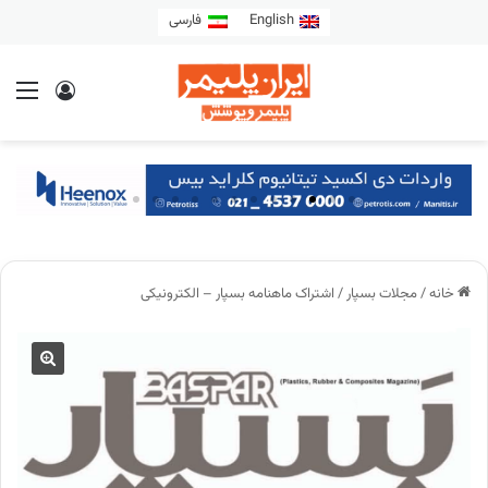
English
فارسی
خانه
/
مجلات بسپار
/
اشتراک ماهنامه بسپار – الکترونیکی