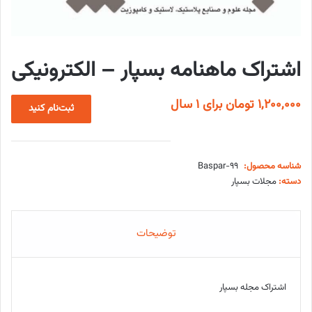
اشتراک ماهنامه بسپار – الکترونیکی
1,200,000
تومان
برای ۱ سال
ثبت‌نام کنید
شناسه محصول:
Baspar-99
دسته:
مجلات بسپار
توضیحات
اشتراک مجله بسپار