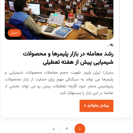
اخبار
0
رشد معامله در بازار پلیمرها و محصولات
شیمیایی پیش از هفته تعطیلی
بسپار/ ایران پلیمر تقویت حجم معاملات محصولات شیمیایی و
پلیمرها می تواند به سیگنالی مهم برای حمایت از بازار محصولات
پتروشیمی منجر شود اگرچه تعطیلات پیش رو می تواند بخشی از
تقاضا در این بازار را مستهلک کند.
بیشتر بخوانید »
»
2
1