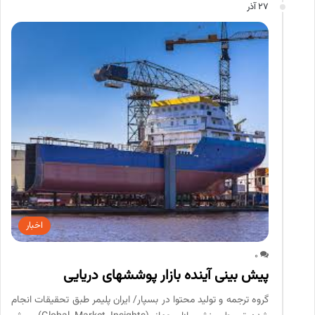
27 آذر
اخبار
0
پیش بینی آینده بازار پوشش­های دریایی
گروه ترجمه و تولید محتوا در بسپار/ ایران پلیمر طبق تحقیقات انجام