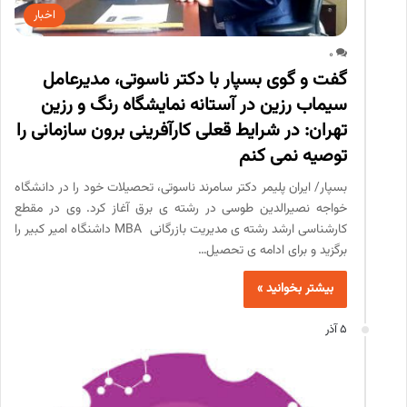
اخبار
0
گفت و گوی بسپار با دکتر ناسوتی، مدیرعامل
سیماب رزین در آستانه نمایشگاه رنگ و رزین
تهران: در شرایط قعلی کارآفرینی برون سازمانی را
توصیه نمی کنم
بسپار/ ایران پلیمر دکتر سامرند ناسوتی، تحصیلات خود را در دانشگاه
خواجه نصیرالدین طوسی در رشته ی برق آغاز کرد. وی در مقطع
کارشناسی ارشد رشته ی مدیریت بازرگانی MBA داشنگاه امیر کبیر را
برگزید و برای ادامه ی تحصیل…
بیشتر بخوانید »
5 آذر