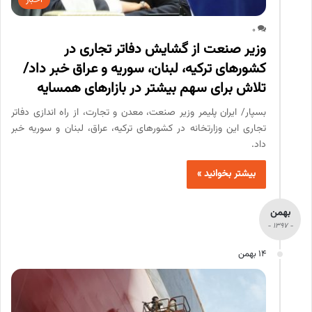
0
وزیر صنعت از گشایش دفاتر تجاری در
کشورهای ترکیه، لبنان، سوریه و عراق خبر داد/
تلاش برای سهم بیشتر در بازارهای همسایه
بسپار/ ایران پلیمر وزیر صنعت، معدن و تجارت، از راه اندازی دفاتر
تجاری این وزارتخانه در کشورهای ترکیه، عراق، لبنان و سوریه خبر
داد.
بیشتر بخوانید »
بهمن
- 1397 -
14 بهمن