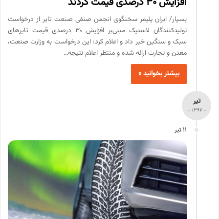
افزایش ۳۰ درصدی قیمت کردند
بسپار/ ایران پلیمر سخنگوی انجمن صنفی صنعت تایر از درخواست
تولیدکنندگان لاستیک مبنی‌بر افزایش ۳۰ درصدی قیمت تایرهای
سبک و سنگین خبر داد و اعلام کرد: این درخواست به وزارت صنعت،
معدن و تجارت ارائه شده و منتظر اعلام نتیجه…
بیشتر بخوانید »
تیر
- 1397 -
11 تیر