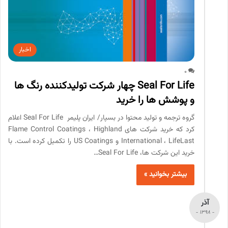
اخبار
0
Seal For Life چهار شرکت تولیدکننده رنگ ها
و پوشش ها را خرید
گروه ترجمه و تولید محتوا در بسپار/ ایران پلیمر Seal For Life اعلام
کرد که خرید شرکت های Flame Control Coatings ، Highland
International ، LifeLast و US Coatings را تکمیل کرده است. با
خرید این شرکت ها، Seal For Life…
بیشتر بخوانید »
آذر
- 1398 -