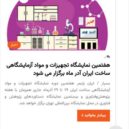
اخبار
0
هفتمین نمایشگاه تجهیزات و مواد آزمایشگاهی
ساخت ایران آدر ماه برگزار می شود
بسپار / ایران پلیمر هفتمین دوره نمایشگاه تجهیزات و مواد
آزمایشگاهی ساخت ایران ۲۶ تا ۲۹ آذرماه جاری هم‌زمان با هفته
پژوهش‌وفناوری و بیستمین نمایشگاه دستاوردهای پژوهش و
فناوری در محل نمایشگاه بین‌المللی تهران برگزار خواهد شد.
بیشتر بخوانید »