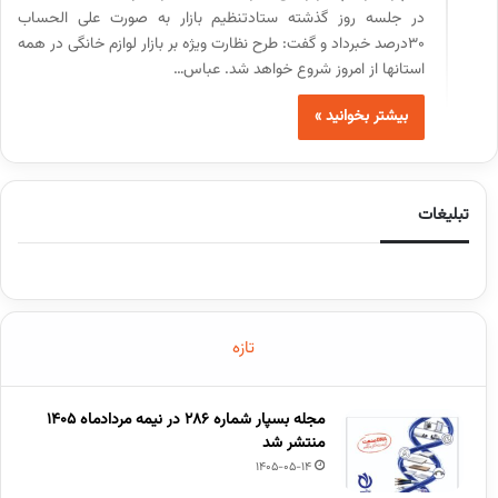
در جلسه روز گذشته ستادتنظیم بازار به صورت علی الحساب
۳۰درصد خبرداد و گفت: طرح نظارت ویژه بر بازار لوازم خانگی در همه
استانها از امروز شروع خواهد شد. عباس…
بیشتر بخوانید »
تبلیغات
تازه
مجله بسپار شماره 286 در نیمه مردادماه 1405
منتشر شد
1405-05-14