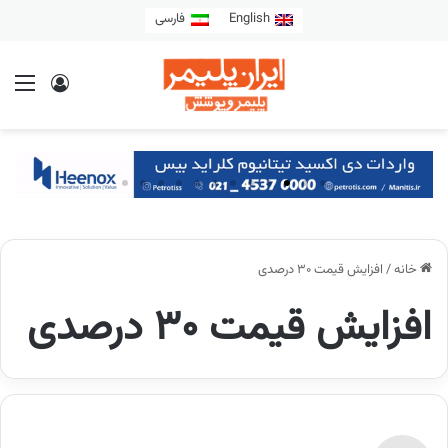
English
فارسی
خانه
/
افزایش قیمت 30 درصدی
افزایش قیمت 30 درصدی