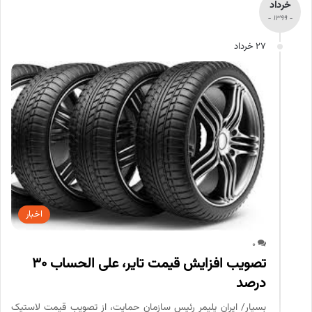
خرداد
- 1399 -
27 خرداد
اخبار
0
تصویب افزایش قیمت تایر، علی الحساب ۳۰
درصد
بسپار/ ایران پلیمر رئیس سازمان حمایت، از تصویب قیمت لاستیک