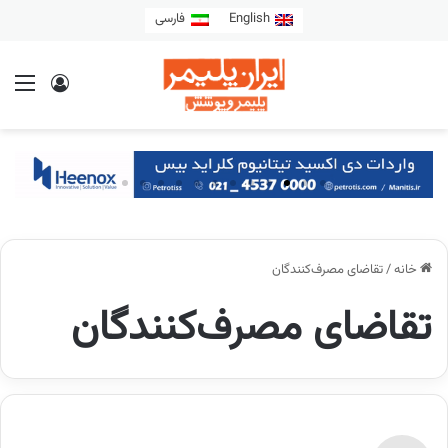
English
فارسی
خانه
/
تقاضای مصرف‌کنندگان
تقاضای مصرف‌کنندگان