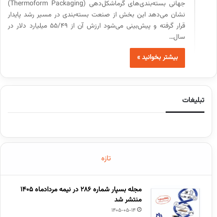
جهانی بسته‌بندی‌های گرماشکل‌دهی (Thermoform Packaging)
نشان می‌دهد این بخش از صنعت بسته‌بندی در مسیر رشد پایدار
قرار گرفته و پیش‌بینی می‌شود ارزش آن از ۵۵/۴۹ میلیارد دلار در
سال…
بیشتر بخوانید »
تبلیغات
تازه
مجله بسپار شماره 286 در نیمه مردادماه 1405
منتشر شد
1405-05-14