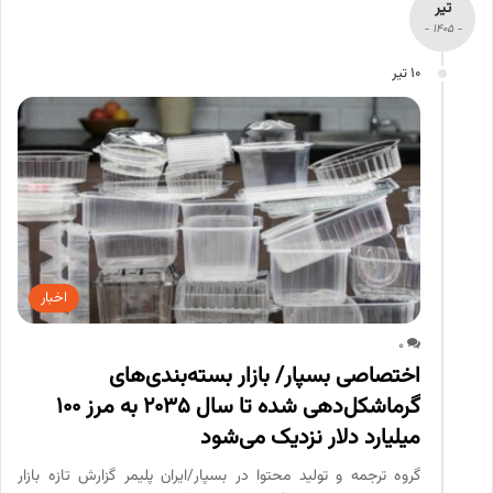
تیر
- 1405 -
10 تیر
اخبار
0
اختصاصی بسپار/ بازار بسته‌بندی‌های
گرماشکل‌دهی شده تا سال ۲۰۳۵ به مرز ۱۰۰
میلیارد دلار نزدیک می‌شود
گروه ترجمه و تولید محتوا در بسپار/ایران پلیمر گزارش تازه بازار