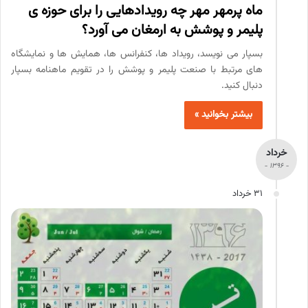
ماه پرمهر مهر چه رویدادهایی را برای حوزه ی
پلیمر و پوشش به ارمغان می آورد؟
بسپار می نویسد، رویداد ها، کنفرانس ها، همایش ها و نمایشگاه
های مرتبط با صنعت پلیمر و پوشش را در تقویم ماهنامه بسپار
دنبال کنید.
بیشتر بخوانید »
خرداد
- 1396 -
31 خرداد