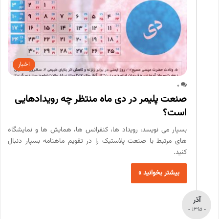
اخبار
0
صنعت پلیمر در دی ماه منتظر چه رویدادهایی
است؟
بسپار می نویسد، رویداد ها، کنفرانس ها، همایش ها و نمایشگاه
های مرتبط با صنعت پلاستیک را در تقویم ماهنامه بسپار دنبال
کنید.
بیشتر بخوانید »
آذر
- 1395 -