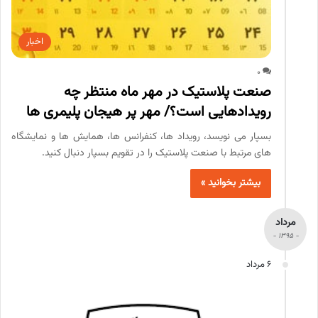
اخبار
0
صنعت پلاستیک در مهر ماه منتظر چه
رویدادهایی است؟/ مهر پر هیجان پلیمری ها
بسپار می نویسد، رویداد ها، کنفرانس ها، همایش ها و نمایشگاه
های مرتبط با صنعت پلاستیک را در تقویم بسپار دنبال کنید.
بیشتر بخوانید »
مرداد
- 1395 -
6 مرداد