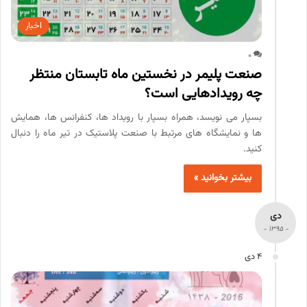
اخبار
0
صنعت پلیمر در نخستین ماه تابستان منتظر
چه رویدادهایی است؟
بسپار می نویسد، همراه بسپار با رویداد ها، کنفرانس ها، همایش
ها و نمایشگاه های مرتبط با صنعت پلاستیک در تیر ماه را دنبال
کنید.
بیشتر بخوانید »
دی
- 1395 -
4 دی