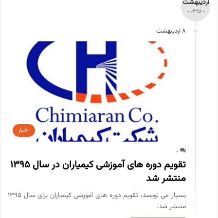
اردیبهشت
- 1395 -
8 اردیبهشت
اخبار
0
تقویم دوره های آموزشی کیمیاران در سال 1395
منتشر شد
بسپار می نویسد، تقویم دوره های آموزشی کیمیاران برای سال 1395
منتشر شد.