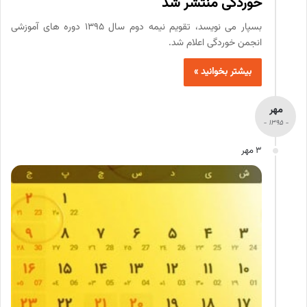
خوردگی منتشر شد
بسپار می نویسد، تقویم نیمه دوم سال 1395 دوره های آموزشی
انجمن خوردگی اعلام شد.
بیشتر بخوانید »
مهر
- 1395 -
3 مهر