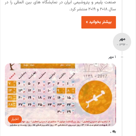
صنعت پلیمر و پتروشیمی ایران در نمایشگاه های بین المللی را در
سال 2018 و 2019 منتشر کرد.
بیشتر بخوانید »
مهر
- 1396 -
1 مهر
اخبار
0