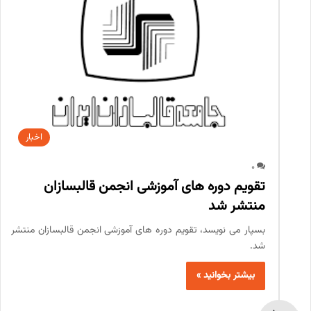
اخبار
0
تقویم دوره های آموزشی انجمن قالبسازان
منتشر شد
بسپار می نویسد، تقویم دوره های آموزشی انجمن قالبسازان منتشر
شد.
بیشتر بخوانید »