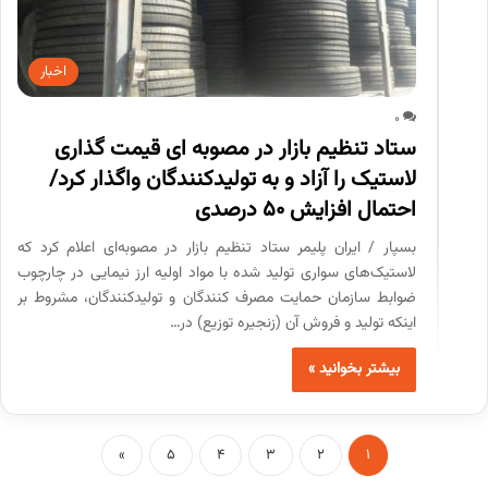
اخبار
0
ستاد تنظیم بازار در مصوبه ای قیمت گذاری
لاستیک را آزاد و به تولیدکنندگان واگذار کرد/
احتمال افزایش 50 درصدی
بسپار / ایران پلیمر ستاد تنظیم بازار در مصوبه‌ای اعلام کرد که
لاستیک‌های سواری تولید شده با مواد اولیه ارز نیمایی در چارچوب
ضوابط سازمان حمایت مصرف کنندگان و تولیدکنندگان، مشروط بر
اینکه تولید و فروش آن (زنجیره توزیع) در…
بیشتر بخوانید »
»
5
4
3
2
1