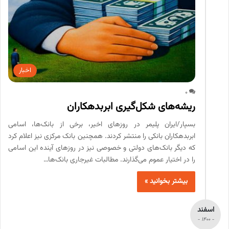
اخبار
0
ریشه‏‌های شکل‏‌گیری ابربدهکاران
بسپار/ایران پلیمر در روزهای اخیر، برخی از بانک‌ها، اسامی
ابربدهکاران بانکی را منتشر کردند. همچنین بانک مرکزی نیز اعلام کرد
که دیگر بانک‌های دولتی و خصوصی نیز در روزهای آینده این اسامی
را در اختیار عموم می‌گذارند. مطالبات غیرجاری بانک‌ها…
بیشتر بخوانید »
اسفند
- 1400 -