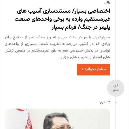
0
اختصاصی بسپار/ مستندسازی آسیب های
غیرمستقیم وارده به برخی واحدهای صنعت
پلیمر در جنگ/ فرنام بسپار
بسپار/ایران پلیمر در مدت سی و نه روز جنگ، غیر از صنایع مادر
زیادی که در کشور، بی‌رحمانه تخریب شدند، بسیاری از واحدهای
تولیدی در بخش خصوصی هم به طور غیرمستقیم در معرض ترکش
های انفجار و تخریب های جزئی…
بیشتر بخوانید »
دی
- 1403 -
23 دی