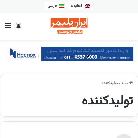
English
فارسی
خانه
/
تولیدکننده
تولیدکننده