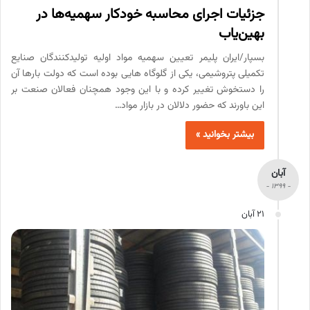
جزئیات اجرای محاسبه خودکار سهمیه‌ها در
بهین‌یاب
بسپار/ایران پلیمر تعیین سهمیه مواد اولیه تولیدکنندگان صنایع
تکمیلی پتروشیمی، یکی از گلوگاه هایی بوده است که دولت بارها آن
را دستخوش تغییر کرده و با این وجود همچنان فعالان صنعت بر
این باورند که حضور دلالان در بازار مواد…
بیشتر بخوانید »
آبان
- 1399 -
21 آبان