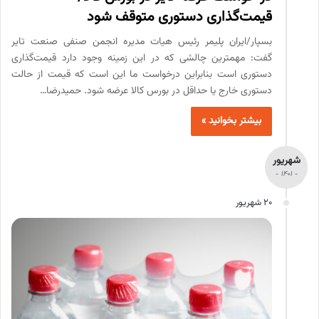
قیمت‌گذاری دستوری متوقف شود
بسپار/ایران پلیمر رئیس هیات مدیره انجمن صنفی صنعت تایر
گفت: مهمترین چالشی که در این زمینه وجود دارد قیمت‌گذاری
دستوری است بنابراین درخواست ما این است که قیمت از حالت
دستوری خارج یا حداقل در بورس کالا عرضه شود. حمیدرضا…
بیشتر بخوانید »
شهریور
- 1401 -
20 شهریور