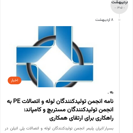
اردیبهشت
- 1405 -
8 اردیبهشت
اخبار
0
نامه انجمن تولیدکنندگان لوله و اتصالات ‌PE به
انجمن تولیدکنندگان مستربچ و کامپاند:
راهکاری برای ارتقای همکاری
بسپار/ایران پلیمر انجمن تولیدکنندگان لوله و اتصالات پلی اتیلن در