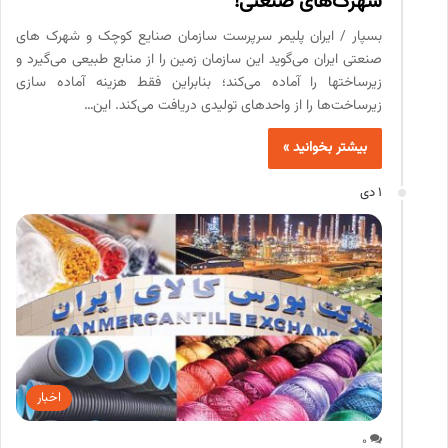
شهرک‌های صنعتی!
بسپار / ایران پلیمر سرپرست سازمان صنایع کوچک و شهرک های
صنعتی ایران می‌گوید این سازمان زمین را از منابع طبیعی می‌گیرد و
زیرساختها را آماده می‌کند؛ بنابراین فقط هزینه آماده سازی
زیرساخت‌ها را از واحدهای تولیدی دریافت می‌کند. این…
بیشتر بخوانید »
1 دی
اخبار
0