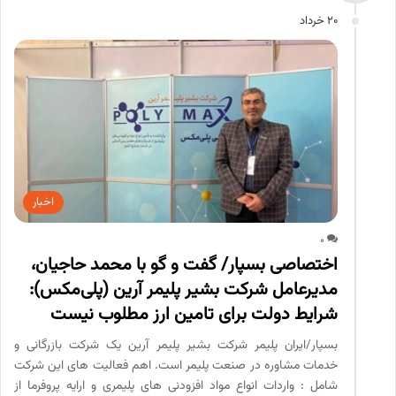
20 خرداد
اخبار
0
اختصاصی بسپار/ گفت و گو با محمد حاجیان،
مدیرعامل شرکت بشیر پلیمر آرین (پلی‌مکس):
شرایط دولت برای تامین ارز مطلوب نیست
بسپار/ایران پلیمر شرکت بشیر پلیمر آرین یک شرکت بازرگانی و
خدمات مشاوره در صنعت پلیمر است. اهم فعالیت های این شرکت
شامل : واردات انواع مواد افزودنی های پلیمری و ارایه پروفرما از