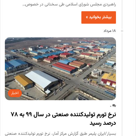
راهبردی مجلس شورای اسلامی طی سخنانی در خصوص…
بیشتر بخوانید »
18 مرداد
اخبار
0
نرخ تورم تولیدکننده صنعتی در سال ۹۹ به ۷۸
درصد رسید
بسپار/ایران پلیمر طبق گزارش مرکز آمار، نرخ تورم تولیدکننده صنعتی