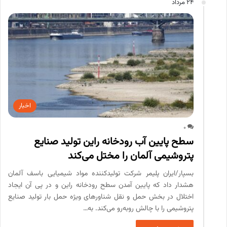
24 مرداد
اخبار
0
سطح پایین آب رودخانه راین تولید صنایع
پتروشیمی آلمان را مختل می‌کند
بسپار/ایران پلیمر شرکت تولیدکننده مواد شیمیایی باسف آلمان
هشدار داد که پایین آمدن سطح رودخانه راین و در پی آن ایجاد
اختلال در بخش حمل و نقل شناورهای ویژه حمل بار تولید صنایع
پتروشیمی را با چالش روبه‌رو می‌کند. به…