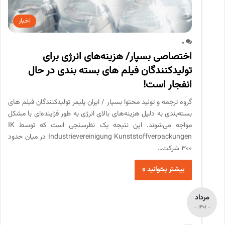
اخبار
0
اختصاصی بسپار/ هزینه‌های انرژی برای
تولیدکنندگان فیلم های بسته بندی در حال
انفجار است!
گروه ترجمه و تولید محتوا بسپار / ایران پلیمر تولیدکنندگان فیلم های
بسته‌بندی به دلیل هزینه‌های بالای انرژی به طور فزاینده‌ای با مشکل
مواجه می‌شوند. این نتیجه یک نظرسنجی است که توسط IK
Industrievereinigung Kunststoffverpackungen در میان حدود
300 شرکت…
بیشتر بخوانید »
مرداد
- 1401 -