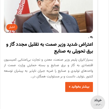
اخبار
0
اعتراض شدید وزیر صمت به تقلیل مجدد گاز و
برق تحویلی به صنایع
بسپار/ایران پلیمر وزیر صنعت، معدن و تجارت بی‌اعتنایی کمیسیون
اقتصادی به گاز و برق صنایع و بسته حمایتی وزارت صمت از
واحد‌های تولیدی و صنایع را ضربه جبران ناپذیر به پیشران توسعه
کشور ـتولیدـ دانست و بر مسئولیت همگان در…
بیشتر بخوانید »
خرداد
- 1403 -