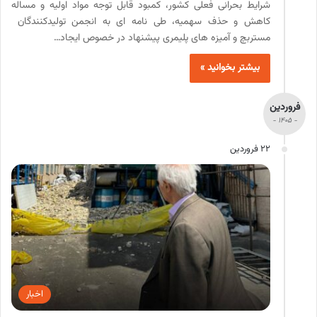
شرایط بحرانی فعلی کشور، کمبود قابل توجه مواد اولیه و مساله
کاهش و حذف سهمیه، طی نامه ای به انجمن تولیدکنندگان
مستربچ و آمیزه های پلیمری پیشنهاد در خصوص ایجاد…
بیشتر بخوانید »
فروردین
- 1405 -
22 فروردین
اخبار