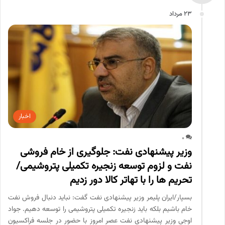
23 مرداد
اخبار
0
وزیر پیشنهادی نفت: جلوگیری از خام فروشی
نفت و لزوم توسعه زنجیره تکمیلی پتروشیمی/
تحریم ها را با تهاتر کالا دور زدیم
بسپار/ایران پلیمر وزیر پیشنهادی نفت گفت: نباید دنبال فروش نفت
خام باشیم بلکه باید زنجیره تکمیلی پتروشیمی را توسعه دهیم. جواد
اوجی وزیر پیشنهادی نفت عصر امروز با حضور در جلسه فراکسیون