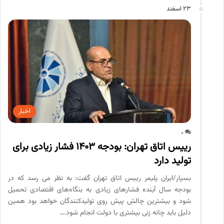
23 اسفند
اخبار
0
رییس اتاق تهران: بودجه ۱۴۰۳ فشار زیادی برای
تولید دارد
بسپار/ایران پلیمر رییس اتاق تهران گفت: به نظر می رسد که در
بودجه سال آینده فشارهای زیادی به بنگاه‌های اقتصادی تحمیل
شود و بیشترین چالش‌ پیش روی تولیدکنندگان خواهد بود همین
دلیل باید چانه زنی بیشتری با دولت انجام شود.…