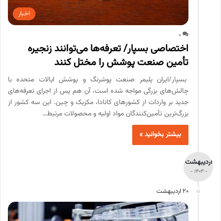
اخبار
0
اختصاصی بسپار/ تعرفه‌ها می‌توانند زنجیره
تأمین صنعت پوشش را مختل کنند
بسپار/ایران پلیمر صنعت پوشرنگ و پوشش ایالات متحده با
چالش‌های بزرگی مواجه شده است، آن هم پس از اجرای تعرفه‌های
جدید بر واردات از کشورهای کانادا، مکزیک و چین. این سه کشور از
بزرگ‌ترین تأمین‌کنندگان مواد اولیه و محصولات مرتبط…
بیشتر بخوانید »
اردیبهشت
- 1404 -
20 اردیبهشت