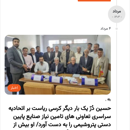
مرداد
- 1404 -
4 مرداد
اخبار
0
حسین دُرّ یک بار دیگر کرسی ریاست بر اتحادیه
سراسری تعاونی های تامین نیاز صنایع پایین
دستی پتروشیمی را به دست آورد/ او بیش از