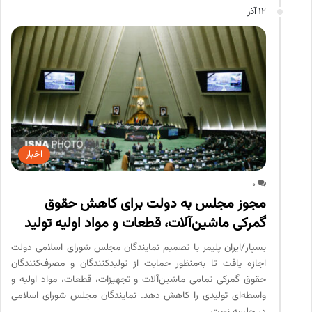
12 آذر
اخبار
0
مجوز مجلس به دولت برای کاهش حقوق
گمرکی ماشین‌آلات، قطعات و مواد اولیه تولید
بسپار/ایران پلیمر با تصمیم نمایندگان مجلس شورای اسلامی دولت
اجازه یافت تا به‌منظور حمایت از تولیدکنندگان و مصرف‌کنندگان
حقوق گمرکی تمامی ماشین‌آلات و تجهیزات، قطعات، مواد اولیه و
واسطه‌ای تولیدی را کاهش دهد. نمایندگان مجلس شورای اسلامی
در جلسه نوبت…