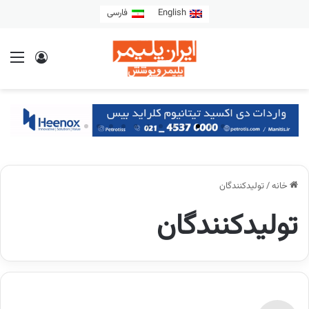
English
فارسی
خانه
/
تولیدکنندگان
تولیدکنندگان