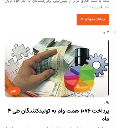
شد، با ثبت آماری فراتر از پیش‌بینی برگزارکنندگان به کار خود پایان
داد. این رویداد که…
بیشتر بخوانید »
2 تیر
اخبار
0
پرداخت ۱۰۷۶ همت وام به تولیدکنندگان طی ۴
ماه