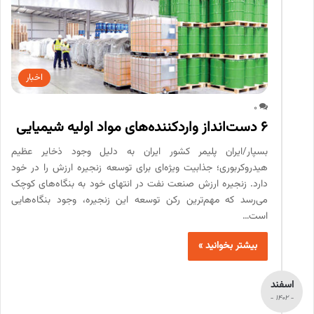
اخبار
0
۶ دست‏‌انداز واردکننده‏‌های مواد اولیه شیمیایی
بسپار/ایران پلیمر کشور ایران به دلیل وجود ذخایر عظیم
هیدروکربوری؛ جذابیت ویژه‌ای برای توسعه زنجیره ارزش را در خود
دارد. زنجیره ارزش صنعت نفت در انتهای خود به بنگاه‌های کوچک
می‌رسد که مهم‌ترین ر‌‌‌‌کن توسعه این زنجیره، وجود بنگاه‌هایی
است…
بیشتر بخوانید »
اسفند
- 1402 -