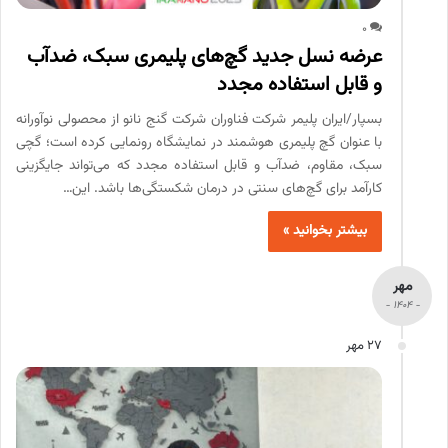
0
عرضه نسل جدید گچ‌های پلیمری سبک، ضدآب
و قابل استفاده مجدد
بسپار/ایران پلیمر شرکت فناوران شرکت گنج نانو از محصولی نوآورانه
با عنوان گچ پلیمری هوشمند در نمایشگاه رونمایی کرده است؛ گچی
سبک، مقاوم، ضدآب و قابل استفاده مجدد که می‌تواند جایگزینی
کارآمد برای گچ‌های سنتی در درمان شکستگی‌ها باشد. این…
بیشتر بخوانید »
مهر
- 1404 -
27 مهر