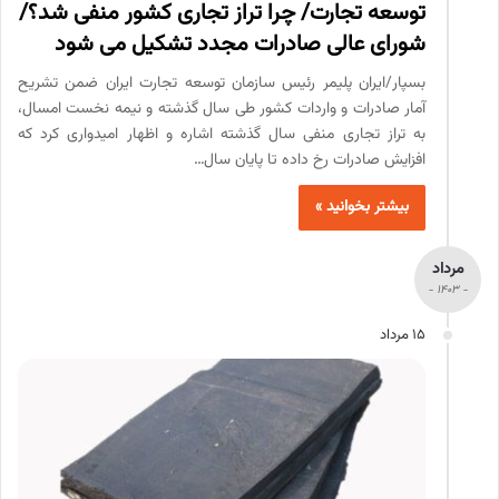
توسعه تجارت/ چرا تراز تجاری کشور منفی شد؟/
شورای عالی صادرات مجدد تشکیل می شود
بسپار/ایران پلیمر رئیس سازمان توسعه‌ تجارت ایران ضمن تشریح
آمار صادرات و واردات کشور طی سال گذشته و نیمه نخست امسال،
به تراز تجاری‌ منفی سال گذشته اشاره و اظهار امیدواری کرد که
افزایش صادرات رخ داده تا پایان سال…
بیشتر بخوانید »
مرداد
- 1403 -
15 مرداد