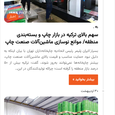
اخبار
0
سهم بالای ترکیه در بازار چاپ و بسته‌بندی
منطقه/ موانع نوسازی ماشین‌آلات صنعت چاپ
بسپار/ایران پلیمر رئیس اتحادیه چاپخانه‌داران تهران با بیان اینکه به
دلیل نبود حمایت مناسب و قیمت بالای ماشین‌آلات صنعت چاپ،
بیشتر چاپخانه‌ها نمی‌توانند به‌روز شوند، گفت: ترکیه بیش از ۵۰
درصد بازار منطقه را گرفته است؛ چراکه تولیدکنندگان در این…
بیشتر بخوانید »
30 اردیبهشت