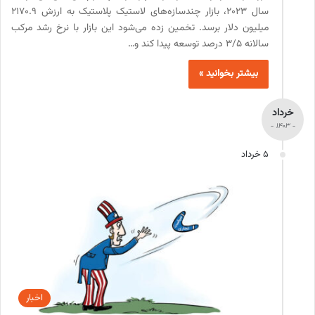
سال 2023، بازار چندسازه‌های لاستیک پلاستیک به ارزش 2170.9
میلیون دلار برسد. تخمین زده می‌شود این بازار با نرخ رشد مرکب
سالانه 3/5 درصد توسعه پیدا کند و…
بیشتر بخوانید »
خرداد
- 1403 -
5 خرداد
اخبار