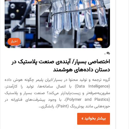
اخبار
0
اختصاصی بسپار/ آینده‌‌ی صنعت پلاستیک در
دستان داده‌های هوشمند
گروه ترجمه و تولید محتوا در بسپار/ایران پلیمر چگونه هوش داده
(Data Intelligence) با اتصال سامانه‌ها، تولید را کارآمدتر،
مقرون‌به‌صرفه‌تر و زیست‌پایدارتر می‌کند؟ صنعت بسپار و پلاستیک
(Polymer and Plastics)، با وجود پیشرفت‌های فناورانه در
حوزه‌هایی مانند پوش‌رنگ (Paint)، رانشگری…
بیشتر بخوانید »