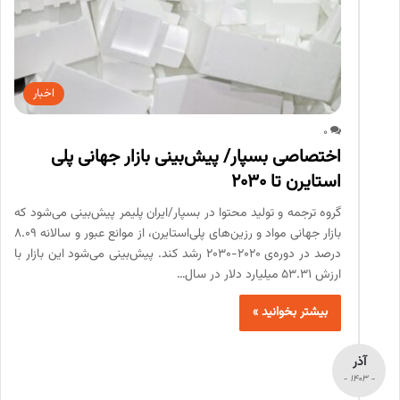
اخبار
0
اختصاصی بسپار/ پیش‌بینی بازار جهانی پلی
استایرن تا ۲۰۳۰
گروه ترجمه و تولید محتوا در بسپار/ایران پلیمر پیش‌بینی می‌شود که
بازار جهانی مواد و رزین‌های پلی‌استایرن، از موانع عبور و سالانه 8.09
درصد در دوره‌ی 2020-2030 رشد کند. پیش‌بینی می‌شود این بازار با
ارزش 53.31 میلیارد دلار در سال…
بیشتر بخوانید »
آذر
- 1403 -