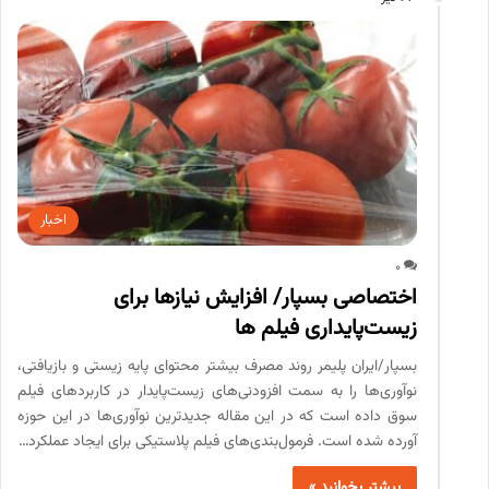
اخبار
0
اختصاصی بسپار/ افزایش نیازها برای
زیست‌‌پایداری فیلم‌ ها
بسپار/ایران پلیمر روند مصرف بیشتر محتوای پایه زیستی و بازیافتی،
نوآوری‌‌ها را به سمت افزودنی‌‌های زیست‌‌پایدار در کاربردهای فیلم
سوق داده است که در این مقاله جدیدترین نوآوری‌‌ها در این حوزه
آورده شده است. فرمول‌‌بندی‌‌های فیلم پلاستیکی برای ایجاد عملکرد…
بیشتر بخوانید »