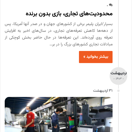
0
محدودیت‌های تجاری، بازی بدون برنده
بسپار/ایران پلیمر برخی از کشورهای جهان و در صدر آنها آمریکا، پس
از دهه‌ها کاهش تعرفه‌های تجاری، در سال‌های اخیر به افزایش
تعرفه روی آورده‌اند. این تعرفه‌ها در حال حاضر بخش کوچکی از
مبادلات تجاری کشورهای بزرگ را در بر…
بیشتر بخوانید »
اردیبهشت
- 1403 -
31 اردیبهشت