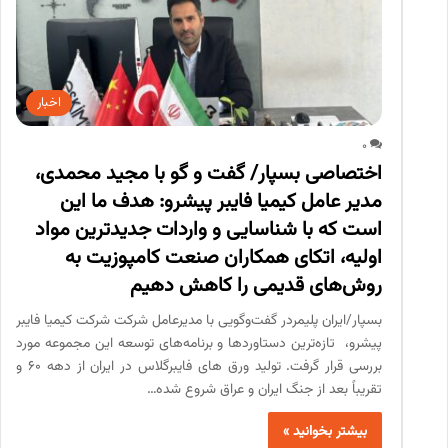
اخبار
0
اختصاصی بسپار/ گفت و گو با مجید محمدی،
مدیر عامل کیمیا فایبر پیشرو: هدف ما این
است که با شناسایی و واردات جدیدترین مواد
اولیه، اتکای همکاران صنعت کامپوزیت به
روش‌های قدیمی را کاهش دهیم
بسپار/ایران پلیمردر گفت‌وگویی با مدیرعامل شرکت شرکت کیمیا فایبر
پیشرو، تازه‌ترین دستاوردها و برنامه‌های توسعه این مجموعه مورد
بررسی قرار گرفت. تولید ورق های فایبرگلاس در ایران از دهه ۶۰ و
تقریباً بعد از جنگ ایران و عراق شروع شده…
بیشتر بخوانید »