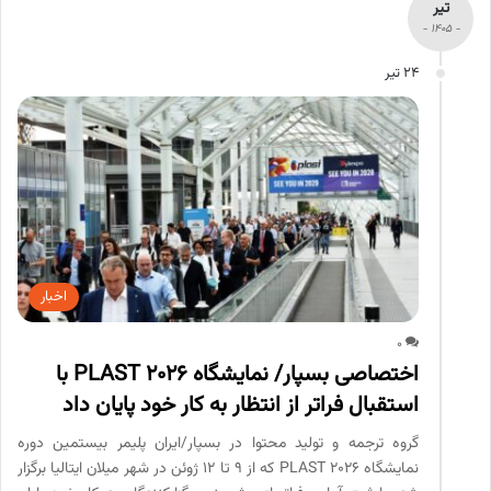
تیر
- 1405 -
24 تیر
اخبار
0
اختصاصی بسپار/ نمایشگاه PLAST 2026 با
استقبال فراتر از انتظار به کار خود پایان داد
گروه ترجمه و تولید محتوا در بسپار/ایران پلیمر بیستمین دوره
نمایشگاه PLAST 2026 که از ۹ تا ۱۲ ژوئن در شهر میلان ایتالیا برگزار