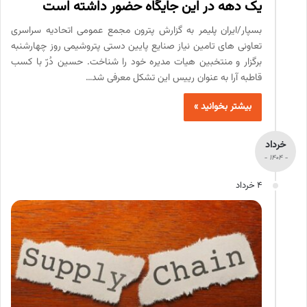
یک دهه در این جایگاه حضور داشته است
بسپار/ایران پلیمر به گزارش پترون مجمع عمومی اتحادیه سراسری
تعاونی های تامین نیاز صنایع پایین دستی پتروشیمی روز چهارشنبه
برگزار و منتخبین هیات مدیره خود را شناخت. حسین دُرّ با کسب
قاطبه آرا به عنوان رییس این تشکل معرفی شد…
بیشتر بخوانید »
خرداد
- 1404 -
4 خرداد