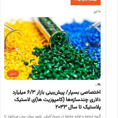
10 تیر
اخبار
0
اختصاصی بسپار/ پیش‌بینی بازار 6/3 میلیارد
دلاری چندسازه‌ها (کامپوزیت ها)ی لاستیک
پلاستیک تا سال 2033
گروه ترجمه و تولید محتوا در بسپار/ایران پلیمر پیش بینی می‌شود تا