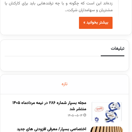
زده‌اند این است که چگونه و با چه ترفندهایی باید برای کارکنان یا
مشتریان و سهامداران شرکت…
بیشتر بخوانید »
تبلیغات
تازه
مجله بسپار شماره 286 در نیمه مردادماه 1405
منتشر شد
1405-05-14
اختصاصی بسپار/ معرفی افزودنی های جدید