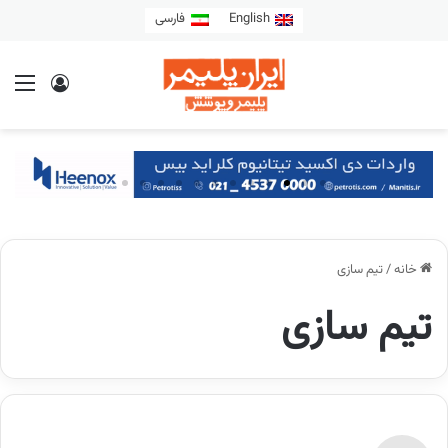
English
فارسی
خانه
/
تیم سازی
تیم سازی