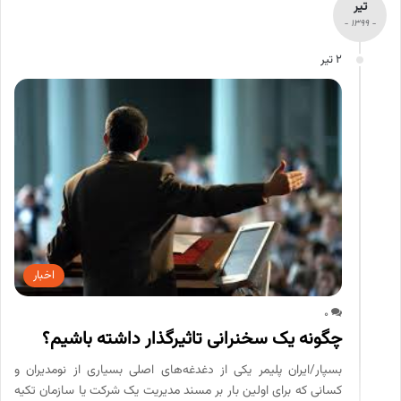
تیر
- 1399 -
2 تیر
اخبار
0
چگونه یک سخنرانی تاثیرگذار داشته باشیم؟
بسپار/ایران پلیمر یکی از دغدغه‌های اصلی بسیاری از نومدیران و
کسانی که برای اولین بار بر مسند مدیریت یک شرکت یا سازمان تکیه