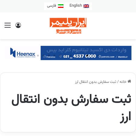
English
فارسی
خانه
/
ثبت سفارش بدون انتقال ارز
ثبت سفارش بدون انتقال
ارز