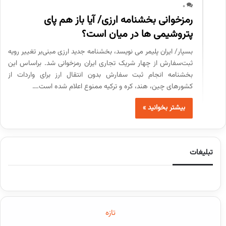
0
رمزخوانی بخشنامه ارزی/ آیا باز هم پای
پتروشیمی ها در میان است؟
بسپار/ ایران پلیمر می نویسد، بخشنامه جدید ارزی مبنی‌بر تغییر رویه
ثبت‌سفارش از چهار شریک تجاری ایران رمزخوانی شد. براساس این
بخشنامه انجام ثبت سفارش بدون انتقال ارز برای واردات از
کشورهای چین، هند، کره و ترکیه ممنوع اعلام شده است.…
بیشتر بخوانید »
تبلیغات
تازه