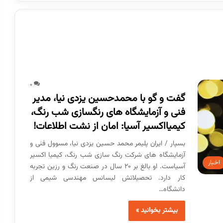
0
گفت و گو با محمدحسین یزدی نیا، مدیر
فنی و آزمایشگاه های رنگسازی شب رنگ،
کیمیااکسیر آسیا: امان از نشت اطلاعات!
بسپار / ایران پلیمر محمد حسین یزدی نیا، مسوول فنی و
آزمایشگاه های شرکت رنگ سازی شب رنگ، کیمیا اکسیر
اخبار
آسیاست. او بالغ بر ۲۰ سال در صنعت رنگ و رزین تجربه
کار دارد. تحصیلاتش لیسانس مهندسی شیمی از
دانشگاه…
بیشتر بخوانید »