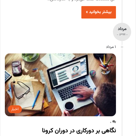
بیشتر بخوانید »
مرداد
- 1399 -
1 مرداد
اخبار
0
نگاهی بر دورکاری در دوران کرونا