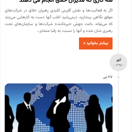
سه کاری که مدیران خلاق انجام می دهند
اگر به فعالیت‌ها و نقش آفرینی کلیدی رهبران خلاق در شرکت‌های
موفق نگاهی بیندازید، درمی‌یابید اغلب آنها دست به کارهایی می‌زنند
که می‌تواند باعث جهش خیره‌کننده شرکت‌ها و سازمان‌های تحت
رهبری شان شده و آنها را نسبت به رقبا متمایز…
بیشتر بخوانید »
تیر
- 1395 -
27 تیر