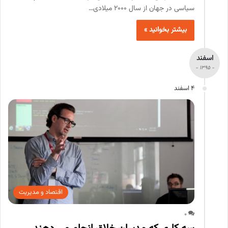
سیاسی در جهان از سال ۲۰۰۰ میلادی…
بیشتر بخوانید »
اسفند
- 1395 -
4 اسفند
اقتصاد و مدیریت
0