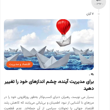
- 1396 -
7 آبان
اقتصاد و مدیریت
0
برای مدیریت آینده، چشم اندازهای خود را تغییر
دهید
بسپار می نویسد، رهبران دنیای کسب‌وکار به‌طور روز‌افزونی خود را در
مرزهای نا آشنایی از نبود اطمینان و بی‌ثباتی می‌یابند که کاهش رشد
اقتصاد جهانی یا تحولات سیاسی از آن جمله‌اند. عدم قطعیت