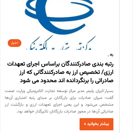
اخبار
0
رتبه بندی صادرکنندگان براساس اجرای تعهدات
ارزی/ تخصیص ارز به صادرکنندگانی که ارز
صادراتی را برنگردانده اند محدود می شود
بسپار/ایران پلیمر مدیر مرکز توسعه تجارت الکترونیکی وزارت صمت
گفت: میزان صادرات برای بازرگانان بر مبنای رتبه اعتباری آن‌ها
مشخص می‌شود و این یعنی اجرای تعهدات ارزی و بازگشت ارز
صادراتی آن‌ها در مجوز صادرات بازرگانان تاثیرگذار خواهد بود.
بیشتر بخوانید »