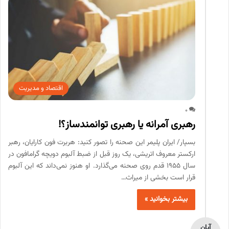
اقتصاد و مدیریت
0
رهبری آمرانه یا رهبری توانمندساز؟!
بسپار/ ایران پلیمر این صحنه را تصور کنید: هربرت فون کارایان، رهبر
ارکستر معروف اتریشی، یک روز قبل از ضبط آلبوم دویچه گرامافون در
سال ۱۹۵۵ قدم روی صحنه می‌گذارد. او هنوز نمی‌داند که این آلبوم
قرار است بخشی از میراث…
بیشتر بخوانید »
آبان