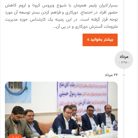
بسپار/ایران پلیمر همزمان با شیوع ویروس کرونا و لزوم کاهش
حضور افراد در اجتماع، دورکاری و فراهم کردن بستر توسعه آن مورد
توجه قرار گرفته است. در این زمینه یک کارشناس حوزه مدیریت
ملزومات گسترش دورکاری و در پی آن…
بیشتر بخوانید »
مرداد
- 1398 -
26 مرداد