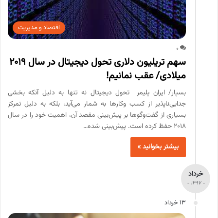
اقتصاد و مدیریت
0
سهم تریلیون دلاری تحول دیجیتال در سال 2019
میلادی/ عقب نمانیم!
بسپار/ ایران پلیمر تحول دیجیتال نه تنها به دلیل آنکه بخشی
جدایی‌ناپذیر از کسب وکارها به شمار می‌آید، بلکه به دلیل تمرکز
بسیاری از گفت‌وگوها بر پیش‌بینی مقصد آن، اهمیت خود را در سال
۲۰۱۸ حفظ کرده است. پیش‌بینی شده…
بیشتر بخوانید »
خرداد
- 1397 -
13 خرداد