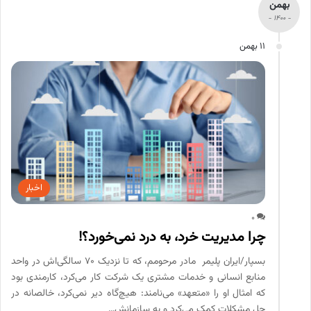
بهمن
- 1400 -
11 بهمن
اخبار
0
چرا مدیریت خرد، به درد نمی‌‌خورد؟!
بسپار/ایران پلیمر مادر مرحومم، که تا نزدیک ۷۰ سالگی‌‌اش در واحد
منابع انسانی و خدمات مشتری یک شرکت کار می‌کرد، کارمندی بود
که امثال او را «متعهد» می‌‌نامند: هیچ‌گاه دیر نمی‌کرد، خالصانه در
حل مشکلات کمک می‌کرد و به سازمانش…