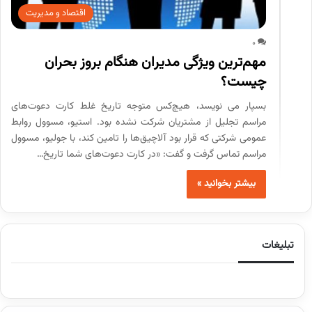
اقتصاد و مدیریت
0
مهم‌ترین ویژگی مدیران هنگام بروز بحران
چیست؟
بسپار می نویسد، هیچ‌کس متوجه تاریخ غلط کارت دعوت‌های
مراسم تجلیل از مشتریان شرکت نشده بود. استیو، مسوول روابط
عمومی شرکتی که قرار بود آلاچیق‌ها را تامین کند، با جولیو، مسوول
مراسم تماس گرفت و گفت: «در کارت دعوت‌های شما تاریخ…
بیشتر بخوانید »
تبلیغات