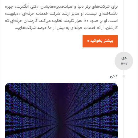
برای شرکت‌های برتر دنیا و هیات‌مدیره‌هایشان، «کتی انگلبرت» چهره
ناشناخته‌ای نیست. او مدیر ارشد شرکت خدمات حرفه‌ای «دیلویت»
است. او بر حدود ۱۰۰ هزار کارمند نظارت می‌کند، کارمندان حرفه‌ای که
کارشان، ارائه خدمات حرفه‌ای به بیش از ۸۰ درصد شرکت‌های…
بیشتر بخوانید »
دی
- 1397 -
2 دی