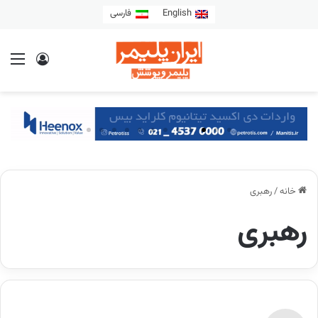
English
فارسی
خانه
/
رهبری
رهبری