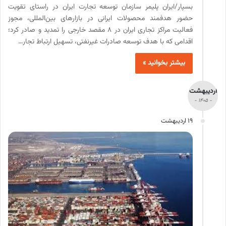
بسپار/ایران پلیمر سازمان توسعه تجارت ایران در راستای تقویت
حضور هدفمند محصولات ایرانی در بازارهای بین‌المللی، مجوز
فعالیت مراکز تجاری ایران در ۸ مقصد خارجی را تمدید و صادر کرد؛
اقدامی که با هدف توسعه صادرات غیرنفتی، تسهیل ارتباط تجار…
بیشتر بخوانید »
اردیبهشت
- 1405 -
19 اردیبهشت