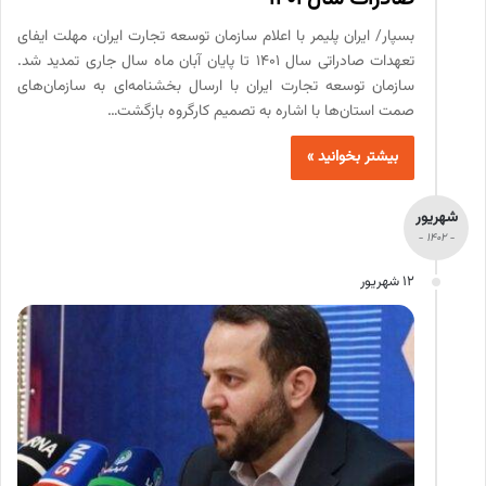
بسپار/ ایران پلیمر با اعلام سازمان توسعه تجارت ایران، مهلت ایفای
تعهدات صادراتی سال ۱۴۰۱ تا پایان آبان ماه سال جاری تمدید شد.
سازمان توسعه تجارت ایران با ارسال بخشنامه‌ای به سازمان‌های
صمت استان‌ها با اشاره به تصمیم کارگروه بازگشت…
بیشتر بخوانید »
شهریور
- 1402 -
12 شهریور