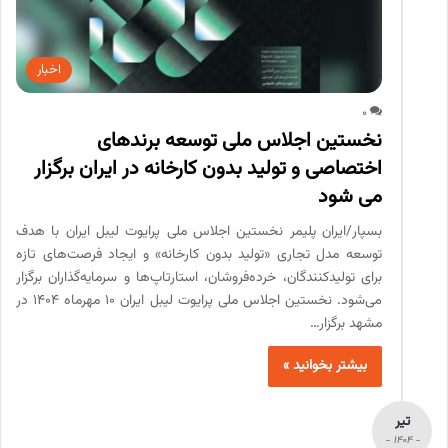
اخبار
0
نخستین اجلاس ملی توسعه برندهای
اختصاصی و تولید بدون کارخانه در ایران برگزار
می شود
بسپار/ایران پلیمر نخستین اجلاس ملی پرایوت لیبل ایران با هدف
توسعه مدل تجاری «تولید بدون کارخانه» و ایجاد فرصت‌های تازه
برای تولیدکنندگان، خرده‌فروشان، استارتاپ‌ها و سرمایه‌گذاران برگزار
می‌شود. نخستین اجلاس ملی پرایوت لیبل ایران ۱۰ مهرماه ۱۴۰۴ در
مشهد برگزار…
بیشتر بخوانید »
تیر
- 1404 -