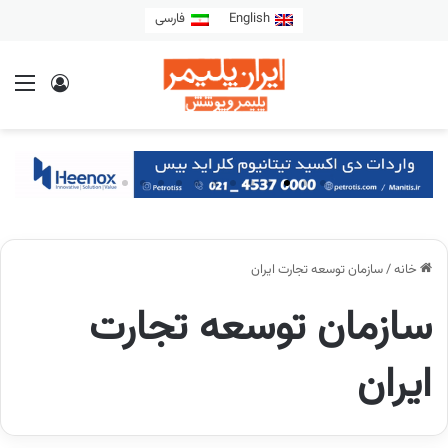
English
فارسی
خانه
/
سازمان توسعه تجارت ایران
سازمان توسعه تجارت
ایران