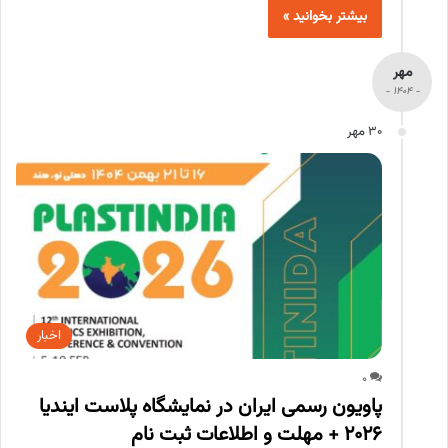
بیشتر بخوانید »
مهر
- 1404 -
30 مهر
اخبار
0
پاویون رسمی ایران در نمایشگاه پلاست ایندیا
۲۰۲۶ + مهلت و اطلاعات ثبت نام