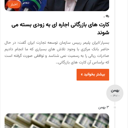
اخبار
0
کارت های بازرگانی اجاره ای به زودی بسته می
شوند
بسپار/ایران پلیمر رییس سازمان توسعه تجارت ایران گفت: در حال
حاضر بانک مرکزی با وجود تلاش های بسیاری که ما انجام دادیم
صادرات ریالی را به رسمیت نمی شناسد و توافقی صورت گرفته است
که براساس آن کارت های بازرگانی…
بیشتر بخوانید »
بهمن
- 1401 -
3 بهمن