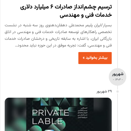
ترسیم چشم‌انداز صادرات ۶ میلیارد دلاری
خدمات فنی و مهندسی
بسپار/ایران پلیمر محمدعلی دهقان‌دهنوی روز سه شنبه در نشست
تخصصی راهکارهای توسعه صادرات خدمات فنی و مهندسی در اتاق
بازرگانی ایران، با اشاره به سابقه تاریخی و درخشان صادرات خدمات
فنی و مهندسی، گفت: تجربه موفق در این حوزه نباید محدود…
بیشتر بخوانید »
شهریور
- 1404 -
29 شهریور