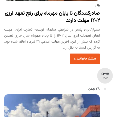
0
صادرکنندگان تا پایان مهرماه برای رفع تعهد ارزی
۱۴۰۲ مهلت دارند
بسپار/ایران پلیمر در شرایطی سازمان توسعه تجارت ایران، مهلت
ایفای تعهدات ارزی سال ۱۴۰۲ را تا پایان مهرماه سال جاری تعیین
کرده که پیش از این، آخرین مهلت اعلامی ۳۱ تیرماه اعلام شده بود.
به گزارش ایسنا به نقل از…
بیشتر بخوانید »
بهمن
- 1402 -
28 بهمن