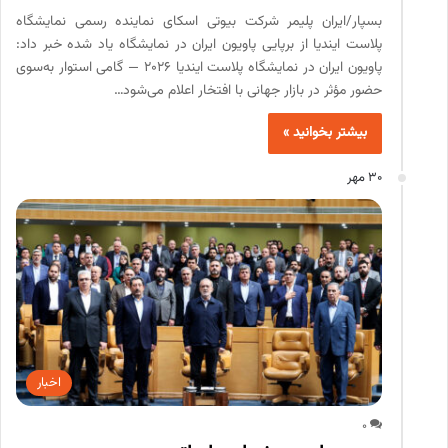
بسپار/ایران پلیمر شرکت بیوتی اسکای نماینده رسمی نمایشگاه
پلاست ایندیا از برپایی پاویون ایران در نمایشگاه یاد شده خبر داد:
پاویون ایران در نمایشگاه پلاست ایندیا ۲۰۲۶ — گامی استوار به‌سوی
حضور مؤثر در بازار جهانی با افتخار اعلام می‌شود…
بیشتر بخوانید »
30 مهر
اخبار
0