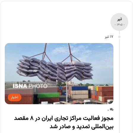
تیر
- 1405 -
17 تیر
اخبار
0
مجوز فعالیت مراکز تجاری ایران در ۸ مقصد
بین‌المللی تمدید و صادر شد