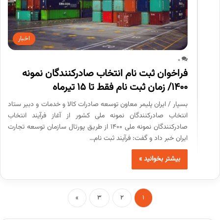
اخبار
0
فراخوان ثبت نام انتخاب صادرکنندگان نمونه
1400/ زمان ثبت نام فقط تا 15 تیرماه
بسپار / ایران پلیمر معاون توسعه صادرات کالا و خدمات و دبیر ستاد
انتخاب صادرکنندگان نمونه ملی کشور از آغاز فرآیند انتخاب
صادرکنندگان نمونه ملی 1400 از طریق پورتال سازمان توسعه تجارت
ایران خبر داد و گفت: فرآیند ثبت نام…
بیشتر بخوانید »
»
3
2
1