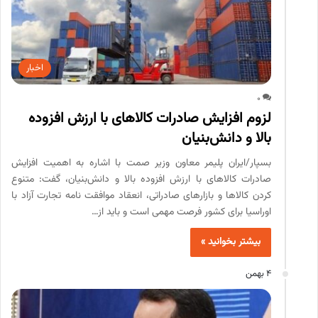
اخبار
0
لزوم افزایش صادرات کالاهای با ارزش افزوده
بالا و دانش‌بنیان
بسپار/ایران پلیمر معاون وزیر صمت با اشاره به اهمیت افزایش
صادرات کالاهای با ارزش افزوده بالا و دانش‌بنیان، گفت: متنوع
کردن کالاها و بازارهای صادراتی، انعقاد موافقت نامه تجارت آزاد با
اوراسیا برای کشور فرصت مهمی است و باید از…
بیشتر بخوانید »
4 بهمن