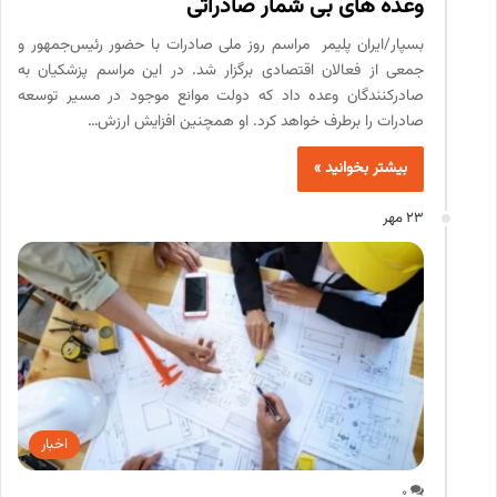
وعده های بی شمار صادراتی
بسپار/ایران پلیمر مراسم روز ملی صادرات با حضور رئیس‌جمهور و
جمعی از فعالان اقتصادی برگزار شد. در این مراسم پزشکیان به
صادرکنندگان وعده داد که دولت موانع موجود در مسیر توسعه
صادرات را برطرف خواهد کرد. او همچنین افزایش ارزش…
بیشتر بخوانید »
23 مهر
اخبار
0