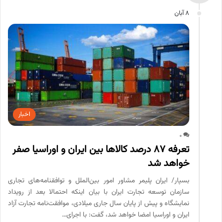
8 آبان
اخبار
0
تعرفه ۸۷ درصد کالاها بین ایران و اوراسیا صفر
خواهد شد
بسپار/ ایران پلیمر مشاور امور بین‌الملل و توافقنامه‌های تجاری
سازمان توسعه تجارت ایران با بیان اینکه احتمالا بعد از رویداد
نمایشگاه و پیش از پایان سال جاری میلادی، موافقت‌نامه تجارت آزاد
ایران و اوراسیا امضا خواهد شد، گفت: با اجرای…