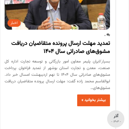
اخبار
0
تمدید مهلت ارسال پرونده متقاضیان دریافت
مشوق‌های صادراتی سال ۱۴۰۴
بسپار/ایران پلیمر معاون امور بازرگانی و توسعه تجارت اداره کل
صنعت، معدن و تجارت استان بوشهر از تمدید فراخوان پرداخت
مشوق‌های صادراتی سال ۱۴۰۴ تا نهم اردیبهشت امسال خبر داد.
ابوالقاسم محمد زاده گفت: مهلت ارسال پرونده متقاضیان دریافت
مشوق‌های…
بیشتر بخوانید »
آذر
- 1404 -