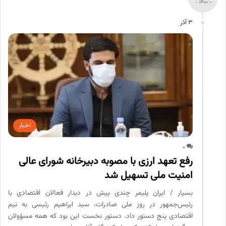
- 1400 -
3 آذر
اخبار
0
رفع تعهد ارزی با مصوبه دبیرخانه شورای عالی
امنیت ملی تسهیل شد
بسپار / ایران پلیمر چندی پیش در دیدار فعالان اقتصادی با
رئیس‌جمهور در روز ملی صادرات، سید ابراهیم رئیسی به تیم
اقتصادی پنج دستور داد. دستور نخست این بود که همه مسؤولان