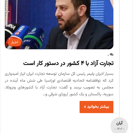
اخبار
0
تجارت آزاد با ۴ کشور در دستور کار است
بسپار/ایران پلیمر رئیس کل سازمان توسعه تجارت ایران ابراز امیدواری
کرد که توافقنامه اتحادیه اقتصادی اوراسیا طی شش ماه آینده در
مجلس به تصویب برسد و گفت: تجارت آزاد با کشورهای ونزوئلا،
سوریه، پاکستان و یک کشور اروپای شرقی و…
بیشتر بخوانید »
آبان
- 1402 -