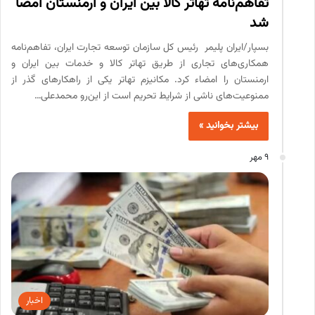
تفاهم‌نامه تهاتر کالا بین ایران و ارمنستان امضا
شد
بسپار/ایران پلیمر رئیس کل سازمان توسعه تجارت ایران، تفاهم‌نامه
همکاری‌های تجاری از طریق تهاتر کالا و خدمات بین ایران و
ارمنستان را امضاء کرد. مکانیزم تهاتر یکی از راهکارهای گذر از
ممنوعیت‌های ناشی از شرایط تحریم است از این‌رو محمدعلی…
بیشتر بخوانید »
9 مهر
اخبار