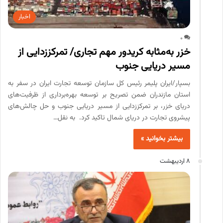
اخبار
0
خزر به‌مثابه کریدور مهم تجاری/ تمرکززدایی از
مسیر دریایی جنوب
بسپار/ایران پلیمر رئیس کل سازمان توسعه تجارت ایران در سفر به
استان مازندران ضمن تصریح بر توسعه بهره‌برداری از ظرفیت‌های
دریای خزر، بر تمرکززدایی از مسیر دریایی جنوب و حل چالش‌های
پیشروی تجارت در دریای شمال تاکید کرد. به نقل…
بیشتر بخوانید »
8 اردیبهشت