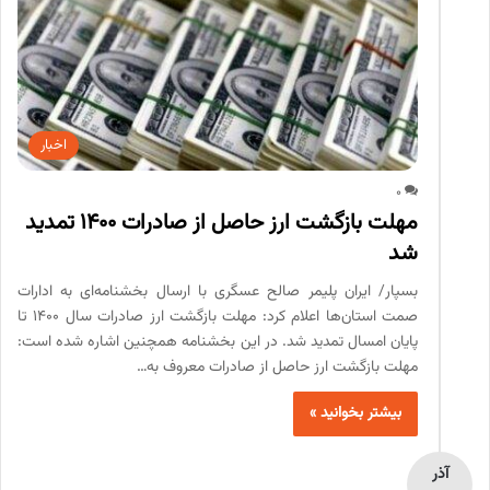
اخبار
0
مهلت بازگشت ارز حاصل از صادرات ۱۴۰۰ تمدید
شد
بسپار/ ایران پلیمر صالح عسگری با ارسال بخشنامه‌ای به ادارات
صمت استان‌ها اعلام کرد: مهلت بازگشت ارز صادرات سال ۱۴۰۰ تا
پایان امسال تمدید شد. در این بخشنامه همچنین اشاره شده است:
مهلت بازگشت ارز حاصل از صادرات معروف به…
بیشتر بخوانید »
آذر