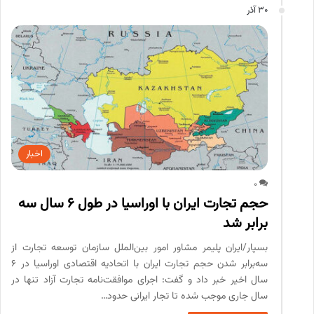
30 آذر
اخبار
0
حجم تجارت ایران با اوراسیا در طول 6 سال سه
برابر شد
بسپار/ایران پلیمر مشاور امور بین‌الملل سازمان توسعه تجارت از
سه‌برابر شدن حجم تجارت ایران با اتحادیه اقتصادی اوراسیا در ۶
سال اخیر خبر داد و گفت: اجرای موافقت‌نامه تجارت آزاد تنها در
سال جاری موجب شده تا تجار ایرانی حدود…