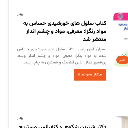
0
کتاب سلول های خورشیدی حساس به
مواد رنگزا: معرفی، مواد و چشم انداز
منتشر شد
بسپار/ ایران پلیمر کتاب سلول های خورشیدی حساس
شده به مواد رنگزا: معرفی، مواد و چشم انداز توسط
اخبار
پروفسور کمال الدین قرنجیگ و همکاران به چاپ رسید.
بیشتر بخوانید »
0
دکتر شیرین شکوهی: کنفرانس مستربچ