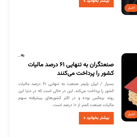
بیشتر بخوانید »
اخبار
0
صنعتگران به تنهایی ۶۱ درصد مالیات
کشور را پرداخت می‌کنند
بسپار / ایران پلیمر صنعت به تنهایی ۶۱ درصد مالیات
کشور را پرداخت می‌کند. این در حالی است که در دنیا این
روند برعکس بوده و در اکثر کشورهای پیشرفته سهم
مالیات صنعت کمتر از ۱۰ درصد است.
اخبار
بیشتر بخوانید »