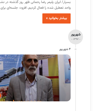
واحد تعطیل شده را فعال کردیم، افزود: جلسه‌ای برای 
بیشتر بخوانید »
شهریور
- 1397 -
4 شهریور