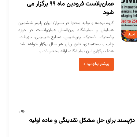
عمان‌پلاست فرودین ماه 99 برگزار می
شود
گروه ترجمه و تولید محتوا در بسپار/ ایران پلیمر ششمین
همایش و نمایشگاه بین‌المللی عمان‌پلاست در حوزه
اخبار
پلاستیک، لاستیک، پتروشیمی، صنایع شیمیایی، بازیافت،
چاپ و بسته‌بندی، طبق روال هر سال برگزار خواهد شد.
هدف برگزاری این نمایشگاه، ارائه محصولات و…
بیشتر بخوانید »
0
و دژپسند برای حل مشکل نقدینگی و ماده اولیه