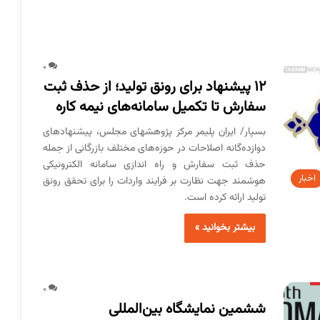
0
۱۲ پیشنهاد برای رونق تولید؛ از حذف ثبت
سفارش تا تکمیل سامانه‌های نیمه کاره
بسپار/ ایران پلیمر مرکز پژوهشهای مجلس، پیشنهادهای
دوازده‌گانه اصلاحات در حوزه‌های مختلف بازرگانی از جمله
حذف ثبت سفارش و راه اندازی سامانه الکترونیکی
اخبار
هوشمند جهت نظارت بر فرایند واردات را برای تحقق رونق
تولید ارائه کرده است.
بیشتر بخوانید »
0
ششمین نمایشگاه بین‌المللی