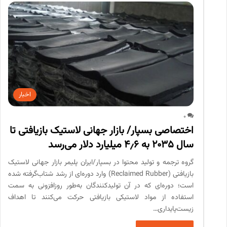
اخبار
0
اختصاصی بسپار/ بازار جهانی لاستیک بازیافتی تا
سال ۲۰۳۵ به ۴٫۶ میلیارد دلار می‌رسد
گروه ترجمه و تولید محتوا در بسپار/ایران پلیمر بازار جهانی لاستیک
بازیافتی (Reclaimed Rubber) وارد دوره‌ای از رشد شتاب‌گرفته شده
است؛ دوره‌ای که در آن تولیدکنندگان به‌طور روزافزونی به سمت
استفاده از مواد لاستیکی بازیافتی حرکت می‌کنند تا اهداف
زیست‌پایداری…