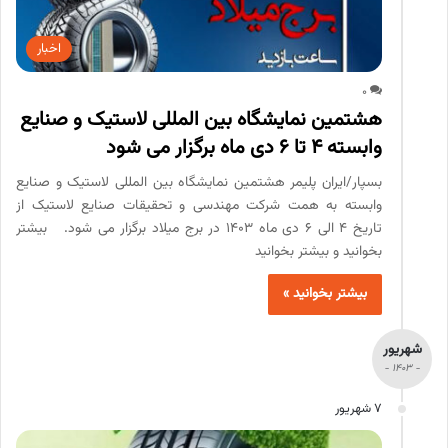
اخبار
0
هشتمین نمایشگاه بین المللی لاستیک و صنایع
وابسته 4 تا 6 دی ماه برگزار می شود
بسپار/ایران پلیمر هشتمین نمایشگاه بین المللی لاستیک و صنایع
وابسته به همت شرکت مهندسی و تحقیقات صنایع لاستیک از
تاریخ ۴ الی ۶ دی ماه ۱۴۰۳ در برج میلاد برگزار می شود. بیشتر
بخوانید و بیشتر بخوانید
بیشتر بخوانید »
شهریور
- 1403 -
7 شهریور