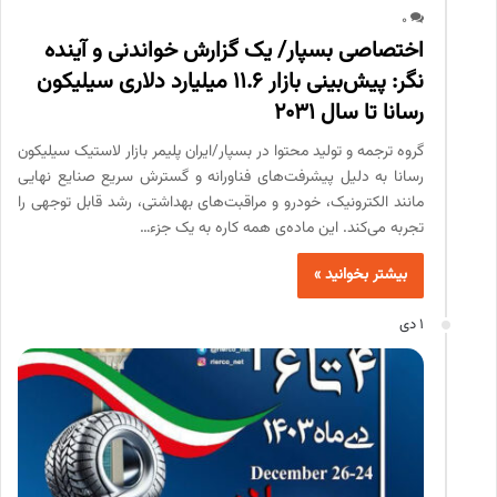
0
اختصاصی بسپار/ یک گزارش خواندنی و آینده
نگر: پیش‌بینی بازار 11.6 میلیارد دلاری سیلیکون
رسانا تا سال 2031
گروه ترجمه و تولید محتوا در بسپار/ایران پلیمر بازار لاستیک سیلیکون
رسانا به دلیل پیشرفت‌های فناورانه و گسترش سریع صنایع نهایی
مانند الکترونیک، خودرو و مراقبت‌های بهداشتی، رشد قابل توجهی را
تجربه می‌کند. این ماده‌ی همه کاره به یک جزء…
بیشتر بخوانید »
1 دی