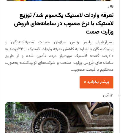
0
تعرفه واردات لاستیک یک‌سوم شد/ توزیع
لاستیک با نرخ مصوب در سامانه‌های فروش
وزارت صمت
بسپار/ایران پلیمر رئیس سازمان حمایت مصرف‌کنندگان و
تولیدکنندگان با اشاره به کاهش تعرفه واردات لاستیک از ۳۲درصد به
۱۰درصد گفت: لاستیک موردنیاز مردم تأمین شده و از طریق
سامانه‌های فروش وزارت صنعت و شرکت‌های تولیدکننده به‌صورت
مستقیم با قیمت مصوب…
بیشتر بخوانید »
13 آبان