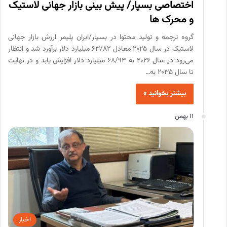
اختصاصی بسپار/ پیش بینی بازار جهانی لاستیک
و محرک ها
گروه ترجمه و تولید محتوا در بسپار/ایران پلیمر ارزش بازار جهانی
لاستیک در سال ۲۰۲۵ معادل ۶۳/۸۲ میلیارد دلار برآورد شد و انتظار
می‌رود در سال ۲۰۲۶ به ۶۸/۹۳ میلیارد دلار افزایش یابد و در نهایت
تا سال ۲۰۳۵ به…
بیشتر بخوانید »
11 بهمن
اخبار