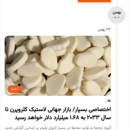
بهمن
- 1403 -
23 بهمن
اخبار
0
اختصاصی بسپار/ بازار جهانی لاستیک کلروپرن تا
سال ۲۰۳۳ به ۱.۶۸ میلیارد دلار خواهد رسید
گروه ترجمه و تولید محتوا در بسپار/ایران پلیمر بر اساس گزارش جدید