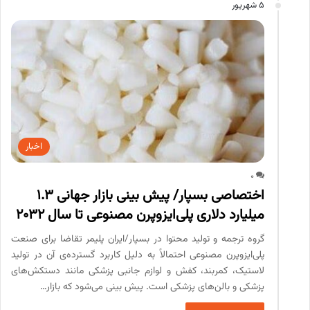
5 شهریور
اخبار
0
اختصاصی بسپار/ پیش بینی بازار جهانی 1.3
میلیارد دلاری پلی‌ایزوپرن مصنوعی تا سال 2032
گروه ترجمه و تولید محتوا در بسپار/ایران پلیمر تقاضا برای صنعت
پلی‌ایزوپرن مصنوعی احتمالاً به دلیل کاربرد گسترده‌ی آن در تولید
لاستیک، کمربند، کفش و لوازم جانبی پزشکی مانند دستکش‌های
پزشکی و بالن‌های پزشکی است. پیش بینی می‌شود که بازار…