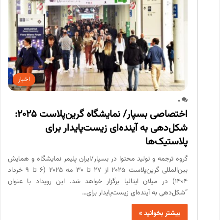
اخبار
0
اختصاصی بسپار/ نمایشگاه گرین‌پلاست ۲۰۲۵:
شکل‌دهی به آینده‌ای زیست‌پایدار برای
پلاستیک‌ها
گروه ترجمه و تولید محتوا در بسپار/ایران پلیمر نمایشگاه و همایش
بین‌المللی گرین‌پلاست ۲۰۲۵ از ۲۷ تا ۳۰ مه ۲۰۲۵ (6 تا 9 خرداد
1404) در میلان ایتالیا برگزار خواهد شد. این رویداد با عنوان
“شکل‌دهی به آینده‌ای زیست‌پایدار برای…
بیشتر بخوانید »