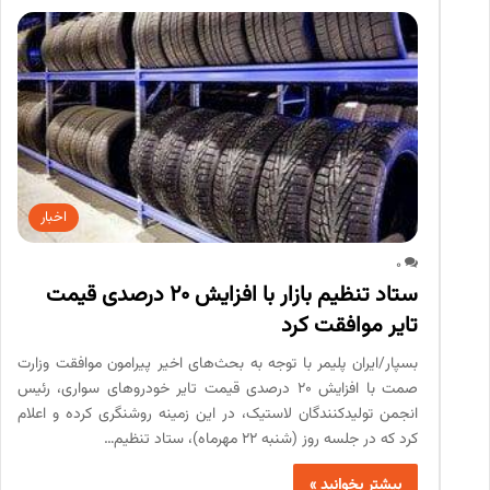
اخبار
0
ستاد تنظیم بازار با افزایش ۲۰ درصدی قیمت
تایر موافقت کرد
بسپار/ایران پلیمر با توجه به بحث‌های اخیر پیرامون موافقت وزارت
صمت با افزایش ۲۰ درصدی قیمت تایر خودروهای سواری، رئیس
انجمن تولیدکنندگان لاستیک، در این زمینه روشنگری کرده و اعلام
کرد که در جلسه روز (شنبه ٢٢ مهرماه)، ستاد تنظیم…
بیشتر بخوانید »