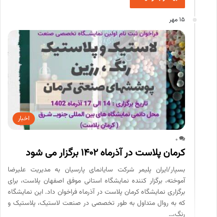
15 مهر
اخبار
0
کرمان پلاست در آذرماه 1402 برگزار می شود
بسپار/ایران پلیمر شرکت سایانمای پارسیان به مدیریت علیرضا
آموخته، برگزار کننده نمایشگاه استانی موفق اصفهان پلاست، برای
برگزاری نمایشگاه کرمان پلاست در آذرماه فراخوان داد. این نمایشگاه
که به روال متداول به طور تخصصی در صنعت لاستیک، پلاستیک و
رنگ،…