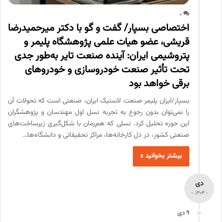
0
اختصاصی بسپار/ گفت و گو با دکتر میرحمیدرضا
قریشی، عضو هیات علمی پژوهشگاه پلیمر و
پتروشیمی ایران: آینده صنعت تایر به‌طور جدی
تحت تأثیر صنعت خودروسازی و خودروهای
برقی خواهد بود
بسپار/ایران پلیمر صنعت لاستیک ایران، صنعتی است که تحولات آن
را نمی‌توان بدون رجوع به تجربه نسل اول مهندسان و پژوهشگران
این حوزه تحلیل کرد. نسلی که هم‌زمان با شکل‌گیری زیرساخت‌های
صنعتی کشور، در دل کارخانه‌ها، مراکز تحقیقاتی و دانشگاه‌ها…
بیشتر بخوانید »
دی
- 1404 -
9 دی