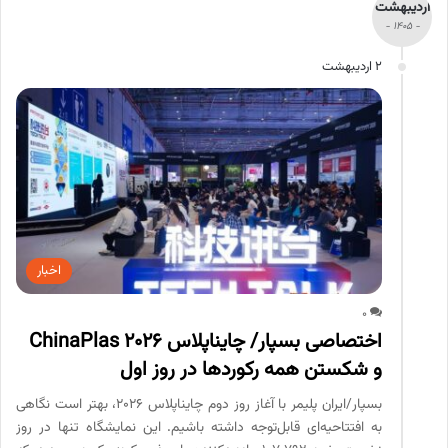
اردیبهشت
- 1405 -
2 اردیبهشت
اخبار
0
اختصاصی بسپار/ چایناپلاس ChinaPlas 2026
و شکستن همه رکوردها در روز اول
بسپار/ایران پلیمر با آغاز روز دوم چایناپلاس ۲۰۲۶، بهتر است نگاهی
به افتتاحیه‌ای قابل‌توجه داشته باشیم. این نمایشگاه تنها در روز