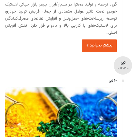
گروه ترجمه و تولید محتوا در بسپار/ایران پلیمر بازار جهانی لاستیک
خودرو تحت تاثیر عوامل متعددی از جمله افزایش تولید خودرو،
توسعه زیرساخت‌های حمل‌ونقل و افزایش تقاضای مصرف‌کنندگان
برای لاستیک‌های با کارایی بالا و بادوام قرار دارد. نقش آفرینان
اصلی…
بیشتر بخوانید »
تیر
- 1403 -
10 تیر