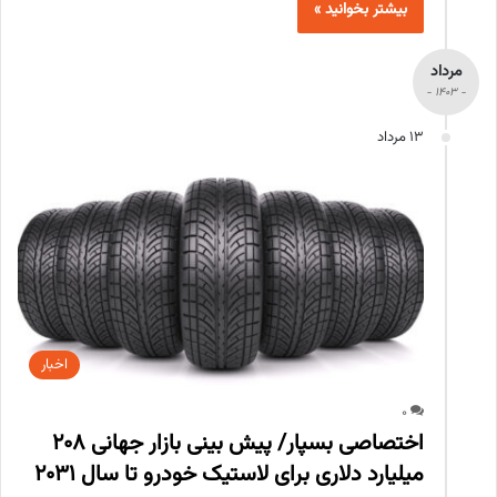
بیشتر بخوانید »
مرداد
- 1403 -
13 مرداد
اخبار
0
اختصاصی بسپار/ پیش بینی بازار جهانی 208
میلیارد دلاری برای لاستیک خودرو تا سال 2031