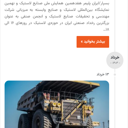
بسپار/ایران پلیمر هفدهمین همایش ملی صنایع لاستیک و نهمین
نمایشگاه بین‌المللی لاستیک و صنایع وابسته به میزبانی شرکت
مهندسی و تحقیقات صنایع لاستیک و انجمن صنفی به عنوان
بزرگترین رخداد صنعتی ایران در حوزه‌ی لاستیک در روزهای 16 الی
18…
بیشتر بخوانید »
خرداد
- 1404 -
13 خرداد