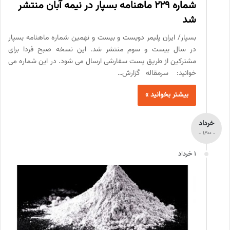
شماره 229 ماهنامه بسپار در نیمه آبان منتشر
شد
بسپار/ ایران پلیمر دویست و بیست و نهمین شماره ماهنامه بسپار
در سال بیست و سوم منتشر شد. این نسخه صبح فردا برای
مشترکین از طریق پست سفارشی ارسال می شود. در این شماره می
خوانید: سرمقاله گزارش…
بیشتر بخوانید »
خرداد
- 1400 -
1 خرداد