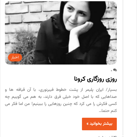
اخبار
0
روزی روزگاری کرونا
بسپار/ ایران پلیمر از پشت خطوط فیبرنوری، با آن قیافه ها و
صداهایی که با اصل خود خیلی فرق دارند، به هم می گوییم چه
کسی فکرش را می کرد که چنین روزهایی را ببینیم! من اما فکر می
کنم حتما…
بیشتر بخوانید »