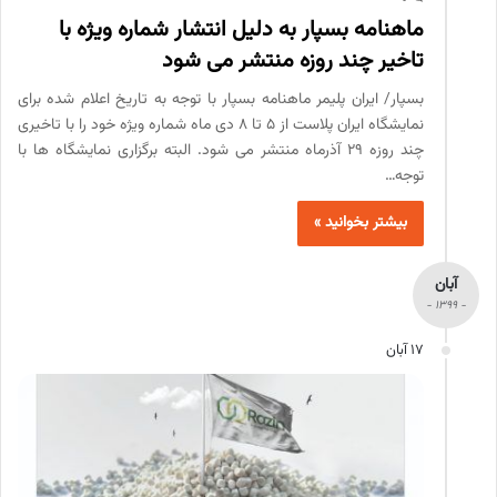
ماهنامه بسپار به دلیل انتشار شماره ویژه با
تاخیر چند روزه منتشر می شود
بسپار/ ایران پلیمر ماهنامه بسپار با توجه به تاریخ اعلام شده برای
نمایشگاه ایران پلاست از 5 تا 8 دی ماه شماره ویژه خود را با تاخیری
چند روزه 29 آذرماه منتشر می شود. البته برگزاری نمایشگاه ها با
توجه…
بیشتر بخوانید »
آبان
- 1399 -
17 آبان