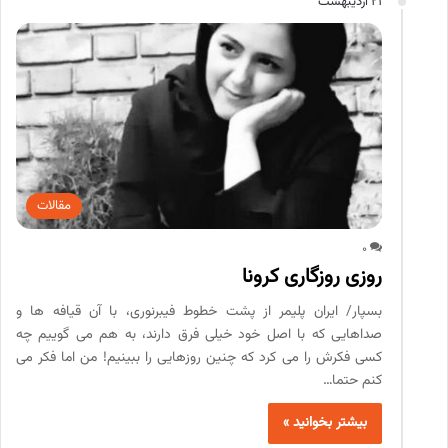
21 اردیبهشت
مقالات
0
روزی روزگاری کرونا
بسپار/ ایران پلیمر از پشت خطوط فیبرنوری، با آن قیافه ها و
صداهایی که با اصل خود خیلی فرق دارند، به هم می گوییم چه
کسی فکرش را می کرد که چنین روزهایی را ببینیم! من اما فکر می
کنم حتما…
بیشتر بخوانید »