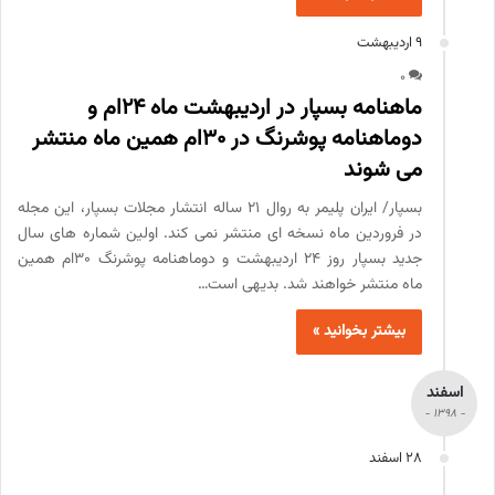
9 اردیبهشت
0
ماهنامه بسپار در اردیبهشت ماه 24ام و
دوماهنامه پوشرنگ در 30ام همین ماه منتشر
می شوند
بسپار/ ایران پلیمر به روال 21 ساله انتشار مجلات بسپار، این مجله
در فروردین ماه نسخه ای منتشر نمی کند. اولین شماره های سال
جدید بسپار روز 24 اردیبهشت و دوماهنامه پوشرنگ 30ام همین
ماه منتشر خواهند شد. بدیهی است…
بیشتر بخوانید »
اسفند
- 1398 -
28 اسفند