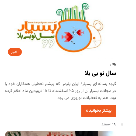
اخبار
0
سال نو بی بلا
گروه رسانه ای بسپار/ ایران پلیمر که پیشتر تعطیلی همکاران خود را
در مجلات بسپار آن از روز 25 اسفندماه تا 15 فروردین ماه اعلام کرده
بود، هم به تعطیلات نوروزی می رود.
بیشتر بخوانید »
28 اسفند