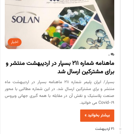
اخبار
0
ماهنامه شماره 211 بسپار در اردیبهشت منتشر و
برای مشترکین ارسال شد
بسپار/ ایران پلیمر شماره 211 ماهنامه بسپار در اردیبهشت ماه
منتشر و برای مشترکین ارسال شد. در این شماره مطالبی با محور
صنعت پلاستیک و نقش آن در مقابله با همه گیری جهانی ویروس
Covid-19 می خوانید.
بیشتر بخوانید »
21 اردیبهشت