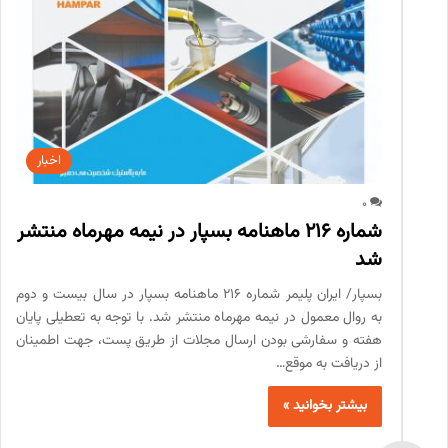
اخبار
0
شماره 216 ماهنامه بسپار در نیمه مهرماه منتشر
شد
بسپار/ ایران پلیمر شماره 216 ماهنامه بسپار در سال بیست و دوم
به روال معمول در نیمه مهرماه منتشر شد. با توجه به تعطیلی پایان
هفته و سفارشی بودن ارسال مجلات از طریق پست، جهت اطمینان
از دریافت به موقع…
بیشتر بخوانید »