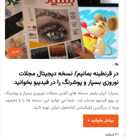
اخبار
0
در قرنطینه بمانیم/ نسخه دیجیتال مجلات
نوروزی بسپار و پوشرنگ را در فیدیبو بخوانید
بسپار/ ایران پلیمر نسخه های آنلاین مجلات نوروزی بسپار و پوشرنگ
بر روی فیدیبو منتشر شد. شما می توانید این نسخه ها را با تخفیف
ویژه از بزرگترین اپلیکیشن کتابخوان ایرانی تهیه کنید.
بیشتر بخوانید »
21 اسفند