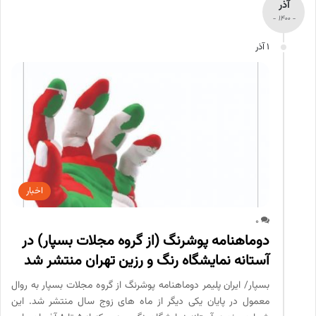
آذر
- 1400 -
1 آذر
اخبار
0
دوماهنامه پوشرنگ (از گروه مجلات بسپار) در
آستانه نمایشگاه رنگ و رزین تهران منتشر شد
بسپار/ ایران پلیمر دوماهنامه پوشرنگ از گروه مجلات بسپار به روال
معمول در پایان یکی دیگر از ماه های زوج سال منتشر شد. این