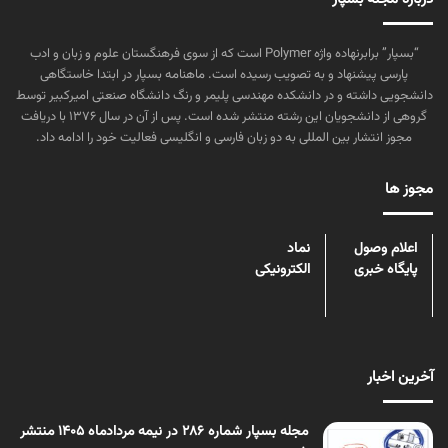
“بسپار” برابرنهاده واژه Polymer است که از سوی فرهنگستان علوم و زبان و ادب
پارسی پیشنهاد و به تصویب رسیده است. ماهنامه بسپار در ابتدا خاستگاهی
دانشجویی داشته و در دانشکده مهندسی پلیمر و رنگ دانشگاه صنعتی امیرکبیر توسط
گروهی از دانشجویان این رشته منتشر شده است. پس از آن در سال ۱۳۷۶ با دریافت
مجوز انتشار بین المللی به دو زبان فارسی و انگلیسی فعالیت خود را ادامه داد.
مجوز ها
اعلام وصول
نماد
پایگاه خبری
الکترونیکی
آخرین اخبار
مجله بسپار شماره 286 در نیمه مردادماه 1405 منتشر