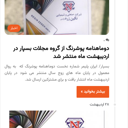
اخبار
0
دوماهنامه پوشرنگ از گروه مجلات بسپار در
اردیبهشت ماه منتشر شد
بسپار/ ایران پلیمر شماره نخست دوماهنامه پوشرنگ که به روال
معمول در پایان ماه های زوج سال منتشر می شود در پایان
اردیبهشت ماه انتشار یافت و برای مشترکین ارسال شد.
بیشتر بخوانید »
28 اردیبهشت