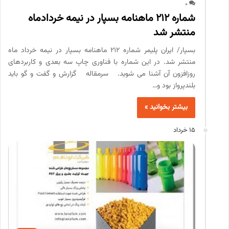
0
شماره 212 ماهنامه بسپار در نیمه خردادماه
منتشر شد
بسپار/ ایران پلیمر شماره 212 ماهنامه بسپار در نیمه خرداد ماه
منتشر شد. در این شماره با فناوری چاپ سه بعدی و کاربردهای
روزافزون آن آشنا می شوید. سرمقاله گزارش و گفت و گو باید
بلندپرواز بود و…
بیشتر بخوانید »
15 خرداد