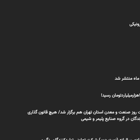
رونیکی
 ماه منتشر شد
 روز صنعت و معدن استان تهران هم برگزار شد/ هیچ قانون گذاری
ندگان در گروه صنایع پلیمر و شیمی