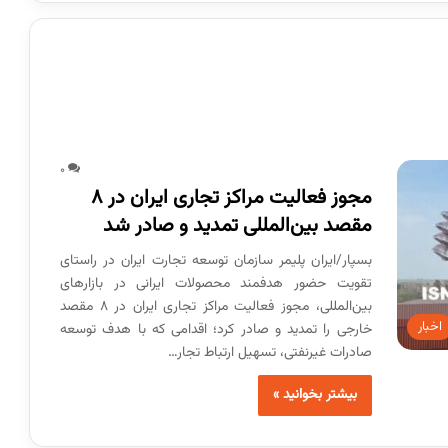
0
مجوز فعالیت مراکز تجاری ایران در ۸
مقصد بین‌المللی تمدید و صادر شد
بسپار/ایران پلیمر سازمان توسعه تجارت ایران در راستای
تقویت حضور هدفمند محصولات ایرانی در بازارهای
بین‌المللی، مجوز فعالیت مراکز تجاری ایران در ۸ مقصد
اخبار
خارجی را تمدید و صادر کرد؛ اقدامی که با هدف توسعه
صادرات غیرنفتی، تسهیل ارتباط تجار…
بیشتر بخوانید »