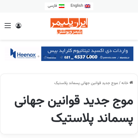
English
فارسی
خانه
/
موج جدید قوانین جهانی پسماند پلاستیک
موج جدید قوانین جهانی
پسماند پلاستیک