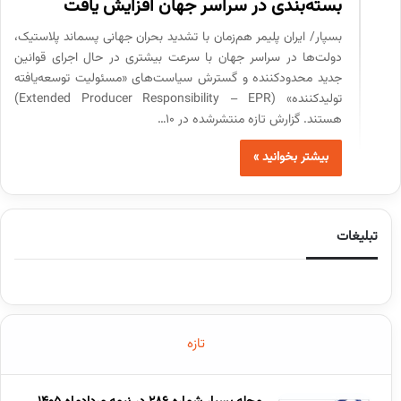
بسته‌بندی در سراسر جهان افزایش یافت
بسپار/ ایران پلیمر هم‌زمان با تشدید بحران جهانی پسماند پلاستیک،
دولت‌ها در سراسر جهان با سرعت بیشتری در حال اجرای قوانین
جدید محدودکننده و گسترش سیاست‌های «مسئولیت توسعه‌یافته
تولیدکننده» (Extended Producer Responsibility – EPR)
هستند. گزارش تازه منتشرشده در ۱۰…
بیشتر بخوانید »
تبلیغات
تازه