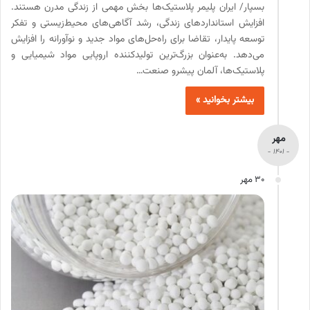
بسپار/ ایران پلیمر پلاستیک‌‌ها بخش مهمی از زندگی مدرن هستند.
افزایش استانداردهای زندگی، رشد آگاهی‌‌های محیط‌‌زیستی و تفکر
توسعه پایدار، تقاضا برای راه‌‌حل‌‌های مواد جدید و نوآورانه را افزایش
می‌‌دهد. به‌‌عنوان بزرگ‌‌ترین تولیدکننده اروپایی مواد شیمیایی و
پلاستیک‌‌ها، آلمان پیشرو صنعت…
بیشتر بخوانید »
مهر
- 1401 -
30 مهر