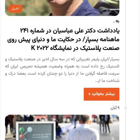
اخبار
0
یادداشت دکتر علی عباسیان در شماره 241
ماهنامه بسپار/ در حکایت ما و دنیای پیش روی
صنعت پلاستیک در نمایشگاه K 2022
بسپار/ایران پلیمر تغییراتی که در سه سال اخیر در صنعت پلاستیک و
لاستیک رخ داده است به همراه وضعیت همیشه تحریمی ایران که
سرعت فاصله گرفتن ما از دنیا را دو چندان کرده است بعضا درک و
شناخت ما از…
بیشتر بخوانید »
9 آبان