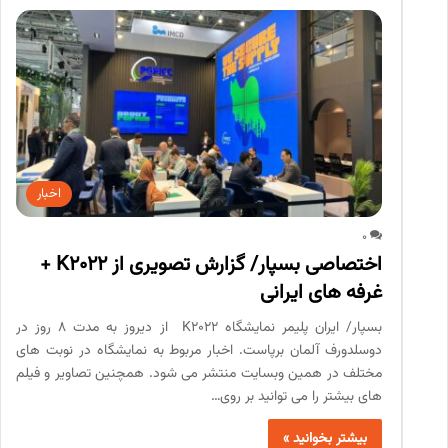
اخبار
0
اختصاصی بسپار/ گزارش تصویری از K2022 +
غرفه های ایرانی
بسپار/ ایران پلیمر نمایشگاه K2022 از دیروز به مدت 8 روز در
دوسلدورف آلمان برپاست. اخبار مربوط به نمایشگاه در نوبت های
مختلف در همین وبسایت منتشر می شود. همچنین تصاویر و فیلم
های بیشتر را می توانید بر روی…
بیشتر بخوانید »