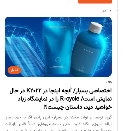
27 مهر
اخبار
0
اختصاصی بسپار/ آنچه اینجا در K2022 در حال
نمایش است/ R-cycle را در نمایشگاه زیاد
خواهید دید، داستان چیست؟!
گروه ترجمه و تولید محتوا در بسپار/ ایران پلیمر اگر به جریان‌های
زباله‌ امروزی نگاه کنید، حتی بسته‌بندی‌های کاملاً قابل بازیافت