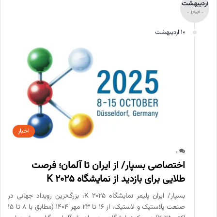
اردیبهشت
- 1404 -
10 اردیبهشت
اخبار
0
اختصاصی بسپار/ از ایران تا آلمان؛ فرصت
طلایی برای بازدید از نمایشگاه K 2025
بسپار/ ایران پلیمر نمایشگاه K 2025، بزرگ‌ترین رویداد جهانی در
صنعت پلاستیک و لاستیک، از 16 تا 23 مهر 1404 (مطابق با 8 تا 15