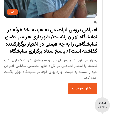
اخبار
1
اعتراض یروس ابراهیمی به هزینه اخذ غرفه در
نمایشگاه تهران پلاست/ شهرداری هر متر فضای
نمایشگاهی را به چه قیمتی در اختیار برگزارکننده
گذاشته است؟/ پاسخ ستاد برگزاری نمایشگاه
بسپار می نویسد، یروس ابراهیمی، مدیرعامل شرکت کاجاران شب
گذشته با انتشار اطلاعاتی در گروه های تخصصی تلگرامی اعتراض
خود را نسبت به قیمت اجاره بهای غرفه در نمایشگاه تهران پلاست
اعلام کرد.
بیشتر بخوانید »
مرداد
- 1395 -