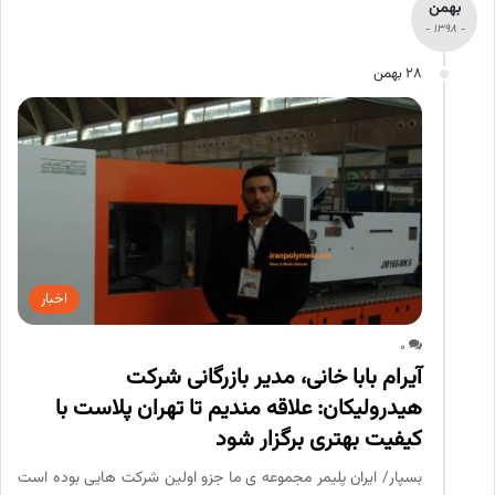
بهمن
- 1398 -
28 بهمن
اخبار
0
آیرام بابا خانی، مدیر بازرگانی شرکت
هیدرولیکان: علاقه مندیم تا تهران پلاست با
کیفیت بهتری برگزار شود
بسپار/ ایران پلیمر مجموعه ی ما جزو اولین شرکت هایی بوده است