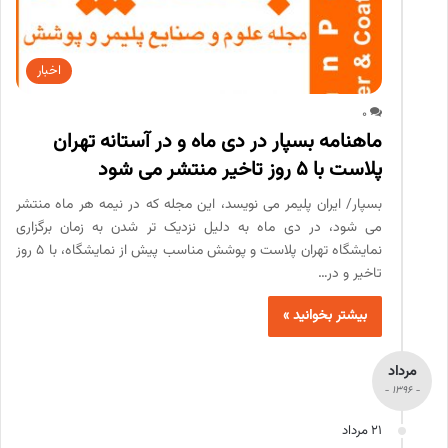
اخبار
0
ماهنامه بسپار در دی ماه و در آستانه تهران
پلاست با 5 روز تاخیر منتشر می شود
بسپار/ ایران پلیمر می نویسد، این مجله که در نیمه هر ماه منتشر
می شود، در دی ماه به دلیل نزدیک تر شدن به زمان برگزاری
نمایشگاه تهران پلاست و پوشش مناسب پیش از نمایشگاه، با 5 روز
تاخیر و در…
بیشتر بخوانید »
مرداد
- 1396 -
21 مرداد