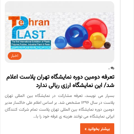
اخبار
0
تعرفه دومین دوره نمایشگاه تهران پلاست اعلام
شد/ این نمایشگاه ارزی ریالی ندارد
بسپار می نویسد، تعرفه مشارکت در نمایشگاه بین المللی تهران
پلاست در سال ۱۳۹۶ مشخص شد. بر اساس اعلام علی خاکسار مدیر
دومین دوره نمایشگاه بین المللی تهران پلاست تمام شرکت کنندگان
ایرانی نمایشگاه می توانند هزینه ی غرفه خود را با…
بیشتر بخوانید »