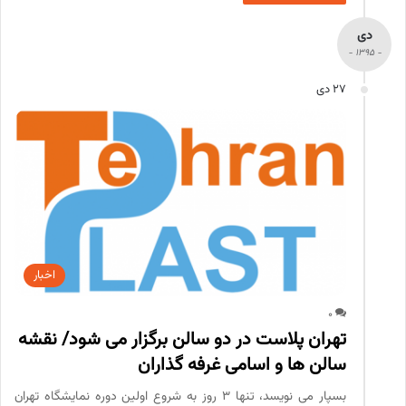
دی
- 1395 -
27 دی
اخبار
0
تهران پلاست در دو سالن برگزار می شود/ نقشه
سالن ها و اسامی غرفه گذاران
بسپار می نویسد، تنها 3 روز به شروع اولین دوره نمایشگاه تهران