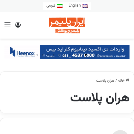
English
فارسی
خانه
/
هران پلاست
هران پلاست