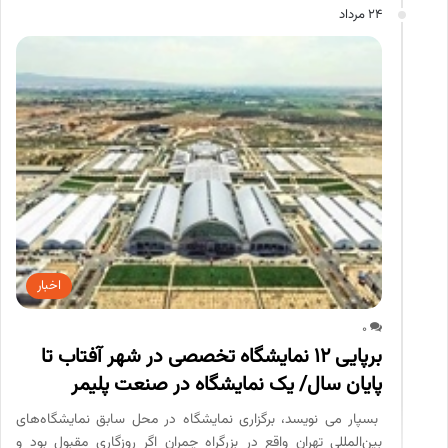
24 مرداد
اخبار
0
برپایی 12 نمایشگاه تخصصی در شهر آفتاب تا
پایان سال/ یک نمایشگاه در صنعت پلیمر
بسپار می نویسد، برگزاری نمایشگاه در محل سابق نمایشگاه‌های
بین‌المللی تهران واقع در بزرگراه چمران اگر روزگاری مقبول بود و