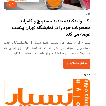
اخبار
0
یک تولیدکننده جدید مستربچ و کامپاند
محصولات خود را در نمایشگاه تهران پلاست
عرضه می کند
بسپار/ ایران پلیمر می نویسد، هیو بسپار از تولیدکنندگان جدید
مستربچ و کامپاند در کشور است که قصد دارد برای اولین بار
محصولات خود را در نمایشگاه تهران پلاست به نمایش بگذارد.
بیشتر بخوانید »
7 دی