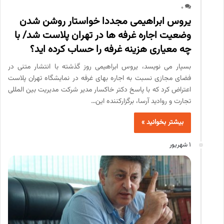
0
یروس ابراهیمی مجددا خواستار روشن شدن
وضعیت اجاره غرفه ها در تهران پلاست شد/ با
چه معیاری هزینه غرفه را حساب کرده اید؟
بسپار می نویسد، یروس ابراهیمی روز گذشته با انتشار متنی در
فضای مجازی نسبت به اجاره بهای غرفه در نمایشگاه تهران پلاست
اعتراض کرد که با پاسخ دکتر خاکسار مدیر شرکت مدیریت بین المللی
تجارت و روادید آرسا، برگزارکننده این…
بیشتر بخوانید »
1 شهریور