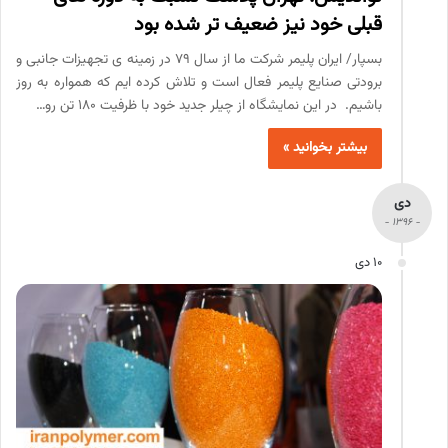
قبلی خود نیز ضعیف تر شده بود
بسپار/ ایران پلیمر شرکت ما از سال 79 در زمینه ی تجهیزات جانبی و
برودتی صنایع پلیمر فعال است و تلاش کرده ایم که همواره به روز
باشیم. در این نمایشگاه از چیلر جدید خود با ظرفیت 180 تن رو…
بیشتر بخوانید »
دی
- 1396 -
10 دی