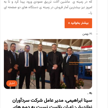
که در زمینه ی ماشین آلات تزریق عمودی ورود پیدا کرد و تا به
امروز نیز بیشترین آمار فروش در زمینه ی دستگاه های دو صفحه ای
را…
بیشتر بخوانید »
21 بهمن
اخبار
0
سینا ابراهیمی، مدیر عامل شرکت سردآوران
نواندیش: تهران پلاست نسبت به دوره های