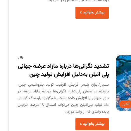
کرده‌است. رشد این شاخص در هر دو…
بیشتر بخوانید »
0
تشدید نگرانی‌‌ها درباره مازاد عرضه جهانی
پلی اتیلن به‌دلیل افزایش تولید چین
بسپار/ایران پلیمر افزایش ظرفیت تولید پتروشیمی چین،
به‌ویژه در بخش پلی‌اتیلن، نگرانی‌ها درباره مازاد عرضه در
بازار جهانی را افزایش داده است. خبرگزاری بلومبرگ گزارش
اخبار
داد تولید پلی‌اتیلن چین می‌تواند امسال ۱۸ درصد افزایش
یابد؛ رشدی که از رشد مورد…
بیشتر بخوانید »