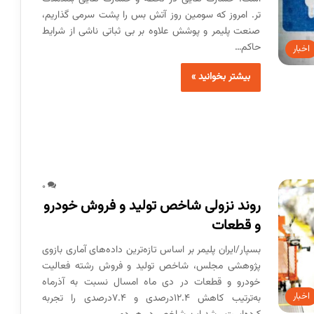
تر. امروز که سومین روز آتش بس را پشت سرمی گذاریم،
صنعت پلیمر و پوشش علاوه بر بی ثباتی ناشی از شرایط
حاکم…
اخبار
بیشتر بخوانید »
0
روند نزولی شاخص تولید و فروش خودرو
و قطعات
بسپار/ایران پلیمر بر اساس تازه‌ترین داده‌های آماری بازوی
پژوهشی مجلس، شاخص تولید و فروش رشته فعالیت‌‌
خودرو و قطعات در دی ماه امسال نسبت به آذرماه
اخبار
به‌ترتیب کاهش ۱۲.۴‌درصدی و ۷.۴‌درصدی را تجربه