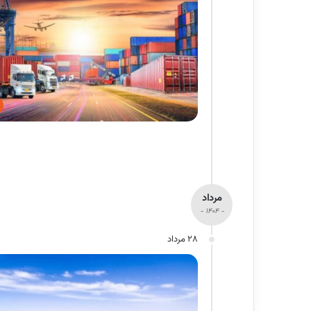
مرداد
- 1404 -
28 مرداد