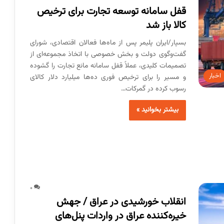
قفل سامانه توسعه تجارت برای ترخیص
کالا باز شد
بسپار/ایران پلیمر پس از ماه‌ها فعالان اقتصادی، شورای
گفت‌وگوی دولت و بخش خصوصی با اتخاذ مجموعه‌ای از
تصمیمات کلیدی، عملاً قفل سامانه مانع تجارت را گشوده
اخبار
و مسیر را برای ترخیص فوری ده‌ها میلیارد دلار کالای
رسوب کرده در گمرکات…
بیشتر بخوانید »
0
انقلاب خورشیدی در عراق / جهش
خیره‌کننده عراق در واردات پنل‌های