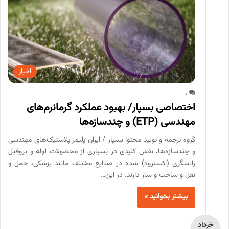
اخبار
0
اختصاصی بسپار/ بهبود عملکرد گرمانرم‌های
مهندسی (ETP) و چندسازه‌‌ها
گروه ترجمه و تولید محتوا بسپار / ایران پلیمر پلاستیک‌‌های مهندسی
و چندسازه‌‌ها، نقش کلیدی در بسیاری از محصولات لوله و پروفیل
رانشگری (اکسترود) شده در صنایع مختلف مانند پزشکی، حمل و
نقل و ساخت و ساز دارند. در این…
بیشتر بخوانید »
خرداد