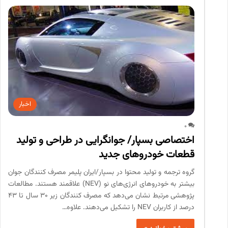
اخبار
0
اختصاصی بسپار/ جوانگرایی در طراحی و تولید
قطعات خودروهای جدید
گروه ترجمه و تولید محتوا در بسپار/ایران پلیمر مصرف کنندگان جوان
بیشتر به خودروهای انرژی‌های نو (NEV) علاقمند هستند. مطالعات
پژوهشی مرتبط نشان می‌دهد که مصرف کنندگان زیر 30 سال تا 43
درصد از کاربران NEV را تشکیل می‌دهند. علاوه…