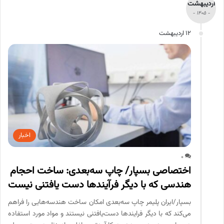
اردیبهشت
- 1405 -
12 اردیبهشت
اخبار
0
اختصاصی بسپار/ چاپ سه‌بعدی: ساخت احجام
هندسی که با دیگر فرآیندها دست یافتنی نیست
بسپار/ایران پلیمر چاپ سه‌بعدی امکان ساخت هندسه‌هایی را فراهم
می‌کند که با دیگر فرایندها دست‌یافتنی نیستند و مواد مورد استفاده