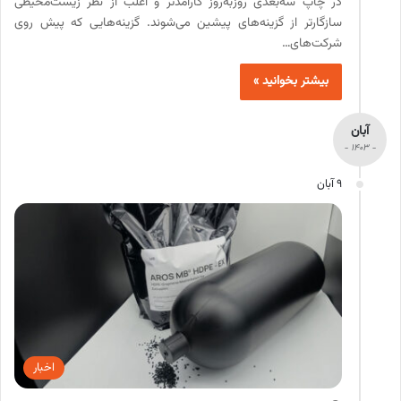
در چاپ سه‌بعدی روزبه‌روز کارآمدتر و اغلب از نظر زیست‌محیطی
سازگارتر از گزینه‌های پیشین می‌شوند. گزینه‌هایی که پیش روی
شرکت‌های…
بیشتر بخوانید »
آبان
- 1403 -
9 آبان
اخبار