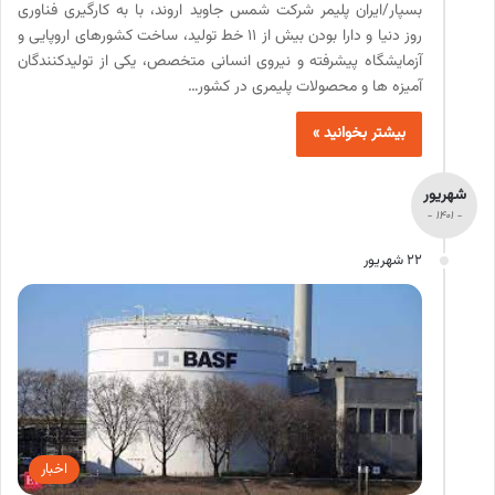
بسپار/ایران پلیمر شرکت شمس جاوید اروند، با به کارگیری فناوری
روز دنیا و دارا بودن بیش از 11 خط تولید، ساخت کشورهای اروپایی و
آزمایشگاه پیشرفته و نیروی انسانی متخصص، یکی از تولیدکنندگان
آمیزه ها و محصولات پلیمری در کشور…
بیشتر بخوانید »
شهریور
- 1401 -
22 شهریور
اخبار