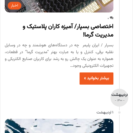
اخبار
0
اختصاصی بسپار/ آمیزه کاران پلاستیک و
مدیریت گرما!
بسپار / ایران پلیمر چه در دستگاه‌های هوشمند و چه در وسایل
نقلیه برقی، کنترل و یا به عبارت بهتر “مدیریت گرما” در قطعات،
همواره به عنوان یک چالش رو به رشد برای کاربران صنایع الکتریکی و
تجهیزات الکترونیکی وجود…
بیشتر بخوانید »
اردیبهشت
- 1400 -
1 اردیبهشت