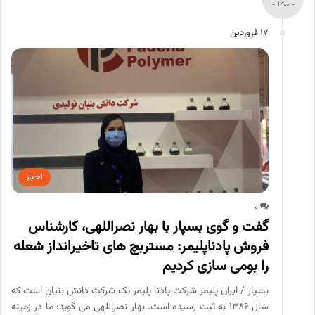
- 1400 -
17 فروردین
اخبار
0
گفت و گوی بسپار با بهار نصراللهی، کارشناس
فروش پادناپلیمر: مستربچ های تاخیرانداز شعله
را بومی سازی کردیم
بسپار / ایران پلیمر شرکت پادنا پلیمر یک شرکت دانش بنیان است که
سال ۱۳۸۶ به ثبت رسیده است. بهار نصراللهی می گوید: ما در زمینه