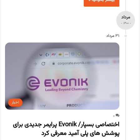
بیشتر بخوانید »
مرداد
- 1400 -
31 مرداد
اخبار
0
اختصاصی بسپار/ Evonik پرایمر جدیدی برای
پوشش های پلی آمید معرفی کرد