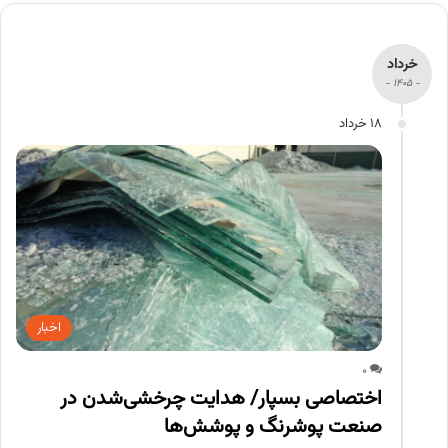
خرداد
- 1405 -
18 خرداد
اخبار
0
اختصاصی بسپار/ هدایت چرخشی‌شدن در
صنعت پوشرنگ و پوشش‌ها