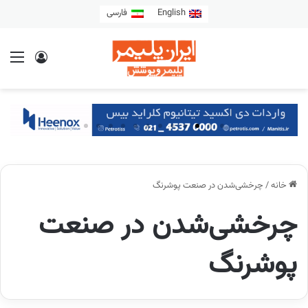
English
فارسی
خانه
/
چرخشی‌شدن در صنعت پوشرنگ
چرخشی‌شدن در صنعت
پوشرنگ