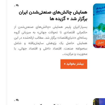
0
همایش چالش‌های صنعتی‌شدن ایران
برگزار شد + گزیده ها
بسپار/ایران پلیمر همایش «چالش‏‏‌های صنعتی‌شدن از
حکمرانی اقتصادی تا تحولات جهانی» به میزبانی گروه
رسانه‏‏‌ای «دنیای‌اقتصاد» برگزار شد. مطالب ارائه‌شده در این
اخبار
همایش حاصل یک پژوهش سازمان‌یافته و شامل
سه‌مولفه‏‏ صنعت، اقتصاد داخلی و اقتصاد جهانی، با
محوریت و مرکزیت…
بیشتر بخوانید »
0