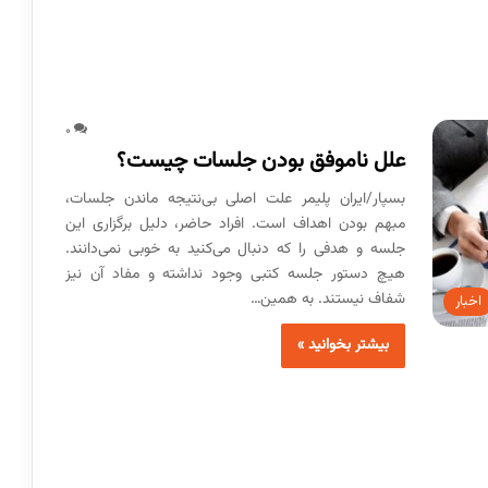
0
علل ناموفق بودن جلسات چیست؟
بسپار/ایران پلیمر علت اصلی بی‌‌‌نتیجه ماندن جلسات،
مبهم بودن اهداف است. افراد حاضر، دلیل برگزاری این
جلسه و هدفی را که دنبال می‌‌‌کنید به خوبی نمی‌‌‌دانند.
هیچ دستور جلسه کتبی وجود نداشته و مفاد آن نیز
شفاف نیستند. به همین…
اخبار
بیشتر بخوانید »