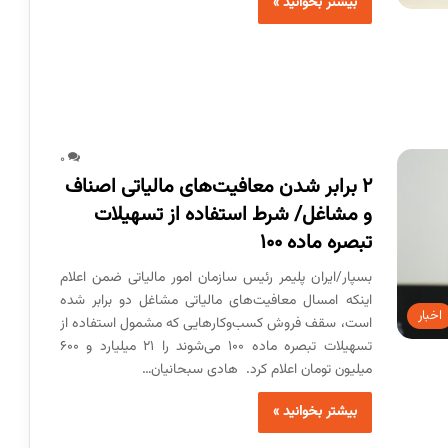
بیشتر بخوانید »
0
۲ برابر شدن معافیت‌های مالیاتی اصناف
و مشاغل/ شرط استفاده از تسهیلات
تبصره ماده ۱۰۰
بسپار/ایران پلیمر رئیس سازمان امور مالیاتی ضمن اعلام
اینکه امسال معافیت‌های مالیاتی مشاغل دو برابر شده
اخبار
است، سقف فروش کسب‌وکارهایی که مشمول استفاده از
تسهیلات تبصره ماده ۱۰۰ می‌شوند را ۲۱ میلیارد و ۶۰۰
میلیون تومان اعلام کرد. هادی سبحانیان…
بیشتر بخوانید »