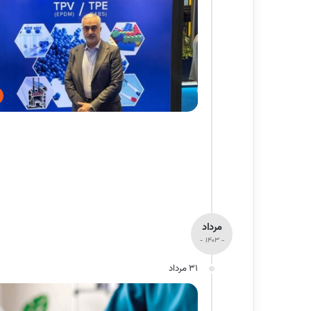
مرداد
- 1403 -
31 مرداد