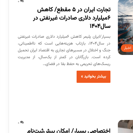
0
تجارت ایران در ۵ مقطع/ کاهش
۶‌میلیارد دلاری صادرات غیرنفتی در
سال۱۴۰۴
بسپار/ایران پلیمر کاهش ۶‌میلیارد دلاری صادرات غیرنفتی
در سال۱۴۰۴، بازتاب هزینه‌هایی است که نااطمینانی،
اخبار
جنگ و اختلال در مسیرهای تجاری به اقتصاد ایران تحمیل
کرده است. بازرگانان در کمتر از یک‌سال، از مدیریت
ریسک‌های تحریمی به حفظ بقا در فضای…
بیشتر بخوانید »
0
اختصاصی بسپار/ امکان پیش‌ثبت‌نام