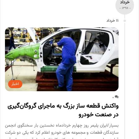
خرداد
- 1398 -
11 خرداد
اخبار
0
واکنش قطعه ساز بزرگ به ماجرای گروگان‌گیری
در صنعت خودرو
بسپار/ایران پلیمر روز چهارم خردادماه نخستین بار سخنگوی انجمن
سازندگان قطعات و مجموعه های خودرو اعلام کرد که یکی دو شرکت