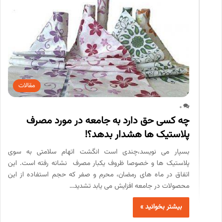
مقالات
0
چه کسی حق دارد به جامعه در مورد مصرف
پلاستیک ها هشدار بدهد؟!
بسپار می نویسد،چندی است انگشت اتهام سلامتی به سوی
پلاستیک­ ها و خصوصا ظروف یکبار مصرف نشانه رفته است. این
اتفاق در ماه ­های رمضان، محرم و صفر که حجم استفاده از این
محصولات در جامعه افزایش می ­یابد تشدید…
بیشتر بخوانید »