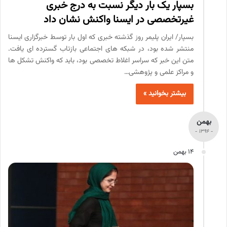
بسپار یک بار دیگر نسبت به درج خبری
غیرتخصصی در ایسنا واکنش نشان داد
بسپار/ ایران پلیمر روز گذشته خبری که اول بار توسط خبرگزاری ایسنا
منتشر شده بود، در شبکه های اجتماعی بازتاب گسترده ای یافت.
متن این خبر که سراسر اغلاط تخصصی بود، باید که واکنش تشکل ها
و مراکز علمی و پژوهشی…
بیشتر بخوانید »
بهمن
- 1396 -
14 بهمن