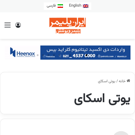
English
فارسی
خانه
/
یوتی اسکای
یوتی اسکای