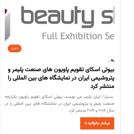
اخبار
0
بیوتی اسکای تقویم پاویون های صنعت پلیمر و
پتروشیمی ایران در نمایشگاه های بین المللی را
منتشر کرد
بسپار/ ایران پلیمر می نویسد، بیوتی اسکای تقویم پاویون یکپارچه
صنعت پلیمر و پتروشیمی ایران در نمایشگاه های بین المللی را در
سال 2018 و 2019 منتشر کرد.
بیشتر بخوانید »