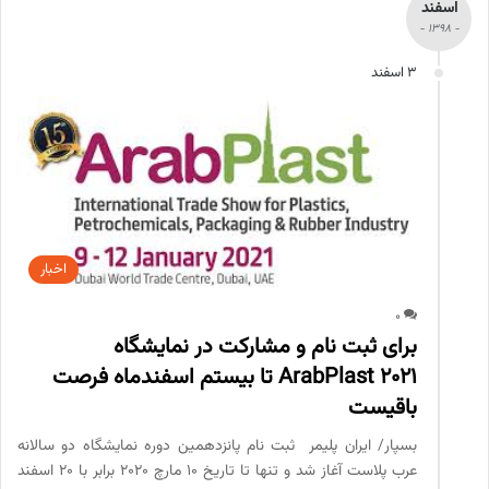
اسفند
- 1398 -
3 اسفند
اخبار
0
برای ثبت نام و مشارکت در نمایشگاه
ArabPlast 2021 تا بیستم اسفندماه فرصت
باقیست
بسپار/ ایران پلیمر ثبت نام پانزدهمین دوره نمایشگاه دو سالانه
عرب پلاست آغاز شد و تنها تا تاریخ 10 مارچ 2020 برابر با 20 اسفند