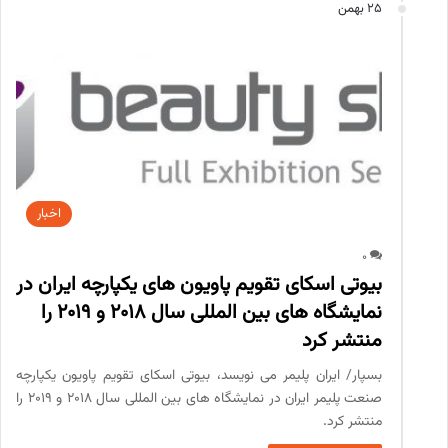
25 بهمن
اخبار
0
بیوتی اسکای تقویم پاویون های یکپارچه ایران در
نمایشگاه های بین المللی سال 2018 و 2019 را
منتشر کرد
بسپار/ ایران پلیمر می نویسد، بیوتی اسکای تقویم پاویون یکپارچه
صنعت پلیمر ایران در نمایشگاه های بین المللی سال 2018 و 2019 را
منتشر کرد.