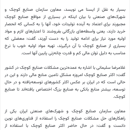
بسپار به نقل از ایسنا می نویسد، معاون سازمان صنایع کوچک و
شهرک‌های صنعتی با بیان اینکه در بسیاری از مواقع صنایع کوچک
مجبورند برای اعتماد به آینده تولیدات خود، آنها را به کسانی که انحصار
خرید دارند، یعنی واسطه‌های بازرگانی بفروشند تا اعتبارهای لازم و مواد
اولیه مورد نیاز برای ادامه تولید را به دست آورند، گفت: معضلی که
بسیاری از صنایع کوچک با آن درگیرند، تهیه مواد اولیه خوب با نرخ
مناسب به دلیل توان مالی کم و قدرت چانه‌زنی پایین آنها است.
غلامرضا سلیمانی با اشاره به عمده‌ترین مشکلات صنایع کوچک در کشور
گفت: اکثر صنایع کوچک امروزه مشکل تامین منابع مالی دارند و این در
حالی است که در ایران بر عکس اکثر کشورهای توسعه‌یافته و در حال
توسعه، بیشتر منابع بانکی به صنایع بزرگ اختصاص یافته‌اند تا صنایع
کوچک.
معاون سازمان صنایع کوچک و شهرک‌های صنعتی ایران یکی از
راهکارهای حل مشکلات صنایع کوچک را استفاده از فناوری‌های نوین
دانست و گفت: در حال حاضر اکثر صنایع کوچک با استفاده از