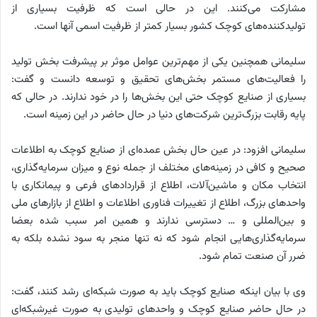
مشارکت می‌کنند. این در حالی است که ظرفیت بسیاری از
تولیدکننده‌های کوچک کشور بسیار کمتر از ظرفیت اسمی آنها است.
سلیمانی همچنین یکی از مهم‌ترین عوامل موثر بر پیشرفت بخش تولید
را فعالیت‌های مستمر بخش‌های تحقیق و توسعه دانست و گفت:
بسیاری از صنایع کوچک حتی این بخش‌ها را در خود ندارند. در حالی که
پایه رقابت بزرگ‌ترین شرکت‌های دنیا در حال حاضر در این زمینه است.
سلیمانی افزود: در عین حال بخش عمده‌ای از صنایع کوچک به اطلاعات
صحیح و کافی در زمینه‌های مختلف از جمله نوع و میزان سرمایه‌گذاری،
انتخاب مکان و ماشین‌آلات، اطلاع از قراردادهای فرعی و پیمانکاری با
واحدهای بزرگ، اطلاع از تغییرات فناوری اطلاعات و اطلاع از بازارهای ملی
و بین‌المللی و … دسترسی ندارند و همین امر سبب شده بعضا
سرمایه‌گذاری‌هایی انجام شود که نه تنها منجر به سود نشده بلکه به
ضرر آن صنعت تمام شود.
وی با بیان اینکه صنایع کوچک باید به صورت شبکه‌ای رشد کنند، گفت:
در حال حاضر صنایع کوچک و واحدهای تولیدی به صورت غیرشبکه‌ای