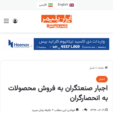
English
فارسی
خانه
/
اخبار
اخبار
اجبار صنعتگران به فروش محصولات
به انحصارگران
1394-02-21
0
خواندن این مطلب 2 دقیقه زمان میبرد