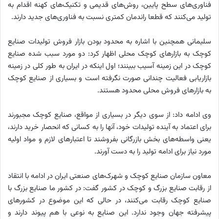
فناوری‌های سطح پایین، روش‌های قدیمی و تکنیک‌های کهنه اقدام به
تولید می‌کنند که قطعا راندمان کمتری نسبت به فناوری‌های جدید دارند.
سلیمانی همچنین با اشاره به محدود بودن بازار فروش تولیدات صنایع
کوچک به بازارهای کوچک محلی اظهار کرد: دو مورد سبب شده صنایع
کوچک در این زمینه آسیب ببینند؛ اول اینکه در ایران به طور کلی در زمینه
بازاریابی فعالیت چندانی صورت نگرفته است و بسیاری از صنایع کوچک
به بازارهای فروش محلی محدود هستند.
وی ادامه داد: از سوی دیگر در بسیاری از مواقع، صنایع کوچک مجبورند
برای اعتماد به آینده تولیدات خود، آنها را به کسانی که انحصار خرید دارند،
یعنی واسطه‌های بخش بازرگانی بفروشند تا اعتبارهای لازم و مواد اولیه
مورد نیاز برای ادامه تولید را به دست آورند.
معاون سازمان صنایع کوچک و شهرک‌های صنعتی ایران در ادامه با انتقاد
از رقابت صنایع بزرگ و کوچک در کشور گفت: در کشور ما صنایع بزرگ با
صنایع کوچک رقابت می‌کنند، در حالی که این موضوع در کشورهای
پیشرفته جهان وجود ندارد. این صنایع به نوعی با هم پیوند دارند و