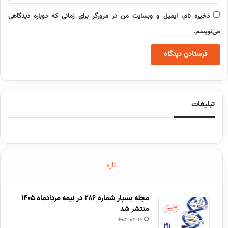
ذخیره نام، ایمیل و وبسایت من در مرورگر برای زمانی که دوباره دیدگاهی
می‌نویسم.
تبلیغات
تازه
مجله بسپار شماره 286 در نیمه مردادماه 1405
منتشر شد
1405-05-14