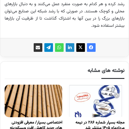
رشد کرده و هر کدام به صورت منفرد عمل می‌کنند و به دنبال بازارهای
محلی و کوچک هستند. در صورتی که با رشد شبکه این صنایع می‌توان
بازارهای بزرگ را در بین آنها به اشتراک گذاشت تا از ظرفیت آن بازارها
بیشتر استفاده شود.
نوشته های مشابه
مجله بسپار شماره 286 در نیمه
اختصاصی بسپار/ معرفی افزودنی
مردادماه 1405 منتشر شد
های جدید کاهش افت ویسکوزیته