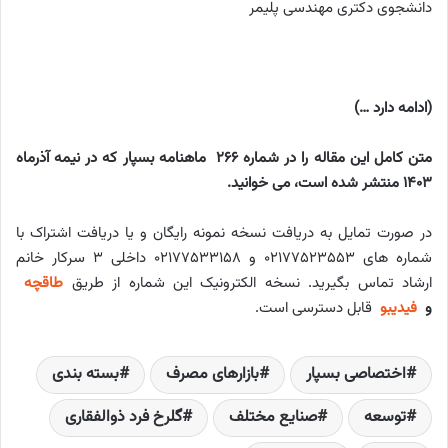
دانشجوی دکتری مهندسی پلیمر
(ادامه دارد …)
متن کامل این مقاله را در شماره 266 ماهنامه بسپار که در نیمه آذرماه
1403 منتشر شده است، می خوانید.
در صورت تمایل به دریافت نسخه نمونه رایگان و یا دریافت اشتراک با
شماره های ۰۲۱۷۷۵۲۳۵۵۳ و ۰۲۱۷۷۵۳۳۱۵۸ داخلی ۳ سرکار خانم
ارشاد تماس بگیرید. نسخه الکترونیک این شماره از طریق
طاقچه
و
فیدیبو
قابل دسترسی است.
اختصاصی بسپار
بازارهای مصرف
بسته بندی
توسعه‌
صنایع مختلف
گلرخ فرد ذوالفقاری