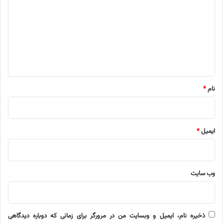
د
گ
ا
ه
*
نام
*
ایمیل
*
وب‌ سایت
ذخیره نام، ایمیل و وبسایت من در مرورگر برای زمانی که دوباره دیدگاهی