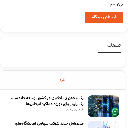
می‌نویسم.
تبلیغات
تازه
یک محقق پسادکتری در کشور توسعه داد: سنتز
یک پلیمر برای بهبود عملکرد ابرخازن‌ها
1405-05-12
مدیرعامل جدید شرکت سهامی نمایشگاه‌های