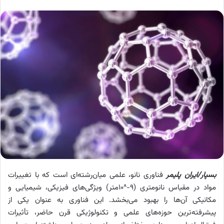
بسپار/ایران پلیمر
فناوری نانو، علمی میان‌رشته‌ای است که با تغییرات
مواد در مقیاس نانومتری (9-^10متر) ویژگی‌های فیزیکی، شیمیایی و
مکانیکی آن‌ها را بهبود می‌بخشد. این فناوری به عنوان یکی از
پیشرفته‌ترین حوزه‌های علمی و تکنولوژیکی قرن حاضر، تأثیرات