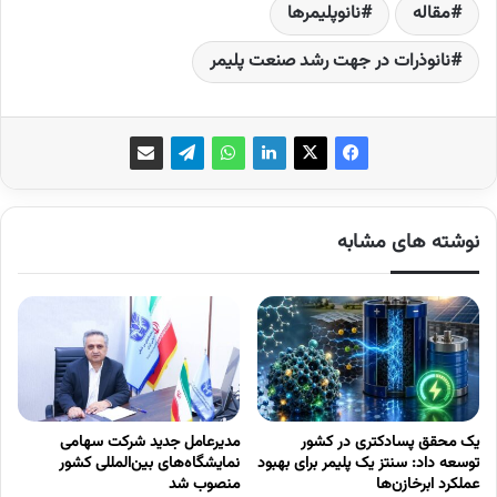
مقاله
نانوپلیمرها
نانوذرات در جهت رشد صنعت پلیمر
نوشته های مشابه
یک محقق پسادکتری در کشور
مدیرعامل جدید شرکت سهامی
توسعه داد: سنتز یک پلیمر برای بهبود
نمایشگاه‌های بین‌المللی کشور
عملکرد ابرخازن‌ها
منصوب شد