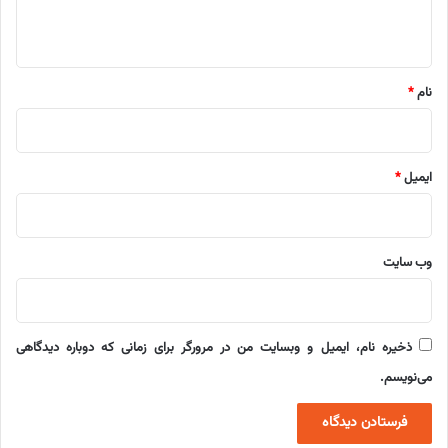
ه
*
نام
*
ایمیل
*
وب‌ سایت
ذخیره نام، ایمیل و وبسایت من در مرورگر برای زمانی که دوباره دیدگاهی
می‌نویسم.