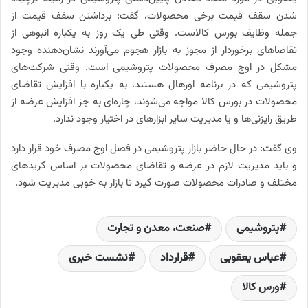
شدن سقف قیمت برخی محصولات، گقت: برداشتن سقف قیمت از
جمله وظایف بورس کالاست. وقتی طی یک روز به یکباره انبوهی از
تقاضاهای برخوردار از مجوز به بازار هجوم می‌آورند نشان‌دهنده وجود
مشکل در اوج مصرف محصولات پتروشیمی است. وقتی شرکت‌های
پتروشیمی که در برنامه اورهال هستند، به یکباره با افزایش تقاضای
محصولات در بورس کالا مواجه می‌شوند، چاره‌ای به جز افزایش عرضه از
طریق رایزنی‌ها و یا مدیریت سایر ابزارهای در اختیار وجود ندارد.
وی گفت: در حال حاضر بازار پتروشیمی در فصل اوج مصرف خود قرار دارد
و باید مدیریت لازم در عرضه و تقاضای محصولات بر اساس گریدهای
مختلف و صادرات محصولات صورت گیرد تا بازار به خوبی مدیریت شود.
پتروشیمی
صنعت، معدن و تجارت
عباس یعقوبی
قرارداد
نشست خبری
ورس کالا