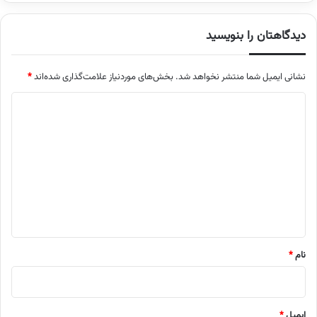
دیدگاهتان را بنویسید
نشانی ایمیل شما منتشر نخواهد شد.
بخش‌های موردنیاز علامت‌گذاری شده‌اند
*
د
ی
د
گ
ا
ه
*
نام
*
ایمیل
*