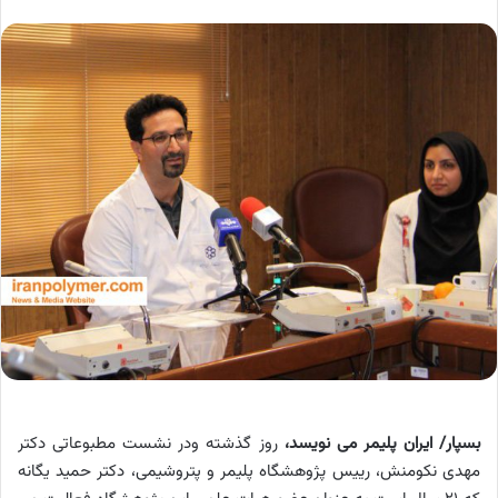
بسپار/ ایران پلیمر می نویسد،
روز گذشته ودر نشست مطبوعاتی دکتر
مهدی نکومنش، رییس پژوهشگاه پلیمر و پتروشیمی، دکتر حمید یگانه