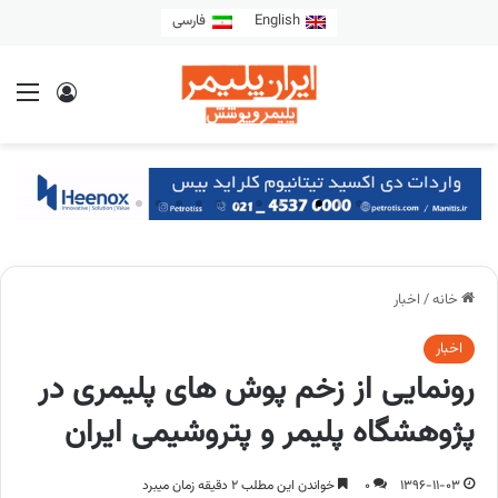
English
فارسی
خانه
/
اخبار
اخبار
رونمایی از زخم پوش های پلیمری در
پژوهشگاه پلیمر و پتروشیمی ایران
1396-11-03
0
خواندن این مطلب 2 دقیقه زمان میبرد