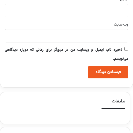
وب‌ سایت
ذخیره نام، ایمیل و وبسایت من در مرورگر برای زمانی که دوباره دیدگاهی
می‌نویسم.
تبلیغات