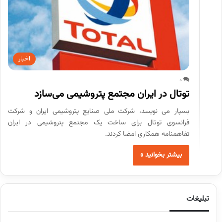
اخبار
0
توتال در ایران مجتمع پتروشیمی می‌سازد
بسپار می نویسد، شرکت ملی صنایع پتروشیمی ایران و شرکت
فرانسوی توتال برای ساخت یک مجتمع پتروشیمی در ایران
تفاهمنامه همکاری امضا کردند.
بیشتر بخوانید »
تبلیغات