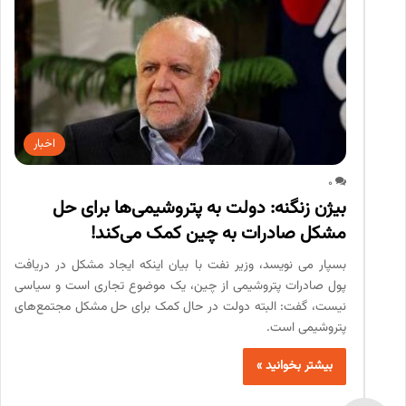
اخبار
0
بیژن زنگنه: دولت به پتروشیمی‌ها برای حل
مشکل صادرات به چین کمک می‌کند!
بسپار می نویسد، وزیر نفت با بیان اینکه ایجاد مشکل در دریافت
پول صادرات پتروشیمی از چین، یک موضوع تجاری است و سیاسی
نیست، گفت: البته دولت در حال کمک برای حل مشکل مجتمع‌های
پتروشیمی است.
بیشتر بخوانید »