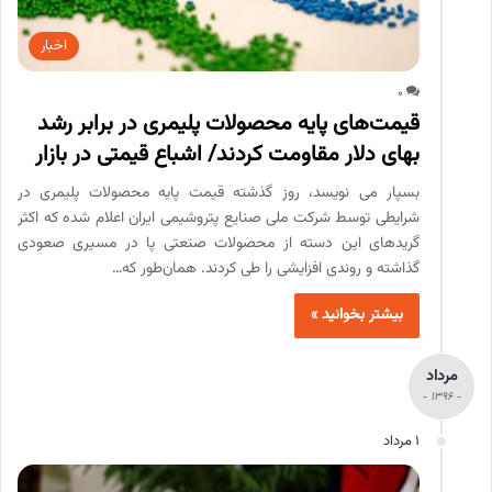
اخبار
0
قیمت‌های پایه محصولات پلیمری در برابر رشد
بهای دلار مقاومت کردند/ اشباع قیمتی در بازار
بسپار می نویسد، روز گذشته قیمت پایه محصولات پلیمری در
شرایطی توسط شرکت ملی صنایع پتروشیمی ایران اعلام شده که اکثر
گریدهای این دسته از محصولات صنعتی پا در مسیری صعودی
گذاشته و روندی افزایشی را طی کردند. همان‌طور که…
بیشتر بخوانید »
مرداد
- 1396 -
1 مرداد