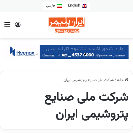
English
فارسی
خانه
/
شرکت ملی صنایع پتروشیمی ایران
شرکت ملی صنایع
پتروشیمی ایران