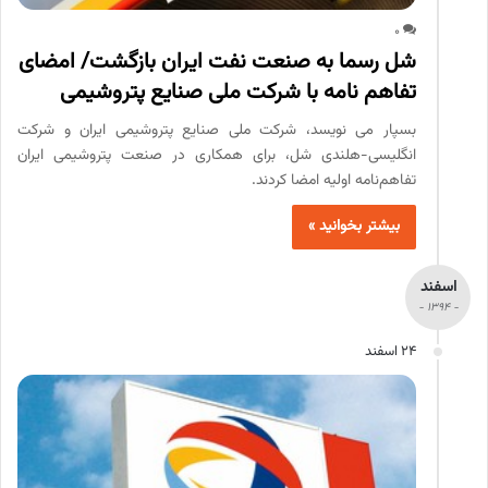
0
شل رسما به صنعت نفت ایران بازگشت/ امضای
تفاهم نامه با شرکت ملی صنایع پتروشیمی
بسپار می نویسد، شرکت ملی صنایع پتروشیمی ایران و شرکت
انگلیسی-هلندی شل، برای همکاری در صنعت پتروشیمی ایران
تفاهم‌نامه اولیه امضا کردند.
بیشتر بخوانید »
اسفند
- 1394 -
24 اسفند