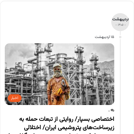
اردیبهشت
- 1405 -
15 اردیبهشت
اخبار
0
اختصاصی بسپار/ روایتی از تبعات حمله به
زیرساخت‌های پتروشیمی ایران/ اختلالی