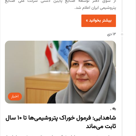
از سوی دفتر توسعه صنایع پایین دستی شرکت ملی صنایع
پتروشیمی ایران اعلام شد.
بیشتر بخوانید »
12 دی
اخبار
0
شاهدایی: فرمول خوراک پتروشیمی‌ها تا ۱۰ سال
ثابت می‌ماند