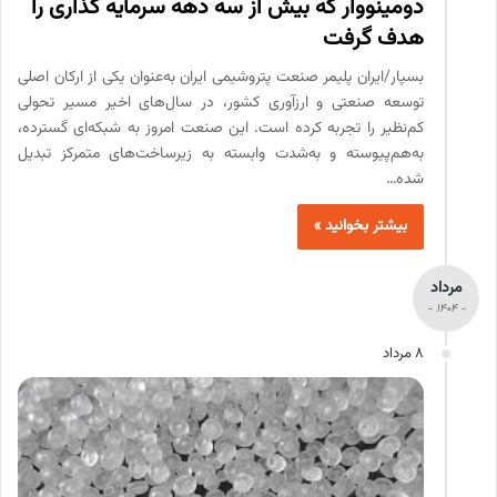
دومینووار که بیش از سه دهه سرمایه گذاری را
هدف گرفت
بسپار/ایران پلیمر صنعت پتروشیمی ایران به‌عنوان یکی از ارکان اصلی
توسعه صنعتی و ارزآوری کشور، در سال‌های اخیر مسیر تحولی
کم‌نظیر را تجربه کرده است. این صنعت امروز به شبکه‌ای گسترده،
به‌هم‌پیوسته و به‌شدت وابسته به زیرساخت‌های متمرکز تبدیل
شده…
بیشتر بخوانید »
مرداد
- 1404 -
8 مرداد